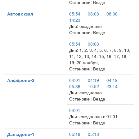
Остановки: Везде
Автовокзал
05:54
08:08
08:08
14:23
Дни: ежедневно
Остановки: Везде
05:54
08:08
Дни: 1, 2, 3, 4, 5, 6, 7, 8, 9, 10,
11, 12, 13, 14, 15, 16, 17, 18,
19, 20 ноября, …
Остановки: Везде
Алфёрово-2
04:01
04:19
04:19
05:36
10:52
23:14
Дни: ежедневно
Остановки: Везде
04:01
Дни: ежедневно с 01.01
Остановки: Везде
Давыдово-1
05:18
05:18