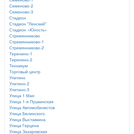
Семеново-2
Семеново-3
Стадион
Стадион "Ленский"
Стадион «Юность»
Стремянниково
Стремянниково-1
Стремянниково-2
Теренино-1
Теренино-2
Техникум
Торговый центр
Улитино
Улитино-2
Улитино-3
Улица 1 Мая
Улица 1-я Пушкинская
Улица Автомобилистов
Улица Белинского
Улица Выставкина
Улица Герцена
Улица Захаровская