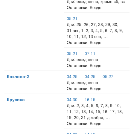
Дни: ежедневно, кроме сб, вс
Остановки: Везде
05:21
Дни: 25, 26, 27, 28, 29, 30,
31 авг, 1, 2, 3, 4, 5, 6, 7, 8, 9,
10, 11, 12, 13 сен, …
Остановки: Везде
05:21
07:11
Дни: ежедневно
Остановки: Везде
Козлово-2
04:25
04:25
05:27
Дни: ежедневно
Остановки: Везде
Крупино
04:30
16:15
Дни: 2, 3, 4, 5, 6, 7, 8, 9, 10,
11, 12, 13, 14, 15, 16, 17, 18,
19, 20, 21 декабря, …
Остановки: Везде