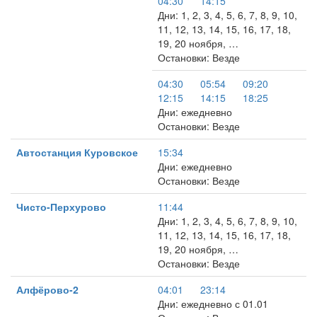
04:30
14:15
Дни: 1, 2, 3, 4, 5, 6, 7, 8, 9, 10,
11, 12, 13, 14, 15, 16, 17, 18,
19, 20 ноября, …
Остановки: Везде
04:30
05:54
09:20
12:15
14:15
18:25
Дни: ежедневно
Остановки: Везде
Автостанция Куровское
15:34
Дни: ежедневно
Остановки: Везде
Чисто-Перхурово
11:44
Дни: 1, 2, 3, 4, 5, 6, 7, 8, 9, 10,
11, 12, 13, 14, 15, 16, 17, 18,
19, 20 ноября, …
Остановки: Везде
Алфёрово-2
04:01
23:14
Дни: ежедневно с 01.01