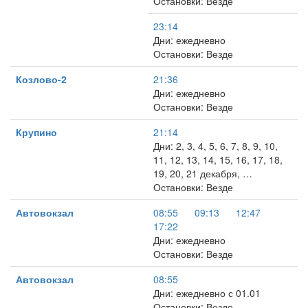
Остановки: Везде
23:14
Дни: ежедневно
Остановки: Везде
Козлово-2
21:36
Дни: ежедневно
Остановки: Везде
Крупино
21:14
Дни: 2, 3, 4, 5, 6, 7, 8, 9, 10,
11, 12, 13, 14, 15, 16, 17, 18,
19, 20, 21 декабря, …
Остановки: Везде
Автовокзал
08:55
09:13
12:47
17:22
Дни: ежедневно
Остановки: Везде
Автовокзал
08:55
Дни: ежедневно с 01.01
Остановки: Везде