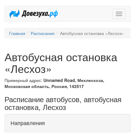
Довезух
Главная
Расписания
Автобусная остановка «Лесхоз»
Автобусная остановка
«Лесхоз»
Примерный адрес:
Unnamed Road, Мехлесхоза,
Московская область, Россия, 142517
Расписание автобусов, автобусная
остановка, Лесхоз
Направления