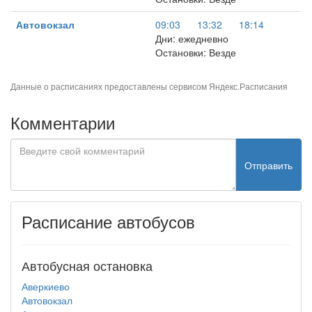
Автовокзал
09:03
13:32
18:14
Дни: ежедневно
Остановки: Везде
Данные о расписаниях предоставлены сервисом
Яндекс.Расписания
Комментарии
Отправить
Расписание автобусов
Автобусная остановка
Аверкиево
Автовокзал