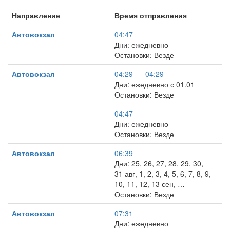
Направление
Время отправления
Автовокзал
04:47
Дни: ежедневно
Остановки: Везде
Автовокзал
04:29
04:29
Дни: ежедневно с 01.01
Остановки: Везде
04:47
Дни: ежедневно
Остановки: Везде
Автовокзал
06:39
Дни: 25, 26, 27, 28, 29, 30,
31 авг, 1, 2, 3, 4, 5, 6, 7, 8, 9,
10, 11, 12, 13 сен, …
Остановки: Везде
Автовокзал
07:31
Дни: ежедневно