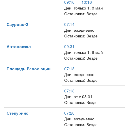
09:16
10:16
Дни: только 1, 8 май
Остановки: Везде
Саурово-2
07:14
Дни: ежедневно
Остановки: Везде
Автовокзал
09:31
Дни: только 1, 8 май
Остановки: Везде
Площадь Революции
07:18
Дни: ежедневно
Остановки: Везде
07:18
Дни: вс с 03.01
Остановки: Везде
Степурино
07:20
Дни: ежедневно
Остановки: Везде