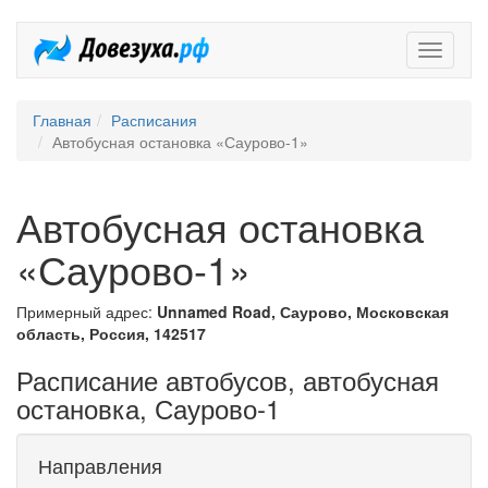
Довезух
Главная
Расписания
Автобусная остановка «Саурово-1»
Автобусная остановка
«Саурово-1»
Примерный адрес:
Unnamed Road, Саурово, Московская
область, Россия, 142517
Расписание автобусов, автобусная
остановка, Саурово-1
Направления