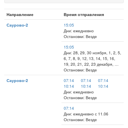
Направление
Время отправления
Саурово-2
15:05
Дни: ежедневно
Остановки: Везде
15:05
Дни: 28, 29, 30 ноября, 1, 2, 5,
6, 7, 8, 9, 12, 13, 14, 15, 16,
19, 20, 21, 22, 23 декабря, …
Остановки: Везде
Саурово-2
07:14
07:14
07:14
10:14
10:14
10:14
Дни: ежедневно
Остановки: Везде
07:14
Дни: ежедневно с 11.06
Остановки: Везде