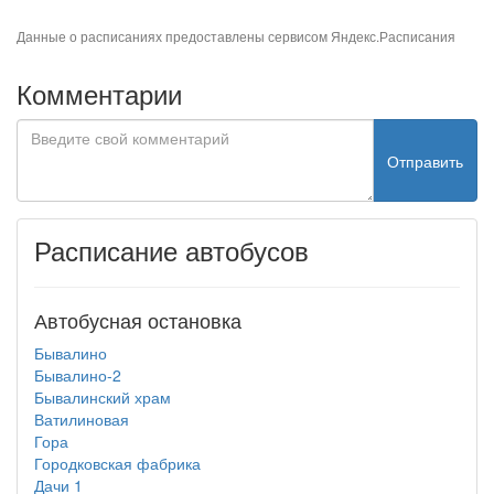
Данные о расписаниях предоставлены сервисом
Яндекс.Расписания
Комментарии
Отправить
Расписание автобусов
Автобусная остановка
Бывалино
Бывалино-2
Бывалинский храм
Ватилиновая
Гора
Городковская фабрика
Дачи 1