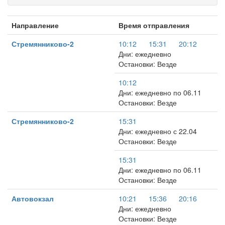
Направление
Время отправления
Стремянниково-2
10:12
15:31
20:12
Дни: ежедневно
Остановки: Везде
10:12
Дни: ежедневно по 06.11
Остановки: Везде
Стремянниково-2
15:31
Дни: ежедневно с 22.04
Остановки: Везде
15:31
Дни: ежедневно по 06.11
Остановки: Везде
Автовокзал
10:21
15:36
20:16
Дни: ежедневно
Остановки: Везде