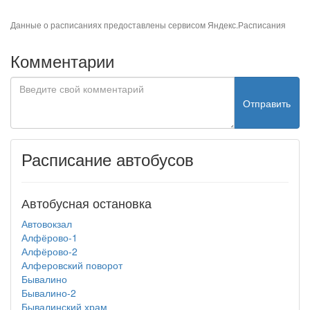
Данные о расписаниях предоставлены сервисом
Яндекс.Расписания
Комментарии
Отправить
Расписание автобусов
Автобусная остановка
Автовокзал
Алфёрово-1
Алфёрово-2
Алферовский поворот
Бывалино
Бывалино-2
Бывалинский храм