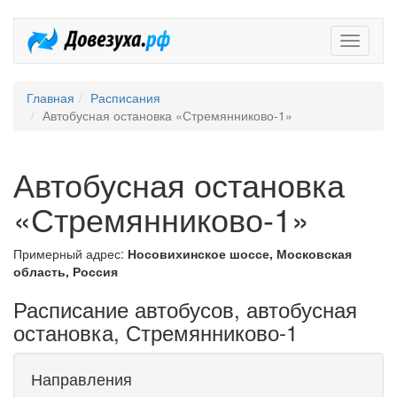
Довезух
Главная
Расписания
Автобусная остановка «Стремянниково-1»
Автобусная остановка
«Стремянниково-1»
Примерный адрес:
Носовихинское шоссе, Московская
область, Россия
Расписание автобусов, автобусная
остановка, Стремянниково-1
Направления