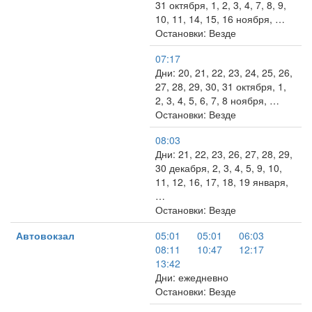
31 октября, 1, 2, 3, 4, 7, 8, 9,
10, 11, 14, 15, 16 ноября, …
Остановки: Везде
07:17
Дни: 20, 21, 22, 23, 24, 25, 26,
27, 28, 29, 30, 31 октября, 1,
2, 3, 4, 5, 6, 7, 8 ноября, …
Остановки: Везде
08:03
Дни: 21, 22, 23, 26, 27, 28, 29,
30 декабря, 2, 3, 4, 5, 9, 10,
11, 12, 16, 17, 18, 19 января,
…
Остановки: Везде
Автовокзал
05:01
05:01
06:03
08:11
10:47
12:17
13:42
Дни: ежедневно
Остановки: Везде