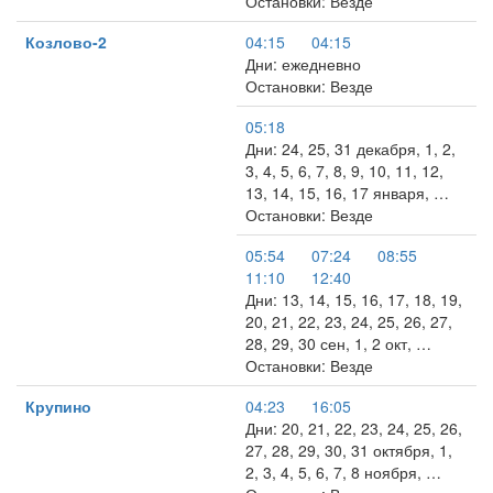
Остановки: Везде
Козлово-2
04:15
04:15
Дни: ежедневно
Остановки: Везде
05:18
Дни: 24, 25, 31 декабря, 1, 2,
3, 4, 5, 6, 7, 8, 9, 10, 11, 12,
13, 14, 15, 16, 17 января, …
Остановки: Везде
05:54
07:24
08:55
11:10
12:40
Дни: 13, 14, 15, 16, 17, 18, 19,
20, 21, 22, 23, 24, 25, 26, 27,
28, 29, 30 сен, 1, 2 окт, …
Остановки: Везде
Крупино
04:23
16:05
Дни: 20, 21, 22, 23, 24, 25, 26,
27, 28, 29, 30, 31 октября, 1,
2, 3, 4, 5, 6, 7, 8 ноября, …