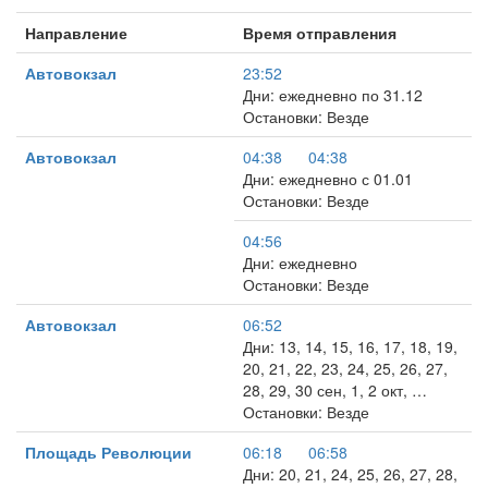
Направление
Время отправления
Автовокзал
23:52
Дни: ежедневно по 31.12
Остановки: Везде
Автовокзал
04:38
04:38
Дни: ежедневно с 01.01
Остановки: Везде
04:56
Дни: ежедневно
Остановки: Везде
Автовокзал
06:52
Дни: 13, 14, 15, 16, 17, 18, 19,
20, 21, 22, 23, 24, 25, 26, 27,
28, 29, 30 сен, 1, 2 окт, …
Остановки: Везде
Площадь Революции
06:18
06:58
Дни: 20, 21, 24, 25, 26, 27, 28,