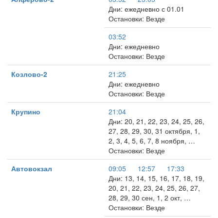
Дни: ежедневно с 01.01
Остановки: Везде
03:52
Дни: ежедневно
Остановки: Везде
Козлово-2
21:25
Дни: ежедневно
Остановки: Везде
Крупино
21:04
Дни: 20, 21, 22, 23, 24, 25, 26,
27, 28, 29, 30, 31 октября, 1,
2, 3, 4, 5, 6, 7, 8 ноября, …
Остановки: Везде
Автовокзал
09:05
12:57
17:33
Дни: 13, 14, 15, 16, 17, 18, 19,
20, 21, 22, 23, 24, 25, 26, 27,
28, 29, 30 сен, 1, 2 окт, …
Остановки: Везде