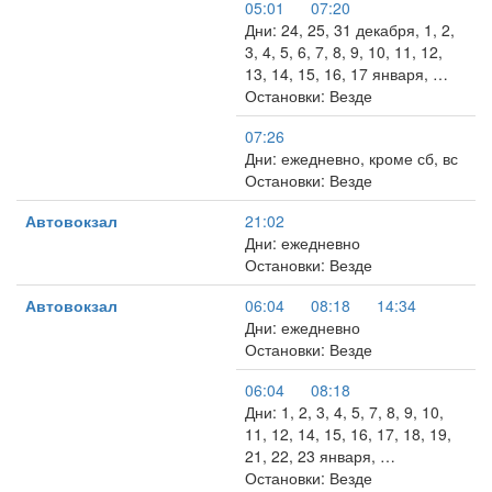
05:01
07:20
Дни: 24, 25, 31 декабря, 1, 2,
3, 4, 5, 6, 7, 8, 9, 10, 11, 12,
13, 14, 15, 16, 17 января, …
Остановки: Везде
07:26
Дни: ежедневно, кроме сб, вс
Остановки: Везде
Автовокзал
21:02
Дни: ежедневно
Остановки: Везде
Автовокзал
06:04
08:18
14:34
Дни: ежедневно
Остановки: Везде
06:04
08:18
Дни: 1, 2, 3, 4, 5, 7, 8, 9, 10,
11, 12, 14, 15, 16, 17, 18, 19,
21, 22, 23 января, …
Остановки: Везде