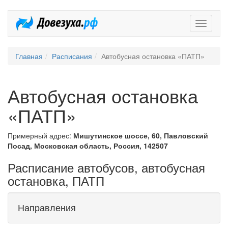
Довезух
Главная
Расписания
Автобусная остановка «ПАТП»
Автобусная остановка
«ПАТП»
Примерный адрес:
Мишутинское шоссе, 60, Павловский
Посад, Московская область, Россия, 142507
Расписание автобусов, автобусная
остановка, ПАТП
Направления