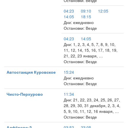
Остановки: Везде
04:23
09:10
12:05
14:05
18:15
Дни: ежедневно
Остановки: Везде
04:23
14:05
Дни: 1, 2, 3, 4, 5, 7, 8, 9, 10,
11, 12, 14, 15, 16, 17, 18, 19,
21, 22, 23 января, …
Остановки: Везде
Автостанция Куровское
15:24
Дни: ежедневно
Остановки: Везде
Чисто-Перхурово
11:34
Дни: 21, 22, 23, 24, 25, 26, 27,
28, 29, 30, 31 декабря, 2, 3, 4,
5, 9, 10, 11, 12, 16 января, …
Остановки: Везде
Алфёрово-2
03:52
23:05