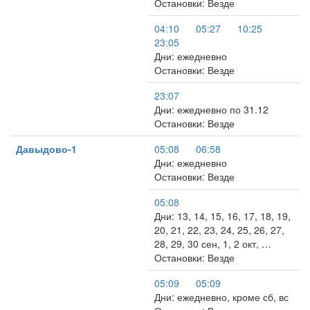
Остановки: Везде
04:10
05:27
10:25
23:05
Дни: ежедневно
Остановки: Везде
23:07
Дни: ежедневно по 31.12
Остановки: Везде
Давыдово-1
05:08
06:58
Дни: ежедневно
Остановки: Везде
05:08
Дни: 13, 14, 15, 16, 17, 18, 19,
20, 21, 22, 23, 24, 25, 26, 27,
28, 29, 30 сен, 1, 2 окт, …
Остановки: Везде
05:09
05:09
Дни: ежедневно, кроме сб, вс