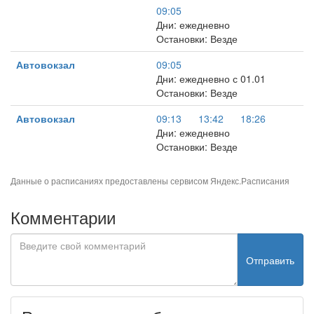
09:05
Дни: ежедневно
Остановки: Везде
Автовокзал
09:05
Дни: ежедневно с 01.01
Остановки: Везде
Автовокзал
09:13
13:42
18:26
Дни: ежедневно
Остановки: Везде
Данные о расписаниях предоставлены сервисом
Яндекс.Расписания
Комментарии
Отправить