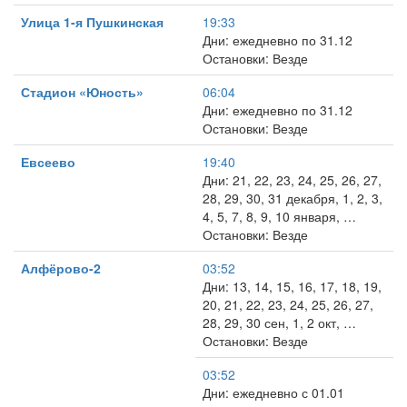
Улица 1-я Пушкинская
19:33
Дни: ежедневно по 31.12
Остановки: Везде
Стадион «Юность»
06:04
Дни: ежедневно по 31.12
Остановки: Везде
Евсеево
19:40
Дни: 21, 22, 23, 24, 25, 26, 27,
28, 29, 30, 31 декабря, 1, 2, 3,
4, 5, 7, 8, 9, 10 января, …
Остановки: Везде
Алфёрово-2
03:52
Дни: 13, 14, 15, 16, 17, 18, 19,
20, 21, 22, 23, 24, 25, 26, 27,
28, 29, 30 сен, 1, 2 окт, …
Остановки: Везде
03:52
Дни: ежедневно с 01.01