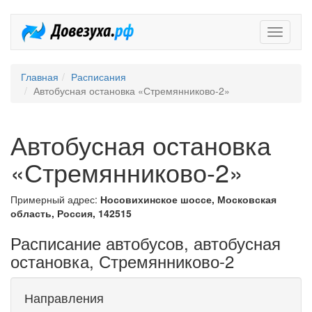
Довезух
Главная
Расписания
Автобусная остановка «Стремянниково-2»
Автобусная остановка
«Стремянниково-2»
Примерный адрес:
Носовихинское шоссе, Московская
область, Россия, 142515
Расписание автобусов, автобусная
остановка, Стремянниково-2
Направления