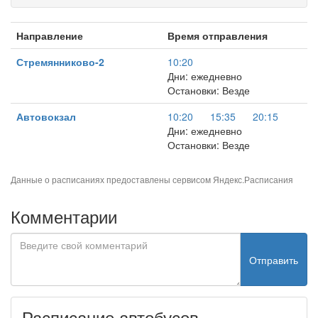
Направление
Время отправления
Стремянниково-2
10:20
Дни: ежедневно
Остановки: Везде
Автовокзал
10:20
15:35
20:15
Дни: ежедневно
Остановки: Везде
Данные о расписаниях предоставлены сервисом
Яндекс.Расписания
Комментарии
Отправить
Расписание автобусов