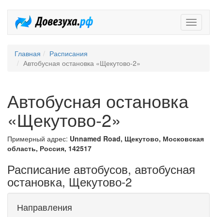
Довезух
Главная
Расписания
Автобусная остановка «Щекутово-2»
Автобусная остановка
«Щекутово-2»
Примерный адрес:
Unnamed Road, Щекутово, Московская
область, Россия, 142517
Расписание автобусов, автобусная
остановка, Щекутово-2
Направления