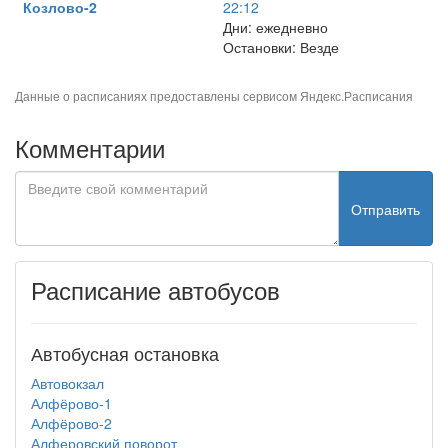
Козлово-2
22:12
Дни: ежедневно
Остановки: Везде
Данные о расписаниях предоставлены сервисом
Яндекс.Расписания
Комментарии
Отправить
Расписание автобусов
Автобусная остановка
Автовокзал
Алфёрово-1
Алфёрово-2
Алферовский поворот