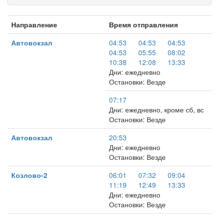
Направление
Время отправления
Автовокзал
04:53
04:53
04:53
04:53
05:55
08:02
10:38
12:08
13:33
Дни: ежедневно
Остановки: Везде
07:17
Дни: ежедневно, кроме сб, вс
Остановки: Везде
Автовокзал
20:53
Дни: ежедневно
Остановки: Везде
Козлово-2
06:01
07:32
09:04
11:19
12:49
13:33
Дни: ежедневно
Остановки: Везде