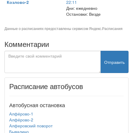
Козлово-2
22:11
Дни: ежедневно
Остановки: Везде
Данные о расписаниях предоставлены сервисом
Яндекс.Расписания
Комментарии
Отправить
Расписание автобусов
Автобусная остановка
Алфёрово-1
Алфёрово-2
Алферовский поворот
Бывалино