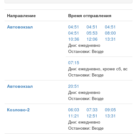
Направление
Время отправления
Автовокзал
04:51
04:51
04:51
04:51
05:53
08:00
10:36
12:06
13:31
Дни: ежедневно
Остановки: Везде
07:15
Дни: ежедневно, кроме сб, вс
Остановки: Везде
Автовокзал
20:51
Дни: ежедневно
Остановки: Везде
Козлово-2
06:03
07:33
09:05
11:21
12:51
13:31
Дни: ежедневно
Остановки: Везде