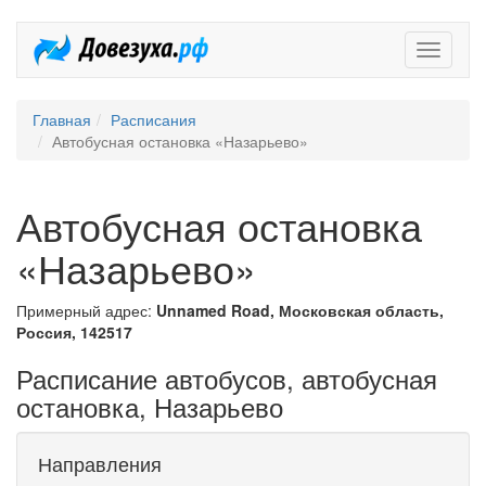
Довезух
Главная
Расписания
Автобусная остановка «Назарьево»
Автобусная остановка
«Назарьево»
Примерный адрес:
Unnamed Road, Московская область,
Россия, 142517
Расписание автобусов, автобусная
остановка, Назарьево
Направления