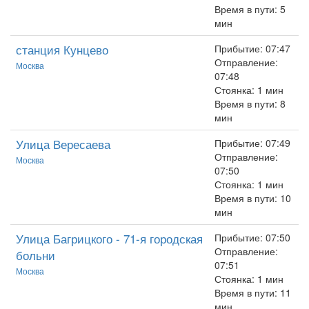
Время в пути: 5
мин
станция Кунцево
Прибытие: 07:47
Отправление:
Москва
07:48
Стоянка: 1 мин
Время в пути: 8
мин
Улица Вересаева
Прибытие: 07:49
Отправление:
Москва
07:50
Стоянка: 1 мин
Время в пути: 10
мин
Улица Багрицкого - 71-я городская
Прибытие: 07:50
Отправление:
больни
07:51
Москва
Стоянка: 1 мин
Время в пути: 11
мин