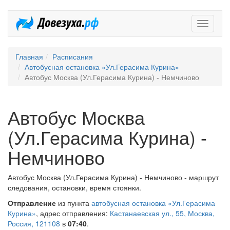
Довезух
Главная
Расписания
Автобусная остановка «Ул.Герасима Курина»
Автобус Москва (Ул.Герасима Курина) - Немчиново
Автобус Москва
(Ул.Герасима Курина) -
Немчиново
Автобус Москва (Ул.Герасима Курина) - Немчиново - маршрут
следования, остановки, время стоянки.
Отправление
из пункта
автобусная остановка «Ул.Герасима
Курина»
, адрес отправления:
Кастанаевская ул., 55, Москва,
Россия, 121108
в
07:40
.