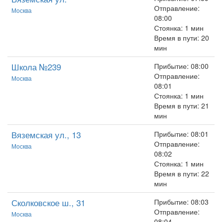
Отправление:
Москва
08:00
Стоянка: 1 мин
Время в пути: 20
мин
Школа №239
Прибытие: 08:00
Отправление:
Москва
08:01
Стоянка: 1 мин
Время в пути: 21
мин
Вяземская ул., 13
Прибытие: 08:01
Отправление:
Москва
08:02
Стоянка: 1 мин
Время в пути: 22
мин
Сколковское ш., 31
Прибытие: 08:03
Отправление:
Москва
08:04