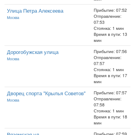
Улица Петра Алексеева
Прибытие: 07:52
Отправление:
Москва
07:53
Стоянка: 1 мин
Время в пути: 13
мин
Дорогобужская улица
Прибытие: 07:56
Отправление:
Москва
07:57
Стоянка: 1 мин
Время в пути: 17
мин
Дворец спорта "Крылья Советов"
Прибытие: 07:57
Отправление:
Москва
07:58
Стоянка: 1 мин
Время в пути: 18
мин
Вяземская ул.
Прибытие: 07:59