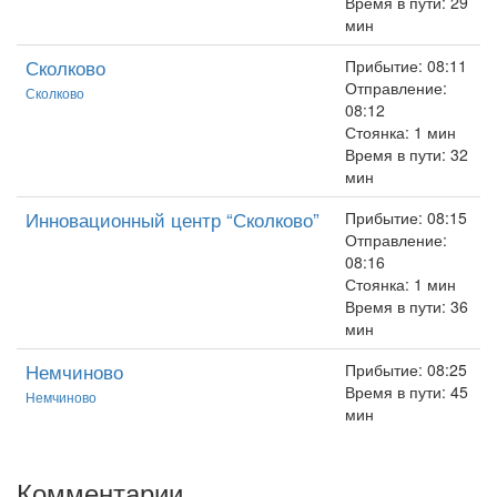
Время в пути: 29
мин
Сколково
Прибытие: 08:11
Отправление:
Сколково
08:12
Стоянка: 1 мин
Время в пути: 32
мин
Инновационный центр “Сколково”
Прибытие: 08:15
Отправление:
08:16
Стоянка: 1 мин
Время в пути: 36
мин
Немчиново
Прибытие: 08:25
Время в пути: 45
Немчиново
мин
Комментарии