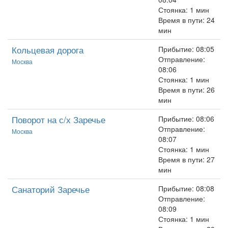
Стоянка: 1 мин
Время в пути: 24
мин
Кольцевая дорога
Прибытие: 08:05
Отправление:
Москва
08:06
Стоянка: 1 мин
Время в пути: 26
мин
Поворот на с/х Заречье
Прибытие: 08:06
Отправление:
Москва
08:07
Стоянка: 1 мин
Время в пути: 27
мин
Санаторий Заречье
Прибытие: 08:08
Отправление:
08:09
Стоянка: 1 мин