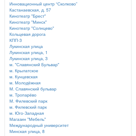
Инновационный центр “Сколково”
Кастанаевская, д. 57
Кинотеатр "Брест"
Кинотеатр "Минск"
Кинотеатр "Солнцево"
Кольцевая дорога
КПП-3
Лукинская улица
Лукинская улица, 1
Лукинская улица, 3
м. "Славянский Бульвар"
м. Крылатское
м. Кунцевская
м. Молодёжная
М. Славянский бульвар
м. Тропарёво
М. Филевский парк
м. Филевский парк
м. Юго-Западная
Магазин "Мебель"
Международный университет
Минская улица, 8