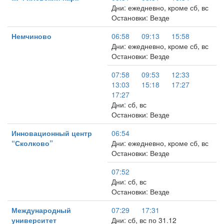
Дни: ежедневно, кроме сб, вс
Остановки: Везде
Немчиново
06:58
09:13
15:58
Дни: ежедневно, кроме сб, вс
Остановки: Везде
07:58
09:53
12:33
13:03
15:18
17:27
17:27
Дни: сб, вс
Остановки: Везде
Инновационный центр
06:54
“Сколково”
Дни: ежедневно, кроме сб, вс
Остановки: Везде
07:52
Дни: сб, вс
Остановки: Везде
Международный
07:29
17:31
университет
Дни: сб, вс по 31.12