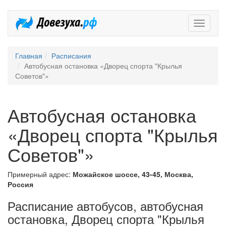
Довезух
Главная
Расписания
Автобусная остановка «Дворец спорта "Крылья
Советов"»
Автобусная остановка
«Дворец спорта "Крылья
Советов"»
Примерный адрес:
Можайское шоссе, 43-45, Москва,
Россия
Расписание автобусов, автобусная
остановка, Дворец спорта "Крылья