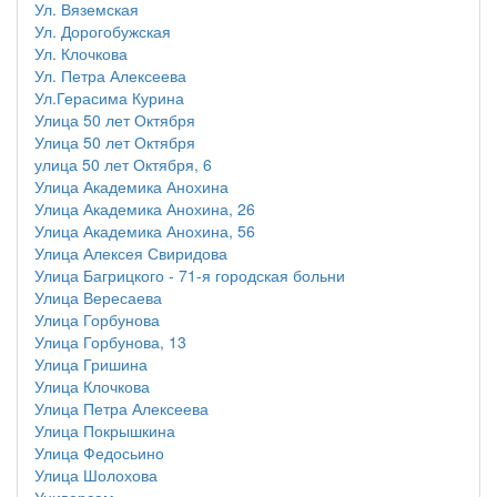
Ул. Вяземская
Ул. Дорогобужская
Ул. Клочкова
Ул. Петра Алексеева
Ул.Герасима Курина
Улица 50 лет Октября
Улица 50 лет Октября
улица 50 лет Октября, 6
Улица Академика Анохина
Улица Академика Анохина, 26
Улица Академика Анохина, 56
Улица Алексея Свиридова
Улица Багрицкого - 71-я городская больни
Улица Вересаева
Улица Горбунова
Улица Горбунова, 13
Улица Гришина
Улица Клочкова
Улица Петра Алексеева
Улица Покрышкина
Улица Федосьино
Улица Шолохова