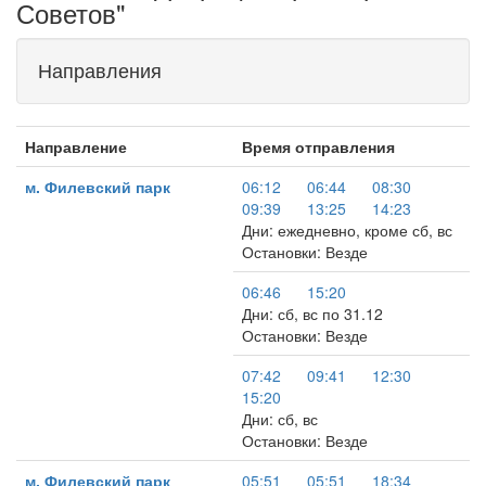
Советов"
Направления
Направление
Время отправления
м. Филевский парк
06:12
06:44
08:30
09:39
13:25
14:23
Дни: ежедневно, кроме сб, вс
Остановки: Везде
06:46
15:20
Дни: сб, вс по 31.12
Остановки: Везде
07:42
09:41
12:30
15:20
Дни: сб, вс
Остановки: Везде
м. Филевский парк
05:51
05:51
18:34