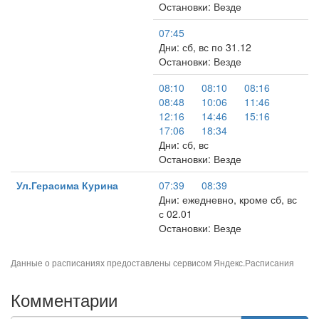
Остановки: Везде
07:45
Дни: сб, вс по 31.12
Остановки: Везде
08:10
08:10
08:16
08:48
10:06
11:46
12:16
14:46
15:16
17:06
18:34
Дни: сб, вс
Остановки: Везде
Ул.Герасима Курина
07:39
08:39
Дни: ежедневно, кроме сб, вс
с 02.01
Остановки: Везде
Данные о расписаниях предоставлены сервисом
Яндекс.Расписания
Комментарии