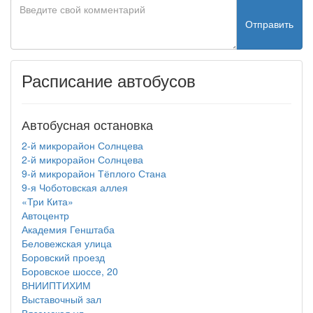
Отправить
Расписание автобусов
Автобусная остановка
2-й микрорайон Солнцева
2-й микрорайон Солнцева
9-й микрорайон Тёплого Стана
9-я Чоботовская аллея
«Три Кита»
Автоцентр
Академия Генштаба
Беловежская улица
Боровский проезд
Боровское шоссе, 20
ВНИИПТИХИМ
Выставочный зал