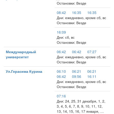
Остановки: Везде
08:42
16:35
16:35
Дни: ежедневно, кроме сб, вс
Остановки: Везде
16:09
Дни: сб, вс
Остановки: Везде
Международный
06:42
06:42
07:27
университет
Дни: ежедневно, кроме сб, вс
Остановки: Везде
Ул.Герасима Курина
06:10
06:21
06:21
06:42
09:56
16:11
Дни: ежедневно, кроме сб, вс
Остановки: Везде
07:16
Дни: 24, 25, 31 декабря, 1, 2,
3, 4, 5, 6, 7, 8, 9, 10, 11, 12,
13, 14, 15, 16, 17 января, …