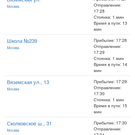
Отправление:
Москва
17:28
Стоянка: 1 мин
Время в пути: 13
мин
Школа №239
Прибытие: 17:28
Отправление:
Москва
17:29
Стоянка: 1 мин
Время в пути: 14
мин
Вяземская ул., 13
Прибытие: 17:29
Отправление:
Москва
17:30
Стоянка: 1 мин
Время в пути: 15
мин
Сколковское ш., 31
Прибытие: 17:30
Отправление:
Москва
17:31