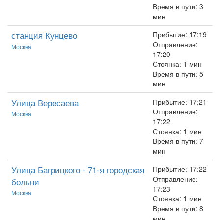
Время в пути: 3
мин
станция Кунцево
Прибытие: 17:19
Отправление:
Москва
17:20
Стоянка: 1 мин
Время в пути: 5
мин
Улица Вересаева
Прибытие: 17:21
Отправление:
Москва
17:22
Стоянка: 1 мин
Время в пути: 7
мин
Улица Багрицкого - 71-я городская
Прибытие: 17:22
Отправление:
больни
17:23
Москва
Стоянка: 1 мин
Время в пути: 8
мин