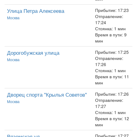
Улица Петра Алексеева
Прибытие: 17:23
Отправление:
Москва
17:24
Стоянка: 1 мин
Время в пути: 9
мин
Дорогобужская улица
Прибытие: 17:25
Отправление:
Москва
17:26
Стоянка: 1 мин
Время в пути: 11
мин
Дворец спорта "Крылья Советов"
Прибытие: 17:26
Отправление:
Москва
17:27
Стоянка: 1 мин
Время в пути: 12
мин
Вяземская ул.
Прибытие: 17:27