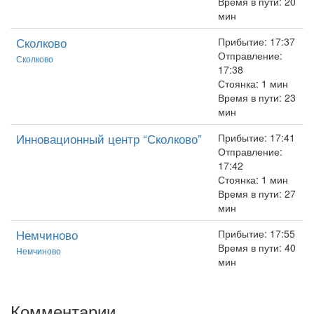
Время в пути: 20
мин
Сколково
Прибытие: 17:37
Отправление:
Сколково
17:38
Стоянка: 1 мин
Время в пути: 23
мин
Инновационный центр “Сколково”
Прибытие: 17:41
Отправление:
17:42
Стоянка: 1 мин
Время в пути: 27
мин
Немчиново
Прибытие: 17:55
Время в пути: 40
Немчиново
мин
Комментарии