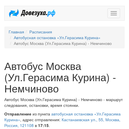
Довезух
Главная
Расписания
Автобусная остановка «Ул.Герасима Курина»
Автобус Москва (Ул.Герасима Курина) - Немчиново
Автобус Москва
(Ул.Герасима Курина) -
Немчиново
Автобус Москва (Ул.Герасима Курина) - Немчиново - маршрут
следования, остановки, время стоянки.
Отправление
из пункта
автобусная остановка «Ул.Герасима
Курина»
, адрес отправления:
Кастанаевская ул., 55, Москва,
Россия, 121108
в
17:15
.