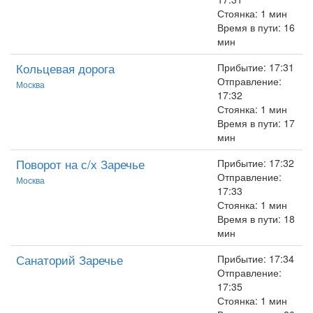
Стоянка: 1 мин
Время в пути: 16
мин
Кольцевая дорога
Прибытие: 17:31
Отправление:
Москва
17:32
Стоянка: 1 мин
Время в пути: 17
мин
Поворот на с/х Заречье
Прибытие: 17:32
Отправление:
Москва
17:33
Стоянка: 1 мин
Время в пути: 18
мин
Санаторий Заречье
Прибытие: 17:34
Отправление:
17:35
Стоянка: 1 мин