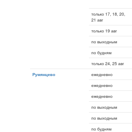
только 17, 18, 20,
21 авг
только 19 авг
по выходным
по будням
только 24, 25 авг
Румянцево
ежедневно
ежедневно
ежедневно
по выходным
по выходным
по будням