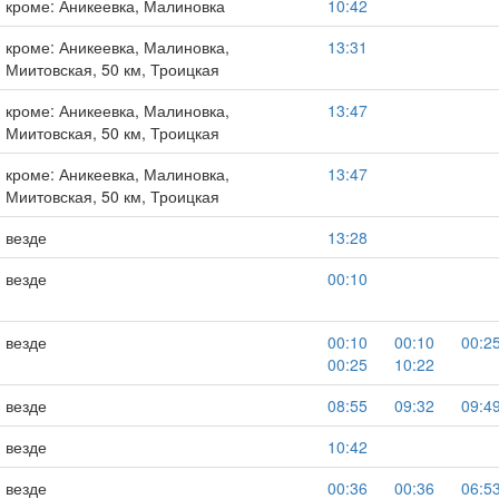
кроме: Аникеевка, Малиновка
10:42
кроме: Аникеевка, Малиновка,
13:31
Миитовская, 50 км, Троицкая
кроме: Аникеевка, Малиновка,
13:47
Миитовская, 50 км, Троицкая
кроме: Аникеевка, Малиновка,
13:47
Миитовская, 50 км, Троицкая
везде
13:28
везде
00:10
везде
00:10
00:10
00:2
00:25
10:22
везде
08:55
09:32
09:4
везде
10:42
везде
00:36
00:36
06:5