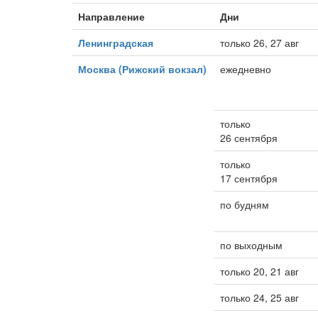
Направление
Дни
Ленинградская
только 26, 27 авг
Москва (Рижский вокзал)
ежедневно
только
26 сентября
только
17 сентября
по будням
по выходным
только 20, 21 авг
только 24, 25 авг