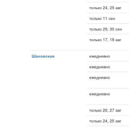
только 24, 25 авг
только 11 сен
только 29, 30 сен
только 17, 18 авг
Шаховская
ежедневно
ежедневно
ежедневно
ежедневно
только 26, 27 авг
только 24, 25 авг