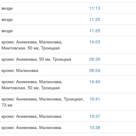
везде
11:13
везде
11:25
везде
11:25
кроме: Аникеевка, Малиновка,
14:03
Миитовская, 50 км, Троицкая
кроме: Аникеевка, 50 км, Троицкая
06:39
кроме: Малиновка
08:24
кроме: Аникеевка, Малиновка,
14:40
Миитовская, 50 км, Троицкая
кроме: Аникеевка, Малиновка, Троицкая,
16:41
73 км
кроме: Аникеевка, Малиновка
10:37
кроме: Аникеевка, Малиновка
10:38