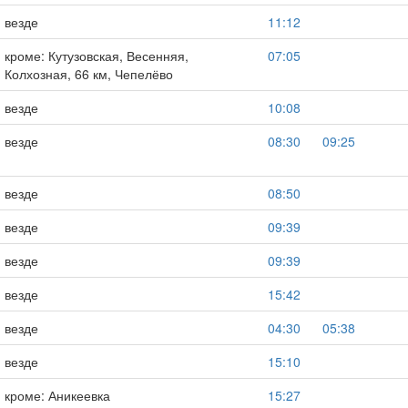
везде
11:12
кроме: Кутузовская, Весенняя,
07:05
Колхозная, 66 км, Чепелёво
везде
10:08
везде
08:30
09:25
везде
08:50
везде
09:39
везде
09:39
везде
15:42
везде
04:30
05:38
везде
15:10
кроме: Аникеевка
15:27