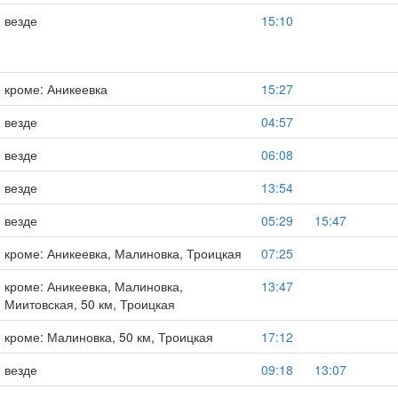
везде
15:10
кроме: Аникеевка
15:27
везде
04:57
везде
06:08
везде
13:54
везде
05:29
15:47
кроме: Аникеевка, Малиновка, Троицкая
07:25
кроме: Аникеевка, Малиновка,
13:47
Миитовская, 50 км, Троицкая
кроме: Малиновка, 50 км, Троицкая
17:12
везде
09:18
13:07