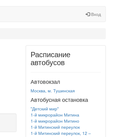
Вход
Расписание
автобусов
Автовокзал
Москва, м. Тушинская
Автобусная остановка
"Детский мир"
1-й микрорайон Митина
1-й микрорайон Митино
1-й Митинский переулок
1-й Митинский переулок, 12 –