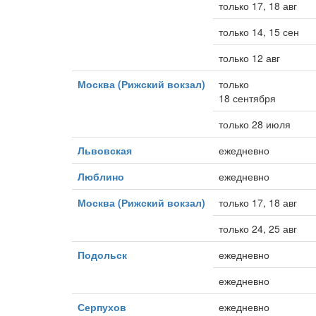
только 17, 18 авг
только 14, 15 сен
только 12 авг
Москва (Рижский вокзал)
только
18 сентября
только 28 июля
Львовская
ежедневно
Люблино
ежедневно
Москва (Рижский вокзал)
только 17, 18 авг
только 24, 25 авг
Подольск
ежедневно
ежедневно
Серпухов
ежедневно