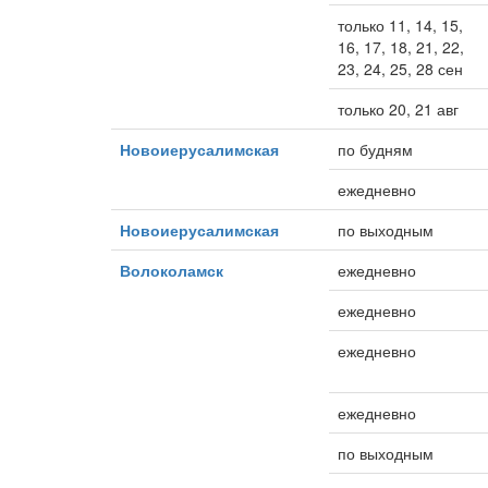
только 11, 14, 15,
16, 17, 18, 21, 22,
23, 24, 25, 28 сен
только 20, 21 авг
Новоиерусалимская
по будням
ежедневно
Новоиерусалимская
по выходным
Волоколамск
ежедневно
ежедневно
ежедневно
ежедневно
по выходным