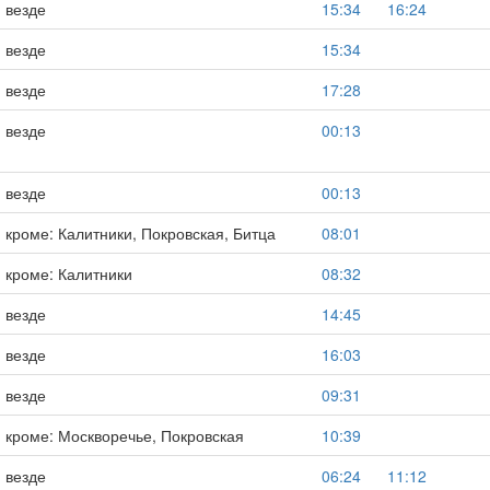
везде
15:34
16:24
везде
15:34
везде
17:28
везде
00:13
везде
00:13
кроме: Калитники, Покровская, Битца
08:01
кроме: Калитники
08:32
везде
14:45
везде
16:03
везде
09:31
кроме: Москворечье, Покровская
10:39
везде
06:24
11:12