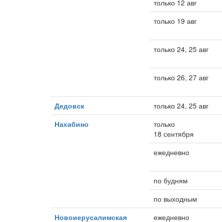
только 12 авг
только 19 авг
только 24, 25 авг
только 26, 27 авг
Дедовск
только 24, 25 авг
Нахабино
только
18 сентября
ежедневно
по будням
по выходным
Новоиерусалимская
ежедневно