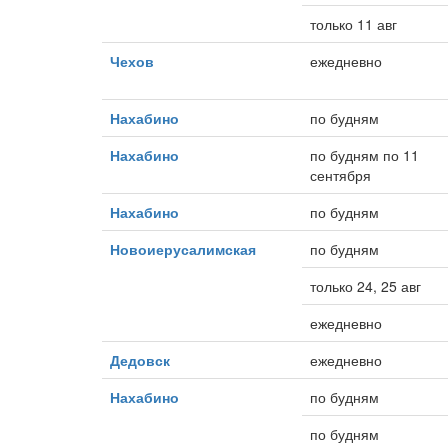
только 11 авг
Чехов
ежедневно
Нахабино
по будням
Нахабино
по будням по 11
сентября
Нахабино
по будням
Новоиерусалимская
по будням
только 24, 25 авг
ежедневно
Дедовск
ежедневно
Нахабино
по будням
по будням