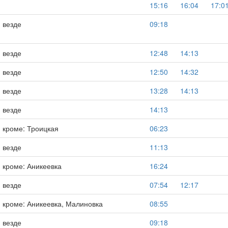
15:16
16:04
17:0
везде
09:18
везде
12:48
14:13
везде
12:50
14:32
везде
13:28
14:13
везде
14:13
кроме: Троицкая
06:23
везде
11:13
кроме: Аникеевка
16:24
везде
07:54
12:17
кроме: Аникеевка, Малиновка
08:55
везде
09:18