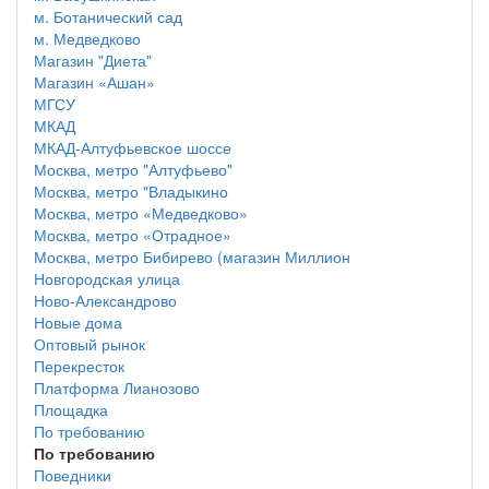
м. Ботанический сад
м. Медведково
Магазин "Диета"
Магазин «Ашан»
МГСУ
МКАД
МКАД-Алтуфьевское шоссе
Москва, метро "Алтуфьево"
Москва, метро "Владыкино
Москва, метро «Медведково»
Москва, метро «Отрадное»
Москва, метро Бибирево (магазин Миллион
Новгородская улица
Ново-Александрово
Новые дома
Оптовый рынок
Перекресток
Платформа Лианозово
Площадка
По требованию
По требованию
Поведники