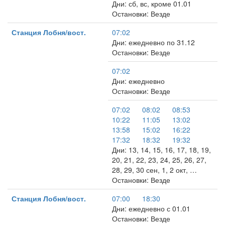
Дни: сб, вс, кроме 01.01
Остановки: Везде
Станция Лобня/вост.
07:02
Дни: ежедневно по 31.12
Остановки: Везде
07:02
Дни: ежедневно
Остановки: Везде
07:02
08:02
08:53
10:22
11:05
13:02
13:58
15:02
16:22
17:32
18:32
19:32
Дни: 13, 14, 15, 16, 17, 18, 19,
20, 21, 22, 23, 24, 25, 26, 27,
28, 29, 30 сен, 1, 2 окт, …
Остановки: Везде
Станция Лобня/вост.
07:00
18:30
Дни: ежедневно с 01.01
Остановки: Везде