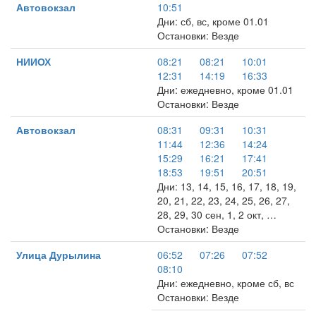
Автовокзал
10:51
Дни: сб, вс, кроме 01.01
Остановки: Везде
НИИОХ
08:21
08:21
10:01
12:31
14:19
16:33
Дни: ежедневно, кроме 01.01
Остановки: Везде
Автовокзал
08:31
09:31
10:31
11:44
12:36
14:24
15:29
16:21
17:41
18:53
19:51
20:51
Дни: 13, 14, 15, 16, 17, 18, 19,
20, 21, 22, 23, 24, 25, 26, 27,
28, 29, 30 сен, 1, 2 окт, …
Остановки: Везде
Улица Дурылина
06:52
07:26
07:52
08:10
Дни: ежедневно, кроме сб, вс
Остановки: Везде