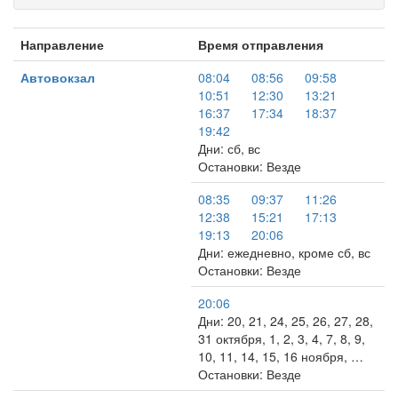
Направление
Время отправления
Автовокзал
08:04
08:56
09:58
10:51
12:30
13:21
16:37
17:34
18:37
19:42
Дни: сб, вс
Остановки: Везде
08:35
09:37
11:26
12:38
15:21
17:13
19:13
20:06
Дни: ежедневно, кроме сб, вс
Остановки: Везде
20:06
Дни: 20, 21, 24, 25, 26, 27, 28,
31 октября, 1, 2, 3, 4, 7, 8, 9,
10, 11, 14, 15, 16 ноября, …
Остановки: Везде