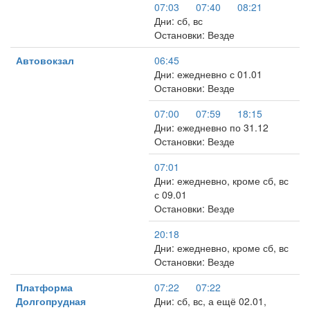
07:03
07:40
08:21
Дни: сб, вс
Остановки: Везде
Автовокзал
06:45
Дни: ежедневно с 01.01
Остановки: Везде
07:00
07:59
18:15
Дни: ежедневно по 31.12
Остановки: Везде
07:01
Дни: ежедневно, кроме сб, вс
с 09.01
Остановки: Везде
20:18
Дни: ежедневно, кроме сб, вс
Остановки: Везде
Платформа
07:22
07:22
Долгопрудная
Дни: сб, вс, а ещё 02.01,