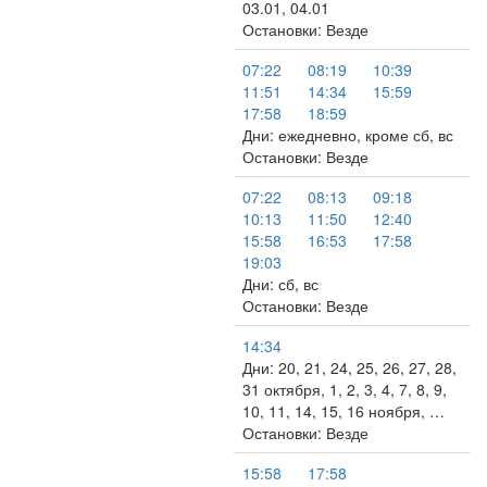
03.01, 04.01
Остановки: Везде
07:22
08:19
10:39
11:51
14:34
15:59
17:58
18:59
Дни: ежедневно, кроме сб, вс
Остановки: Везде
07:22
08:13
09:18
10:13
11:50
12:40
15:58
16:53
17:58
19:03
Дни: сб, вс
Остановки: Везде
14:34
Дни: 20, 21, 24, 25, 26, 27, 28,
31 октября, 1, 2, 3, 4, 7, 8, 9,
10, 11, 14, 15, 16 ноября, …
Остановки: Везде
15:58
17:58