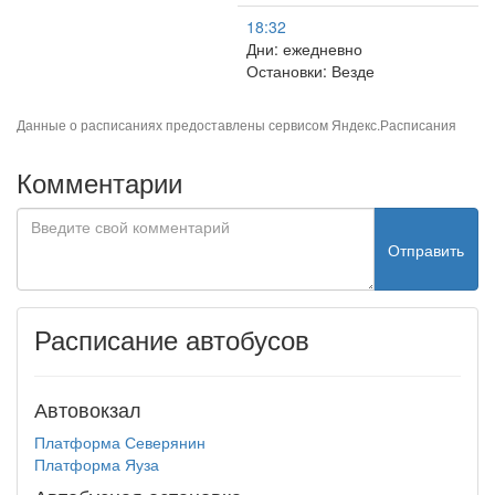
18:32
Дни: ежедневно
Остановки: Везде
Данные о расписаниях предоставлены сервисом
Яндекс.Расписания
Комментарии
Отправить
Расписание автобусов
Автовокзал
Платформа Северянин
Платформа Яуза