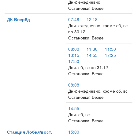
Дни: ежедневно
Остановки: Везде
ДК Вперёд
07:48
12:18
Дни: ежедневно, кроме сб, вс
по 30.12
Остановки: Везде
08:00
11:30
11:50
13:15
14:55
17:25
17:50
Дни: сб, вс по 31.12
Остановки: Везде
08:08
Дни: ежедневно, кроме сб, вс
Остановки: Везде
14:55
Дни: сб, вс
Остановки: Везде
Станция Лобня/вост.
15:00