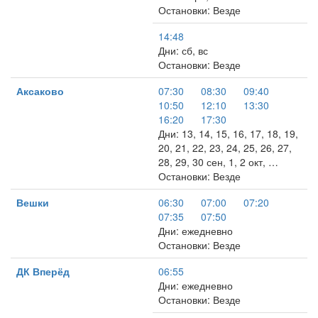
Остановки: Везде
14:48
Дни: сб, вс
Остановки: Везде
Аксаково
07:30
08:30
09:40
10:50
12:10
13:30
16:20
17:30
Дни: 13, 14, 15, 16, 17, 18, 19,
20, 21, 22, 23, 24, 25, 26, 27,
28, 29, 30 сен, 1, 2 окт, …
Остановки: Везде
Вешки
06:30
07:00
07:20
07:35
07:50
Дни: ежедневно
Остановки: Везде
ДК Вперёд
06:55
Дни: ежедневно
Остановки: Везде