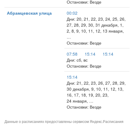
Остановки: Везде
Абрамцевская улица
00:02
Дни: 20, 21, 22, 23, 24, 25, 26,
27, 28, 29, 30, 31 декабря, 1,
2, 8, 9, 10, 11, 12, 13 января,
…
Остановки: Везде
07:58
15:14
15:14
Дни: сб, вс
Остановки: Везде
15:14
Дни: 21, 22, 23, 26, 27, 28, 29,
30 декабря, 9, 10, 11, 12, 13,
16, 17, 18, 19, 20, 23,
24 января, …
Остановки: Везде
Данные о расписаниях предоставлены сервисом
Яндекс.Расписания