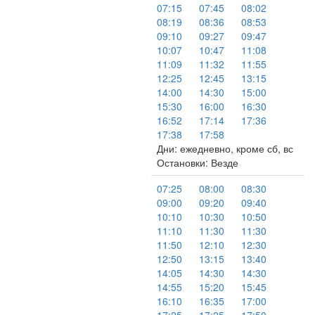
07:15
07:45
08:02
08:19
08:36
08:53
09:10
09:27
09:47
10:07
10:47
11:08
11:09
11:32
11:55
12:25
12:45
13:15
14:00
14:30
15:00
15:30
16:00
16:30
16:52
17:14
17:36
17:38
17:58
Дни: ежедневно, кроме сб, вс
Остановки: Везде
07:25
08:00
08:30
09:00
09:20
09:40
10:10
10:30
10:50
11:10
11:30
11:30
11:50
12:10
12:30
12:50
13:15
13:40
14:05
14:30
14:30
14:55
15:20
15:45
16:10
16:35
17:00