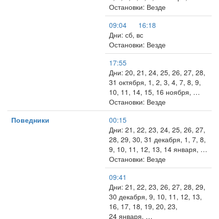
Остановки: Везде
09:04
16:18
Дни: сб, вс
Остановки: Везде
17:55
Дни: 20, 21, 24, 25, 26, 27, 28,
31 октября, 1, 2, 3, 4, 7, 8, 9,
10, 11, 14, 15, 16 ноября, …
Остановки: Везде
Поведники
00:15
Дни: 21, 22, 23, 24, 25, 26, 27,
28, 29, 30, 31 декабря, 1, 7, 8,
9, 10, 11, 12, 13, 14 января, …
Остановки: Везде
09:41
Дни: 21, 22, 23, 26, 27, 28, 29,
30 декабря, 9, 10, 11, 12, 13,
16, 17, 18, 19, 20, 23,
24 января, …