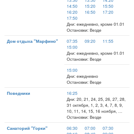
13:30
13:50
14:20
14:50
15:20
15:50
16:20
16:50
17:20
17:50
Дни: ежедневно, кроме 01.01
Остановки: Везде
Дом отдыха "Марфино"
07:35
09:20
11:55
15:00
Дни: ежедневно, кроме 01.01
Остановки: Везде
15:00
Дни: ежедневно
Остановки: Везде
Поведники
16:25
Дни: 20, 21, 24, 25, 26, 27, 28,
31 октября, 1, 2, 3, 4, 7, 8, 9,
10, 11, 14, 15, 16 ноября, …
Остановки: Везде
Санаторий "Горки"
06:30
07:00
07:30