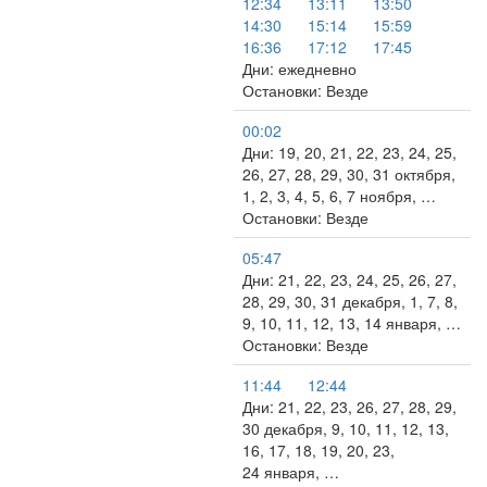
12:34
13:11
13:50
14:30
15:14
15:59
16:36
17:12
17:45
Дни: ежедневно
Остановки: Везде
00:02
Дни: 19, 20, 21, 22, 23, 24, 25,
26, 27, 28, 29, 30, 31 октября,
1, 2, 3, 4, 5, 6, 7 ноября, …
Остановки: Везде
05:47
Дни: 21, 22, 23, 24, 25, 26, 27,
28, 29, 30, 31 декабря, 1, 7, 8,
9, 10, 11, 12, 13, 14 января, …
Остановки: Везде
11:44
12:44
Дни: 21, 22, 23, 26, 27, 28, 29,
30 декабря, 9, 10, 11, 12, 13,
16, 17, 18, 19, 20, 23,
24 января, …