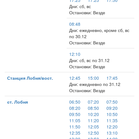
17:25
17:25
17:50
Дни: сб, вс
Остановки: Везде
08:48
Дни: ежедневно, кроме сб, вс
по 30.12
Остановки: Везде
12:10
Дни: сб, вс по 31.12
Остановки: Везде
Станция Лобня/вост.
12:45
15:00
17:45
Дни: ежедневно по 31.12
Остановки: Везде
ст. Лобня
06:50
07:20
07:50
08:20
08:50
09:20
09:50
10:20
10:50
11:05
11:20
11:35
11:50
12:05
12:20
12:35
12:50
13:10