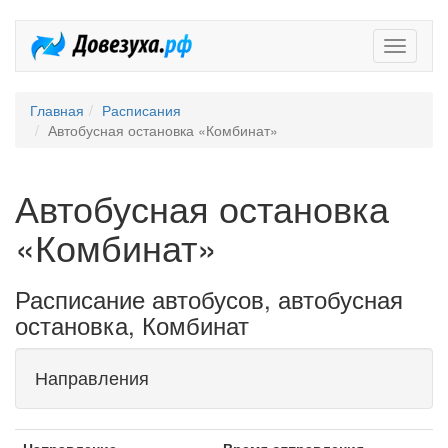
Довезух
Главная
Расписания
Автобусная остановка «Комбинат»
Автобусная остановка
«Комбинат»
Расписание автобусов, автобусная
остановка, Комбинат
Направления