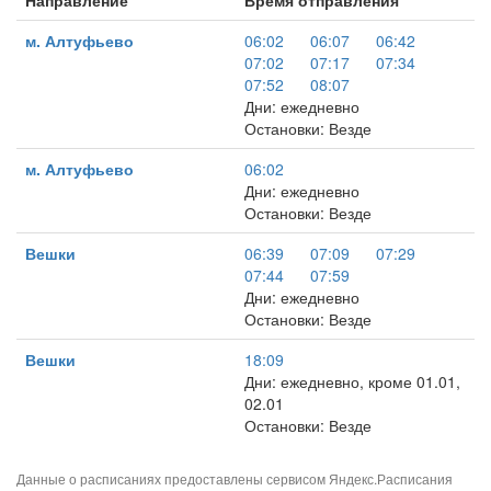
Направление
Время отправления
м. Алтуфьево
06:02
06:07
06:42
07:02
07:17
07:34
07:52
08:07
Дни: ежедневно
Остановки: Везде
м. Алтуфьево
06:02
Дни: ежедневно
Остановки: Везде
Вешки
06:39
07:09
07:29
07:44
07:59
Дни: ежедневно
Остановки: Везде
Вешки
18:09
Дни: ежедневно, кроме 01.01,
02.01
Остановки: Везде
Данные о расписаниях предоставлены сервисом
Яндекс.Расписания