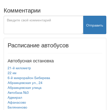
Комментарии
Отправить
Расписание автобусов
Автобусная остановка
21-й километр
22 км
6-й микрорайон Бибирева
Абрамцевская ул., 24
Абрамцевская улица
Автобаза №3
Адмирал
Афанасово
Беляниново