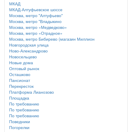
МКАД
МКАД-Алтуфьевское шоссе
Москва, метро "Алтуфьево"
Москва, метро "Владыкино
Москва, метро «Медведково»
Москва, метро «Отрадное»
Москва, метро Бибирево (магазин Миллион
Новгородская улица
Ново-Александрово
Новосельцево
Новые дома
Оптовый рынок
Осташково
Пансионат
Перекресток
Платформа Лианозово
Площадка
По требованию
По требованию
По требованию
Поведники
Погорелки