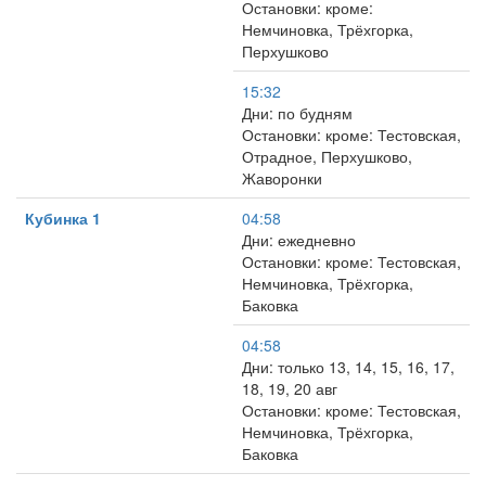
Остановки: кроме:
Немчиновка, Трёхгорка,
Перхушково
15:32
Дни: по будням
Остановки: кроме: Тестовская,
Отрадное, Перхушково,
Жаворонки
Кубинка 1
04:58
Дни: ежедневно
Остановки: кроме: Тестовская,
Немчиновка, Трёхгорка,
Баковка
04:58
Дни: только 13, 14, 15, 16, 17,
18, 19, 20 авг
Остановки: кроме: Тестовская,
Немчиновка, Трёхгорка,
Баковка