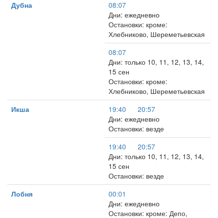
Дубна
08:07
Дни: ежедневно
Остановки: кроме:
Хлебниково, Шереметьевская
08:07
Дни: только 10, 11, 12, 13, 14,
15 сен
Остановки: кроме:
Хлебниково, Шереметьевская
Икша
19:40
20:57
Дни: ежедневно
Остановки: везде
19:40
20:57
Дни: только 10, 11, 12, 13, 14,
15 сен
Остановки: везде
Лобня
00:01
Дни: ежедневно
Остановки: кроме: Депо,