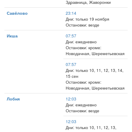
Здравница, Жаворонки
Савёлово
23:14
Дни: только 19 ноября
Остановки: везде
Икша
07:57
Дни: ежедневно
Остановки: кроме:
Новодачная, Шереметьевская
07:57
Дни: только 10, 11, 12, 13, 14,
15 сен
Остановки: кроме:
Новодачная, Шереметьевская
Лобня
12:03
Дни: ежедневно
Остановки: везде
12:03
Дни: только 10, 11, 12, 13,