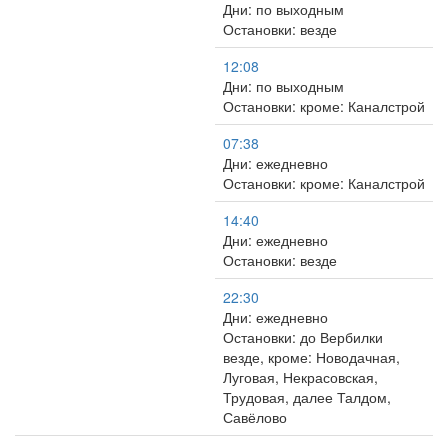
Дни: по выходным
Остановки: везде
12:08
Дни: по выходным
Остановки: кроме: Каналстрой
07:38
Дни: ежедневно
Остановки: кроме: Каналстрой
14:40
Дни: ежедневно
Остановки: везде
22:30
Дни: ежедневно
Остановки: до Вербилки
везде, кроме: Новодачная,
Луговая, Некрасовская,
Трудовая, далее Талдом,
Савёлово