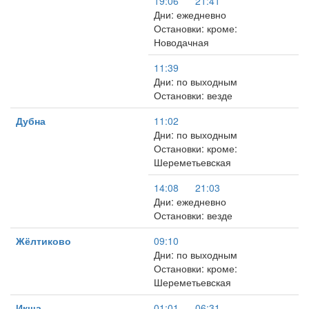
19:06
21:41
Дни: ежедневно
Остановки: кроме:
Новодачная
11:39
Дни: по выходным
Остановки: везде
Дубна
11:02
Дни: по выходным
Остановки: кроме:
Шереметьевская
14:08
21:03
Дни: ежедневно
Остановки: везде
Жёлтиково
09:10
Дни: по выходным
Остановки: кроме:
Шереметьевская
Икша
01:01
06:31