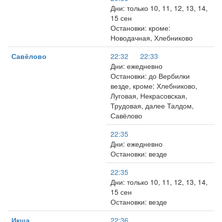
Дни: только 10, 11, 12, 13, 14,
15 сен
Остановки: кроме:
Новодачная, Хлебниково
Савёлово
22:32
22:33
Дни: ежедневно
Остановки: до Вербилки
везде, кроме: Хлебниково,
Луговая, Некрасовская,
Трудовая, далее Талдом,
Савёлово
22:35
Дни: ежедневно
Остановки: везде
22:35
Дни: только 10, 11, 12, 13, 14,
15 сен
Остановки: везде
Икша
22:36