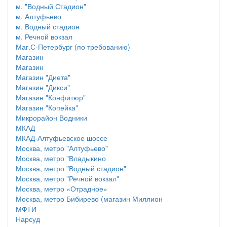
м. "Водный Стадион"
м. Алтуфьево
м. Водный стадион
м. Речной вокзал
Маг.С-Петербург (по требованию)
Магазин
Магазин
Магазин "Диета"
Магазин "Дикси"
Магазин "Конфитюр"
Магазин "Копейка"
Микрорайон Водники
МКАД
МКАД-Алтуфьевское шоссе
Москва, метро "Алтуфьево"
Москва, метро "Владыкино
Москва, метро "Водный стадион"
Москва, метро "Речной вокзал"
Москва, метро «Отрадное»
Москва, метро Бибирево (магазин Миллион
МФТИ
Нарсуд