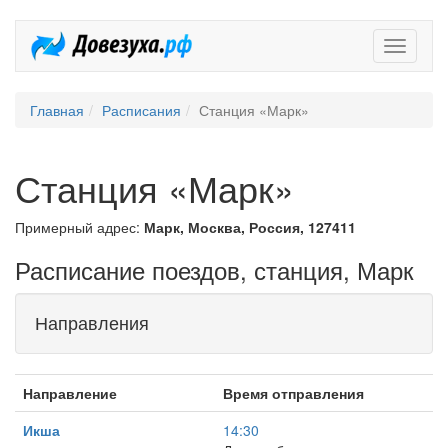
Довезух
Главная
Расписания
Станция «Марк»
Станция «Марк»
Примерный адрес:
Марк, Москва, Россия, 127411
Расписание поездов, станция, Марк
Направления
Направление
Время отправления
Икша
14:30