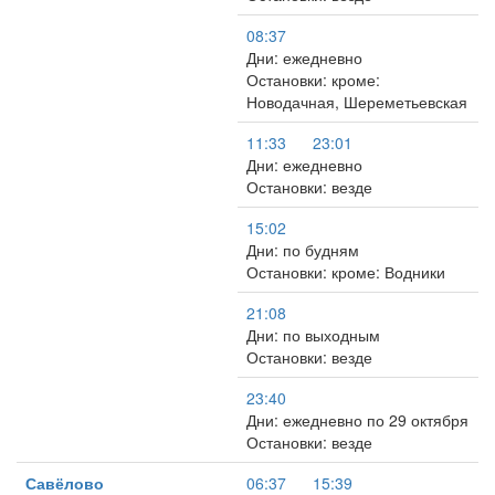
08:37
Дни: ежедневно
Остановки: кроме:
Новодачная, Шереметьевская
11:33
23:01
Дни: ежедневно
Остановки: везде
15:02
Дни: по будням
Остановки: кроме: Водники
21:08
Дни: по выходным
Остановки: везде
23:40
Дни: ежедневно по 29 октября
Остановки: везде
Савёлово
06:37
15:39