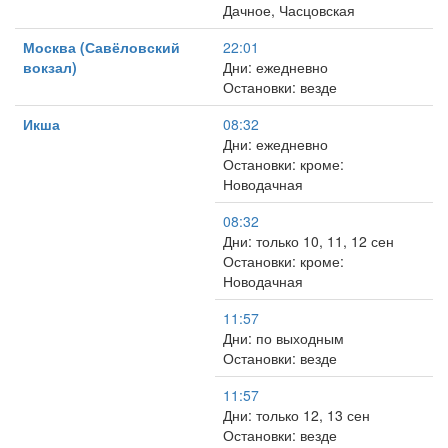
Дачное, Часцовская
Москва (Савёловский
22:01
вокзал)
Дни: ежедневно
Остановки: везде
Икша
08:32
Дни: ежедневно
Остановки: кроме:
Новодачная
08:32
Дни: только 10, 11, 12 сен
Остановки: кроме:
Новодачная
11:57
Дни: по выходным
Остановки: везде
11:57
Дни: только 12, 13 сен
Остановки: везде