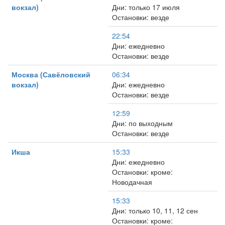
вокзал)
Дни: только 17 июля
Остановки: везде
22:54
Дни: ежедневно
Остановки: везде
Москва (Савёловский
06:34
вокзал)
Дни: ежедневно
Остановки: везде
12:59
Дни: по выходным
Остановки: везде
Икша
15:33
Дни: ежедневно
Остановки: кроме:
Новодачная
15:33
Дни: только 10, 11, 12 сен
Остановки: кроме: