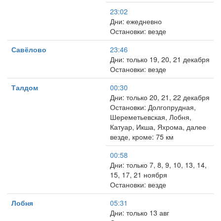
23:02
Дни: ежедневно
Остановки: везде
Савёлово
23:46
Дни: только 19, 20, 21 декабря
Остановки: везде
Талдом
00:30
Дни: только 20, 21, 22 декабря
Остановки: Долгопрудная,
Шереметьевская, Лобня,
Катуар, Икша, Яхрома, далее
везде, кроме: 75 км
00:58
Дни: только 7, 8, 9, 10, 13, 14,
15, 17, 21 ноября
Остановки: везде
Лобня
05:31
Дни: только 13 авг