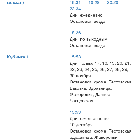
вокзал)
18:31
19:29
20:29
22:34
Дни: ежедневно
Остановки: везде
15:26
Дни: по выходным
Остановки: везде
Кубинка 1
15:53
Дни: только 17, 18, 19, 20, 21,
22, 23, 24, 25, 26, 27, 28, 29,
30 ноября
Остановки: кроме: Тестовская,
Баковка, Здравница,
Жаворонки, Дачное,
Часцовская
15:53
Дни: ежедневно по
10 декабря
Остановки: кроме: Тестовская,
Здравница, Жаворонки,