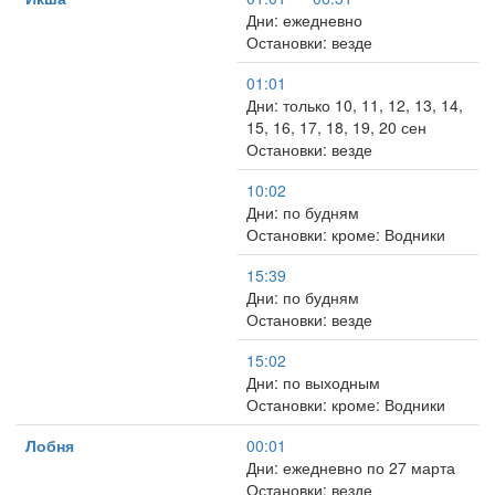
Дни: ежедневно
Остановки: везде
01:01
Дни: только 10, 11, 12, 13, 14,
15, 16, 17, 18, 19, 20 сен
Остановки: везде
10:02
Дни: по будням
Остановки: кроме: Водники
15:39
Дни: по будням
Остановки: везде
15:02
Дни: по выходным
Остановки: кроме: Водники
Лобня
00:01
Дни: ежедневно по 27 марта
Остановки: везде