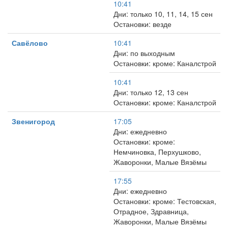
10:41
Дни: только 10, 11, 14, 15 сен
Остановки: везде
Савёлово
10:41
Дни: по выходным
Остановки: кроме: Каналстрой
10:41
Дни: только 12, 13 сен
Остановки: кроме: Каналстрой
Звенигород
17:05
Дни: ежедневно
Остановки: кроме:
Немчиновка, Перхушково,
Жаворонки, Малые Вязёмы
17:55
Дни: ежедневно
Остановки: кроме: Тестовская,
Отрадное, Здравница,
Жаворонки, Малые Вязёмы