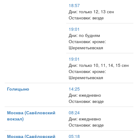
18:57
Дни: только 12, 13 сен
Остановки: везде
19:01
Дни: по будням
Остановки: кроме:
Шереметьевская
19:01
Дни: только 10, 11, 14, 15 сен
Остановки: кроме:
Шереметьевская
Голицыно
14:25
Дни: ежедневно
Остановки: везде
Москва (Савёловский
08:24
вокзал)
Дни: ежедневно
Остановки: везде
Москва (Савёловский
05:18