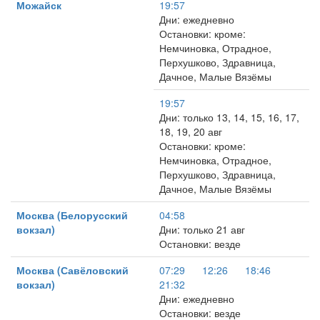
Можайск
19:57
Дни: ежедневно
Остановки: кроме:
Немчиновка, Отрадное,
Перхушково, Здравница,
Дачное, Малые Вязёмы
19:57
Дни: только 13, 14, 15, 16, 17,
18, 19, 20 авг
Остановки: кроме:
Немчиновка, Отрадное,
Перхушково, Здравница,
Дачное, Малые Вязёмы
Москва (Белорусский
04:58
вокзал)
Дни: только 21 авг
Остановки: везде
Москва (Савёловский
07:29
12:26
18:46
вокзал)
21:32
Дни: ежедневно
Остановки: везде