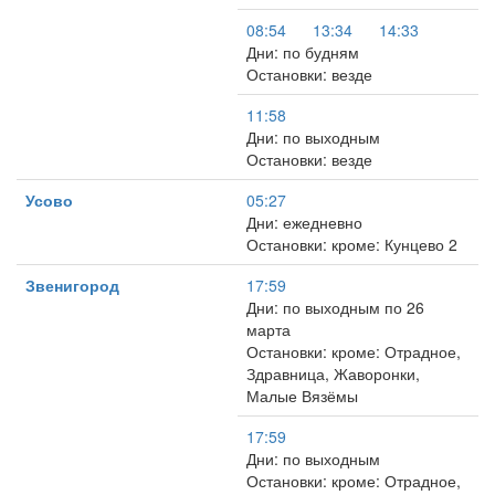
08:54
13:34
14:33
Дни: по будням
Остановки: везде
11:58
Дни: по выходным
Остановки: везде
Усово
05:27
Дни: ежедневно
Остановки: кроме: Кунцево 2
Звенигород
17:59
Дни: по выходным по 26
марта
Остановки: кроме: Отрадное,
Здравница, Жаворонки,
Малые Вязёмы
17:59
Дни: по выходным
Остановки: кроме: Отрадное,