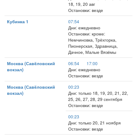
18, 19, 20 авг
Остановки: везде
Кубинка 1
07:54
Дни: ежедневно
Остановки: кроме:
Немчиновка, Трёхгорка,
Пионерская, Здравница,
Дачное, Малые Вязёмы
Москва (Савёловский
06:54
17:00
вокзал)
Дни: ежедневно
Остановки: везде
Москва (Савёловский
00:23
вокзал)
Дни: только 18, 19, 20, 21, 22,
25, 26, 27, 28, 29 сентября
Остановки: везде
00:23
Дни: только 20, 21 ноября
Остановки: везде