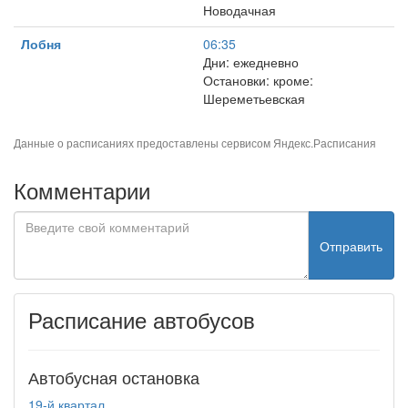
Новодачная
Лобня
06:35
Дни: ежедневно
Остановки: кроме:
Шереметьевская
Данные о расписаниях предоставлены сервисом
Яндекс.Расписания
Комментарии
Отправить
Расписание автобусов
Автобусная остановка
19-й квартал