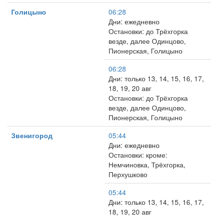
Голицыно
06:28
Дни: ежедневно
Остановки: до Трёхгорка
везде, далее Одинцово,
Пионерская, Голицыно
06:28
Дни: только 13, 14, 15, 16, 17,
18, 19, 20 авг
Остановки: до Трёхгорка
везде, далее Одинцово,
Пионерская, Голицыно
Звенигород
05:44
Дни: ежедневно
Остановки: кроме:
Немчиновка, Трёхгорка,
Перхушково
05:44
Дни: только 13, 14, 15, 16, 17,
18, 19, 20 авг