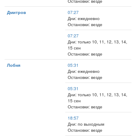
Остановки: везде
Дмитров
07:27
Дни: ежедневно
Остановки: везде
07:27
Дни: только 10, 11, 12, 13, 14,
15 сен
Остановки: везде
Лобня
05:31
Дни: ежедневно
Остановки: везде
05:31
Дни: только 10, 11, 12, 13, 14,
15 сен
Остановки: везде
18:57
Дни: по выходным
Остановки: везде