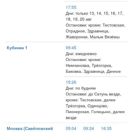
17:55
Дни: только 13, 14, 15, 16, 17,
18, 19, 20 авг
Остановки: кроме: Тестовская,
Отрадное, Здравница,
Жаворонки, Малые Вязёмы
Кубинка 1
09:45
Дни: ежедневно
Остановки: кроме:
Немчиновка, Трёхгорка,
Баковка, Здравница, Дачное
15:26
Дни: по будням
Остановки: до Сетунь везде,
кроме: Тестовская, далее
Трёхгорка, Одинцово,
Пионерская, Голицыно, далее
везде
Москва (Савёловский
05:04
09:24
16:35