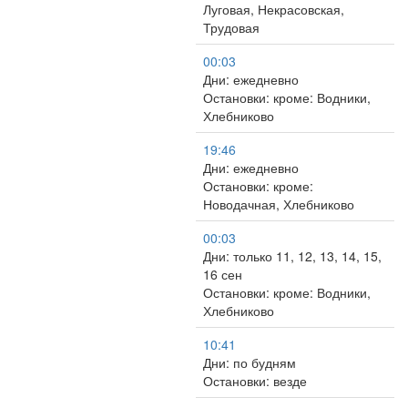
Луговая, Некрасовская,
Трудовая
00:03
Дни: ежедневно
Остановки: кроме: Водники,
Хлебниково
19:46
Дни: ежедневно
Остановки: кроме:
Новодачная, Хлебниково
00:03
Дни: только 11, 12, 13, 14, 15,
16 сен
Остановки: кроме: Водники,
Хлебниково
10:41
Дни: по будням
Остановки: везде