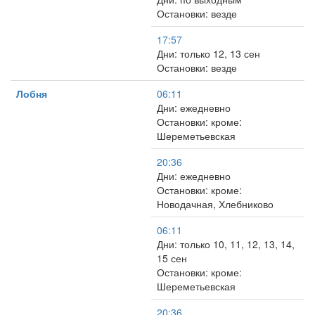
Остановки: везде
17:57
Дни: только 12, 13 сен
Остановки: везде
Лобня
06:11
Дни: ежедневно
Остановки: кроме:
Шереметьевская
20:36
Дни: ежедневно
Остановки: кроме:
Новодачная, Хлебниково
06:11
Дни: только 10, 11, 12, 13, 14,
15 сен
Остановки: кроме:
Шереметьевская
20:36