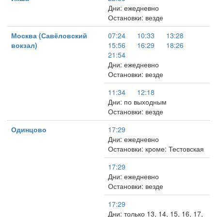
Дни: ежедневно
Остановки: везде
Москва (Савёловский
07:24
10:33
13:28
вокзал)
15:56
16:29
18:26
21:54
Дни: ежедневно
Остановки: везде
11:34
12:18
Дни: по выходным
Остановки: везде
Одинцово
17:29
Дни: ежедневно
Остановки: кроме: Тестовская
17:29
Дни: ежедневно
Остановки: везде
17:29
Дни: только 13, 14, 15, 16, 17,