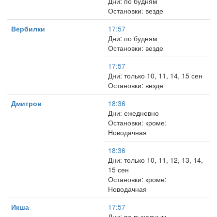
Дни: по будням
Остановки: везде
Вербилки
17:57
Дни: по будням
Остановки: везде
17:57
Дни: только 10, 11, 14, 15 сен
Остановки: везде
Дмитров
18:36
Дни: ежедневно
Остановки: кроме:
Новодачная
18:36
Дни: только 10, 11, 12, 13, 14,
15 сен
Остановки: кроме:
Новодачная
Икша
17:57
Дни: по выходным