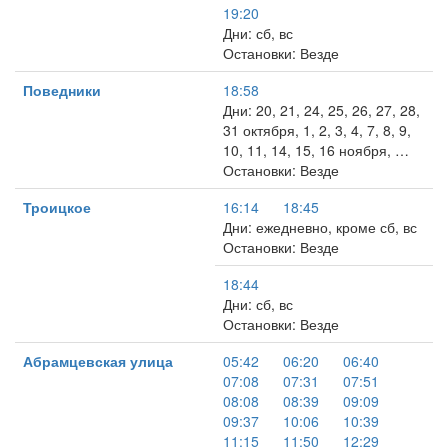
19:20
Дни: сб, вс
Остановки: Везде
Поведники
18:58
Дни: 20, 21, 24, 25, 26, 27, 28,
31 октября, 1, 2, 3, 4, 7, 8, 9,
10, 11, 14, 15, 16 ноября, …
Остановки: Везде
Троицкое
16:14
18:45
Дни: ежедневно, кроме сб, вс
Остановки: Везде
18:44
Дни: сб, вс
Остановки: Везде
Абрамцевская улица
05:42
06:20
06:40
07:08
07:31
07:51
08:08
08:39
09:09
09:37
10:06
10:39
11:15
11:50
12:29