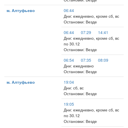
м. Алтуфьево
06:44
Дни: ежедневно, кроме сб, вс
Остановки: Везде
06:44
07:29
14:41
Дни: ежедневно, кроме сб, вс
по 30.12
Остановки: Везде
06:54
07:35
08:09
Дни: ежедневно
Остановки: Везде
м. Алтуфьево
19:04
Дни: сб, вс
Остановки: Везде
19:05
Дни: ежедневно, кроме сб, вс
по 30.12
Остановки: Везде