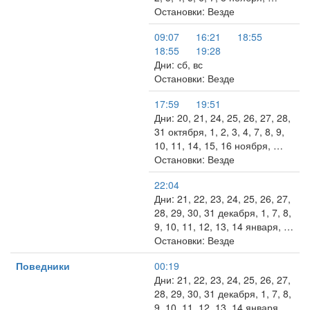
Остановки: Везде
09:07
16:21
18:55
18:55
19:28
Дни: сб, вс
Остановки: Везде
17:59
19:51
Дни: 20, 21, 24, 25, 26, 27, 28,
31 октября, 1, 2, 3, 4, 7, 8, 9,
10, 11, 14, 15, 16 ноября, …
Остановки: Везде
22:04
Дни: 21, 22, 23, 24, 25, 26, 27,
28, 29, 30, 31 декабря, 1, 7, 8,
9, 10, 11, 12, 13, 14 января, …
Остановки: Везде
Поведники
00:19
Дни: 21, 22, 23, 24, 25, 26, 27,
28, 29, 30, 31 декабря, 1, 7, 8,
9, 10, 11, 12, 13, 14 января, …