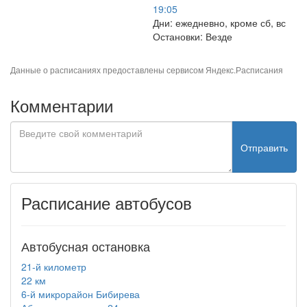
19:05
Дни: ежедневно, кроме сб, вс
Остановки: Везде
Данные о расписаниях предоставлены сервисом
Яндекс.Расписания
Комментарии
Отправить
Расписание автобусов
Автобусная остановка
21-й километр
22 км
6-й микрорайон Бибирева