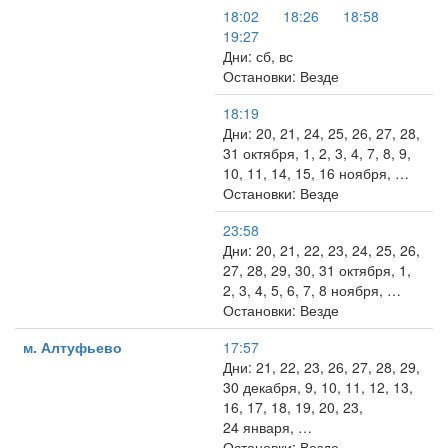
18:02
18:26
18:58
19:27
Дни: сб, вс
Остановки: Везде
18:19
Дни: 20, 21, 24, 25, 26, 27, 28,
31 октября, 1, 2, 3, 4, 7, 8, 9,
10, 11, 14, 15, 16 ноября, …
Остановки: Везде
23:58
Дни: 20, 21, 22, 23, 24, 25, 26,
27, 28, 29, 30, 31 октября, 1,
2, 3, 4, 5, 6, 7, 8 ноября, …
Остановки: Везде
м. Алтуфьево
17:57
Дни: 21, 22, 23, 26, 27, 28, 29,
30 декабря, 9, 10, 11, 12, 13,
16, 17, 18, 19, 20, 23,
24 января, …
Остановки: Везде