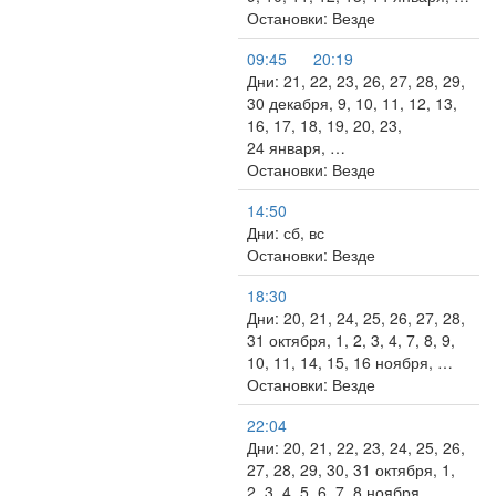
Остановки: Везде
09:45
20:19
Дни: 21, 22, 23, 26, 27, 28, 29,
30 декабря, 9, 10, 11, 12, 13,
16, 17, 18, 19, 20, 23,
24 января, …
Остановки: Везде
14:50
Дни: сб, вс
Остановки: Везде
18:30
Дни: 20, 21, 24, 25, 26, 27, 28,
31 октября, 1, 2, 3, 4, 7, 8, 9,
10, 11, 14, 15, 16 ноября, …
Остановки: Везде
22:04
Дни: 20, 21, 22, 23, 24, 25, 26,
27, 28, 29, 30, 31 октября, 1,
2, 3, 4, 5, 6, 7, 8 ноября, …