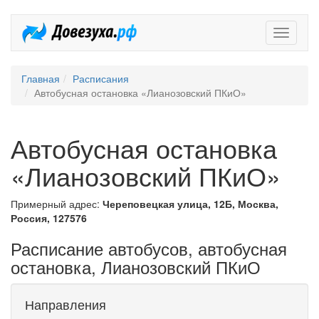
Довезух
Главная
Расписания
Автобусная остановка «Лианозовский ПКиО»
Автобусная остановка
«Лианозовский ПКиО»
Примерный адрес:
Череповецкая улица, 12Б, Москва,
Россия, 127576
Расписание автобусов, автобусная
остановка, Лианозовский ПКиО
Направления