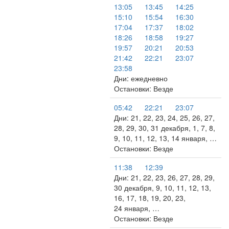
13:05
13:45
14:25
15:10
15:54
16:30
17:04
17:37
18:02
18:26
18:58
19:27
19:57
20:21
20:53
21:42
22:21
23:07
23:58
Дни: ежедневно
Остановки: Везде
05:42
22:21
23:07
Дни: 21, 22, 23, 24, 25, 26, 27,
28, 29, 30, 31 декабря, 1, 7, 8,
9, 10, 11, 12, 13, 14 января, …
Остановки: Везде
11:38
12:39
Дни: 21, 22, 23, 26, 27, 28, 29,
30 декабря, 9, 10, 11, 12, 13,
16, 17, 18, 19, 20, 23,
24 января, …
Остановки: Везде