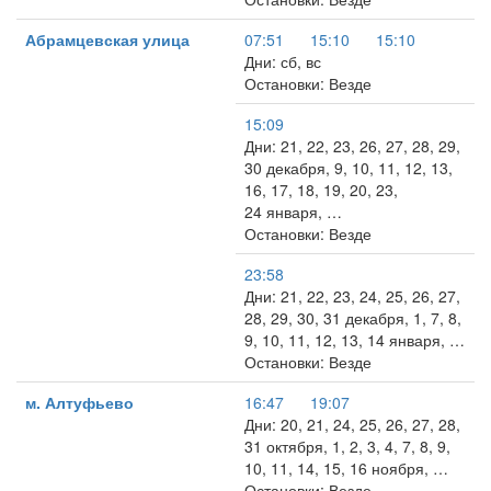
Абрамцевская улица
07:51
15:10
15:10
Дни: сб, вс
Остановки: Везде
15:09
Дни: 21, 22, 23, 26, 27, 28, 29,
30 декабря, 9, 10, 11, 12, 13,
16, 17, 18, 19, 20, 23,
24 января, …
Остановки: Везде
23:58
Дни: 21, 22, 23, 24, 25, 26, 27,
28, 29, 30, 31 декабря, 1, 7, 8,
9, 10, 11, 12, 13, 14 января, …
Остановки: Везде
м. Алтуфьево
16:47
19:07
Дни: 20, 21, 24, 25, 26, 27, 28,
31 октября, 1, 2, 3, 4, 7, 8, 9,
10, 11, 14, 15, 16 ноября, …
Остановки: Везде