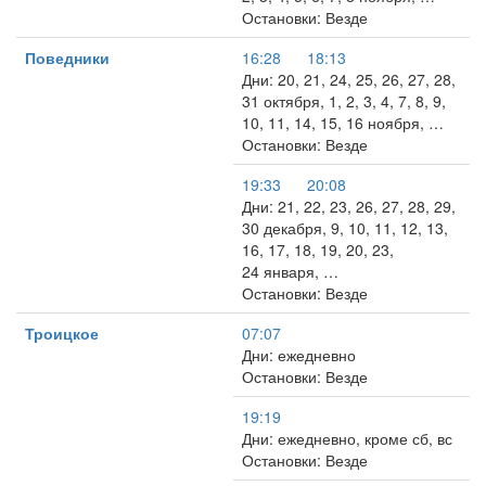
Остановки: Везде
Поведники
16:28
18:13
Дни: 20, 21, 24, 25, 26, 27, 28,
31 октября, 1, 2, 3, 4, 7, 8, 9,
10, 11, 14, 15, 16 ноября, …
Остановки: Везде
19:33
20:08
Дни: 21, 22, 23, 26, 27, 28, 29,
30 декабря, 9, 10, 11, 12, 13,
16, 17, 18, 19, 20, 23,
24 января, …
Остановки: Везде
Троицкое
07:07
Дни: ежедневно
Остановки: Везде
19:19
Дни: ежедневно, кроме сб, вс
Остановки: Везде