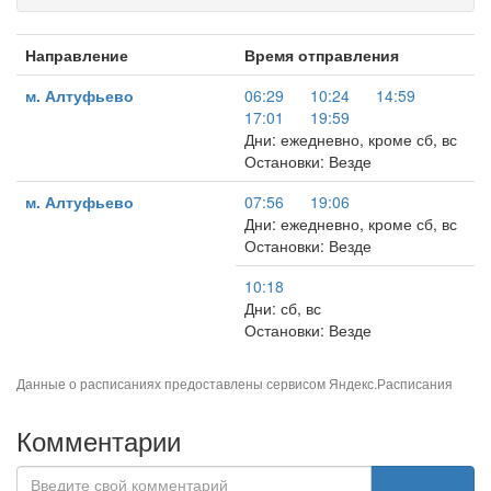
Направление
Время отправления
м. Алтуфьево
06:29
10:24
14:59
17:01
19:59
Дни: ежедневно, кроме сб, вс
Остановки: Везде
м. Алтуфьево
07:56
19:06
Дни: ежедневно, кроме сб, вс
Остановки: Везде
10:18
Дни: сб, вс
Остановки: Везде
Данные о расписаниях предоставлены сервисом
Яндекс.Расписания
Комментарии