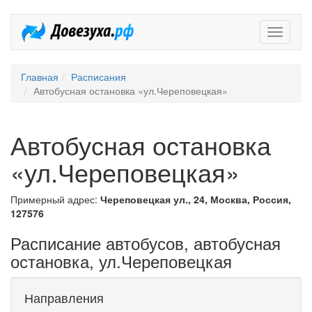
Довезух
Главная
Расписания
Автобусная остановка «ул.Череповецкая»
Автобусная остановка
«ул.Череповецкая»
Примерный адрес:
Череповецкая ул., 24, Москва, Россия,
127576
Расписание автобусов, автобусная
остановка, ул.Череповецкая
Направления