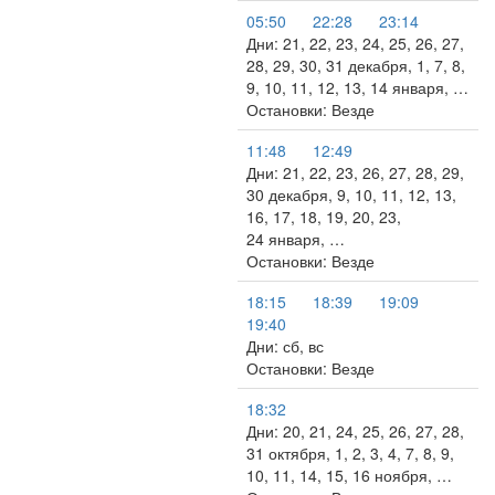
05:50
22:28
23:14
Дни: 21, 22, 23, 24, 25, 26, 27,
28, 29, 30, 31 декабря, 1, 7, 8,
9, 10, 11, 12, 13, 14 января, …
Остановки: Везде
11:48
12:49
Дни: 21, 22, 23, 26, 27, 28, 29,
30 декабря, 9, 10, 11, 12, 13,
16, 17, 18, 19, 20, 23,
24 января, …
Остановки: Везде
18:15
18:39
19:09
19:40
Дни: сб, вс
Остановки: Везде
18:32
Дни: 20, 21, 24, 25, 26, 27, 28,
31 октября, 1, 2, 3, 4, 7, 8, 9,
10, 11, 14, 15, 16 ноября, …