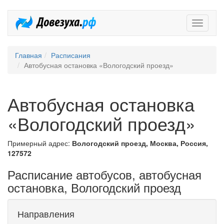
Довезух
Главная
Расписания
Автобусная остановка «Вологодский проезд»
Автобусная остановка
«Вологодский проезд»
Примерный адрес:
Вологодский проезд, Москва, Россия,
127572
Расписание автобусов, автобусная
остановка, Вологодский проезд
Направления