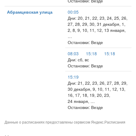
Остановки: Везде
Абрамцевская улица
00:05
Дни: 20, 21, 22, 23, 24, 25, 26,
27, 28, 29, 30, 31 декабря, 1,
2, 8, 9, 10, 11, 12, 13 января,
…
Остановки: Везде
08:03
15:18
15:18
Дни: сб, вс
Остановки: Везде
15:19
Дни: 21, 22, 23, 26, 27, 28, 29,
30 декабря, 9, 10, 11, 12, 13,
16, 17, 18, 19, 20, 23,
24 января, …
Остановки: Везде
Данные о расписаниях предоставлены сервисом
Яндекс.Расписания