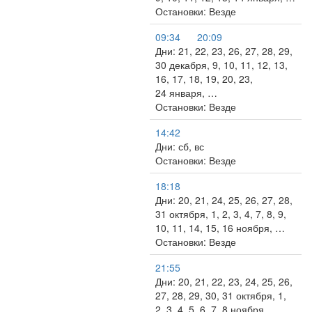
Остановки: Везде
09:34
20:09
Дни: 21, 22, 23, 26, 27, 28, 29,
30 декабря, 9, 10, 11, 12, 13,
16, 17, 18, 19, 20, 23,
24 января, …
Остановки: Везде
14:42
Дни: сб, вс
Остановки: Везде
18:18
Дни: 20, 21, 24, 25, 26, 27, 28,
31 октября, 1, 2, 3, 4, 7, 8, 9,
10, 11, 14, 15, 16 ноября, …
Остановки: Везде
21:55
Дни: 20, 21, 22, 23, 24, 25, 26,
27, 28, 29, 30, 31 октября, 1,
2, 3, 4, 5, 6, 7, 8 ноября, …