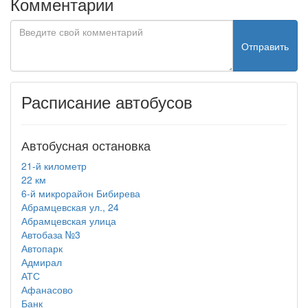
Комментарии
Отправить
Расписание автобусов
Автобусная остановка
21-й километр
22 км
6-й микрорайон Бибирева
Абрамцевская ул., 24
Абрамцевская улица
Автобаза №3
Автопарк
Адмирал
АТС
Афанасово
Банк