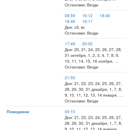
Остановки: Везде
08:59
16:12
18:46
18:46
19:17
Дни: сб, вс
Остановки: Везде
17:49
20:02
Дни: 20, 21, 24, 25, 26, 27, 28,
31 октября, 1, 2, 3, 4, 7, 8, 9,
10, 11, 14, 15, 16 ноября, …
Остановки: Везде
21:55
Дни: 21, 22, 23, 24, 25, 26, 27,
28, 29, 30, 31 декабря, 1, 7, 8,
9, 10, 11, 12, 13, 14 января, …
Остановки: Везде
Поведники
00:10
Дни: 21, 22, 23, 24, 25, 26, 27,
28, 29, 30, 31 декабря, 1, 7, 8,
9, 10, 11, 12, 13, 14 января, …