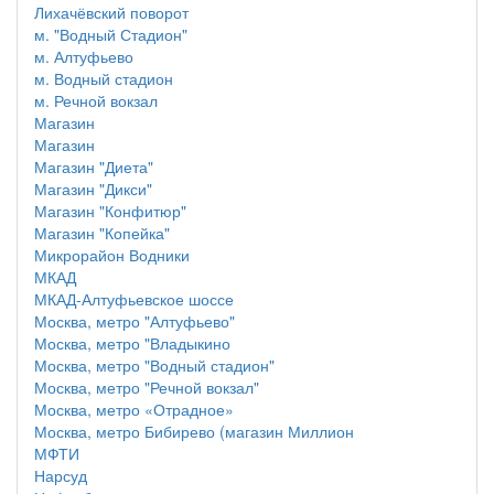
Лихачёвский поворот
м. "Водный Стадион"
м. Алтуфьево
м. Водный стадион
м. Речной вокзал
Магазин
Магазин
Магазин "Диета"
Магазин "Дикси"
Магазин "Конфитюр"
Магазин "Копейка"
Микрорайон Водники
МКАД
МКАД-Алтуфьевское шоссе
Москва, метро "Алтуфьево"
Москва, метро "Владыкино
Москва, метро "Водный стадион"
Москва, метро "Речной вокзал"
Москва, метро «Отрадное»
Москва, метро Бибирево (магазин Миллион
МФТИ
Нарсуд