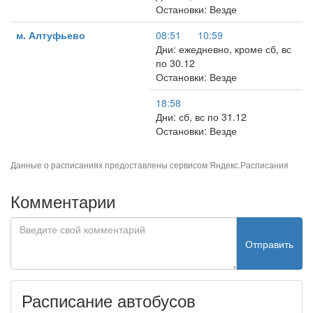
Остановки: Везде
м. Алтуфьево
08:51
10:59
Дни: ежедневно, кроме сб, вс
по 30.12
Остановки: Везде
18:58
Дни: сб, вс по 31.12
Остановки: Везде
Данные о расписаниях предоставлены сервисом
Яндекс.Расписания
Комментарии
Отправить
Расписание автобусов