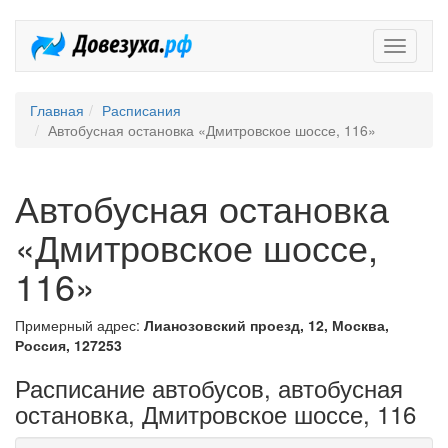
Довезух
Главная
Расписания
Автобусная остановка «Дмитровское шоссе, 116»
Автобусная остановка
«Дмитровское шоссе,
116»
Примерный адрес:
Лианозовский проезд, 12, Москва,
Россия, 127253
Расписание автобусов, автобусная
остановка, Дмитровское шоссе, 116