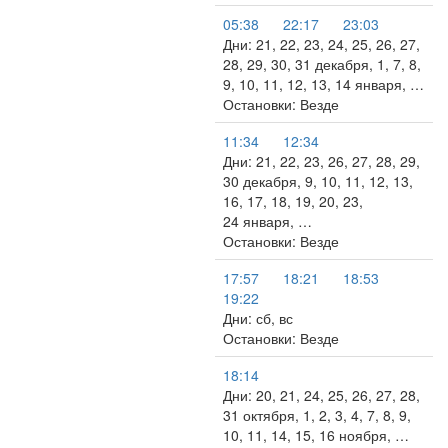
05:38
22:17
23:03
Дни: 21, 22, 23, 24, 25, 26, 27,
28, 29, 30, 31 декабря, 1, 7, 8,
9, 10, 11, 12, 13, 14 января, …
Остановки: Везде
11:34
12:34
Дни: 21, 22, 23, 26, 27, 28, 29,
30 декабря, 9, 10, 11, 12, 13,
16, 17, 18, 19, 20, 23,
24 января, …
Остановки: Везде
17:57
18:21
18:53
19:22
Дни: сб, вс
Остановки: Везде
18:14
Дни: 20, 21, 24, 25, 26, 27, 28,
31 октября, 1, 2, 3, 4, 7, 8, 9,
10, 11, 14, 15, 16 ноября, …