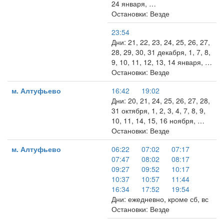
24 января, …
Остановки: Везде
23:54
Дни: 21, 22, 23, 24, 25, 26, 27,
28, 29, 30, 31 декабря, 1, 7, 8,
9, 10, 11, 12, 13, 14 января, …
Остановки: Везде
м. Алтуфьево
16:42
19:02
Дни: 20, 21, 24, 25, 26, 27, 28,
31 октября, 1, 2, 3, 4, 7, 8, 9,
10, 11, 14, 15, 16 ноября, …
Остановки: Везде
м. Алтуфьево
06:22
07:02
07:17
07:47
08:02
08:17
09:27
09:52
10:17
10:37
10:57
11:44
16:34
17:52
19:54
Дни: ежедневно, кроме сб, вс
Остановки: Везде