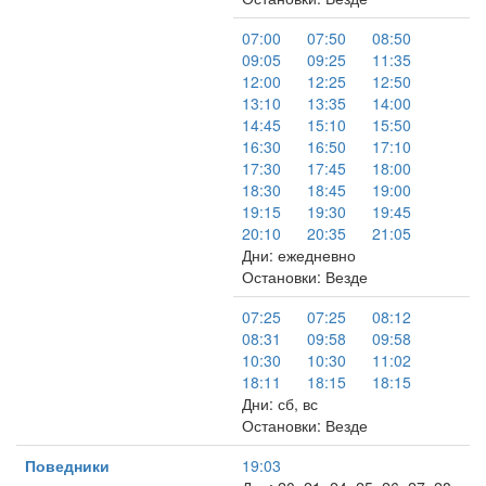
07:00
07:50
08:50
09:05
09:25
11:35
12:00
12:25
12:50
13:10
13:35
14:00
14:45
15:10
15:50
16:30
16:50
17:10
17:30
17:45
18:00
18:30
18:45
19:00
19:15
19:30
19:45
20:10
20:35
21:05
Дни: ежедневно
Остановки: Везде
07:25
07:25
08:12
08:31
09:58
09:58
10:30
10:30
11:02
18:11
18:15
18:15
Дни: сб, вс
Остановки: Везде
Поведники
19:03