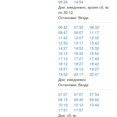
06:24
14:54
Дни: ежедневно, кроме сб, вс
по 30.12
Остановки: Везде
06:42
07:32
08:32
08:47
09:07
11:17
11:42
12:07
12:32
12:52
13:17
13:42
14:27
14:52
15:32
16:12
16:32
16:52
17:12
17:27
17:42
18:12
18:27
18:42
18:57
19:12
19:27
19:52
20:17
20:47
Дни: ежедневно
Остановки: Везде
07:07
07:07
07:54
08:13
09:40
09:40
10:12
10:12
10:44
17:57
17:57
Дни: сб, вс