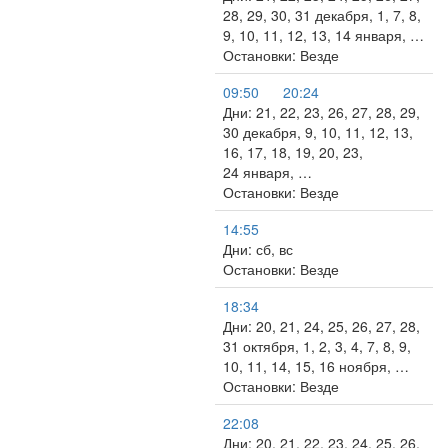
28, 29, 30, 31 декабря, 1, 7, 8,
9, 10, 11, 12, 13, 14 января, …
Остановки: Везде
09:50
20:24
Дни: 21, 22, 23, 26, 27, 28, 29,
30 декабря, 9, 10, 11, 12, 13,
16, 17, 18, 19, 20, 23,
24 января, …
Остановки: Везде
14:55
Дни: сб, вс
Остановки: Везде
18:34
Дни: 20, 21, 24, 25, 26, 27, 28,
31 октября, 1, 2, 3, 4, 7, 8, 9,
10, 11, 14, 15, 16 ноября, …
Остановки: Везде
22:08
Дни: 20, 21, 22, 23, 24, 25, 26,