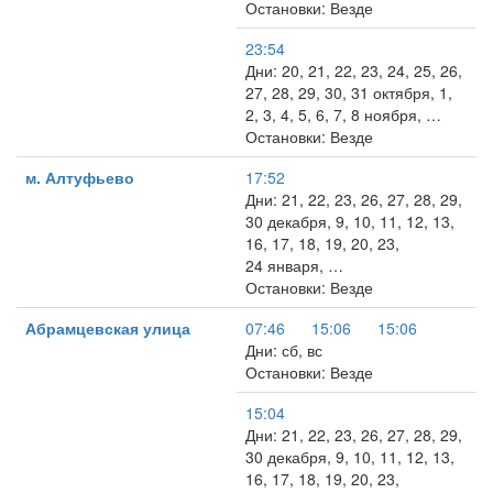
Остановки: Везде
23:54
Дни: 20, 21, 22, 23, 24, 25, 26,
27, 28, 29, 30, 31 октября, 1,
2, 3, 4, 5, 6, 7, 8 ноября, …
Остановки: Везде
м. Алтуфьево
17:52
Дни: 21, 22, 23, 26, 27, 28, 29,
30 декабря, 9, 10, 11, 12, 13,
16, 17, 18, 19, 20, 23,
24 января, …
Остановки: Везде
Абрамцевская улица
07:46
15:06
15:06
Дни: сб, вс
Остановки: Везде
15:04
Дни: 21, 22, 23, 26, 27, 28, 29,
30 декабря, 9, 10, 11, 12, 13,
16, 17, 18, 19, 20, 23,