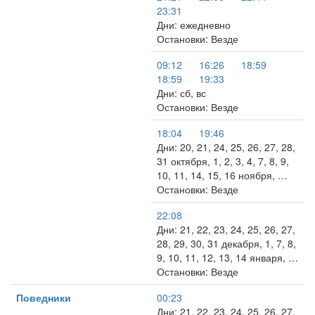
23:31
Дни: ежедневно
Остановки: Везде
09:12
16:26
18:59
18:59
19:33
Дни: сб, вс
Остановки: Везде
18:04
19:46
Дни: 20, 21, 24, 25, 26, 27, 28,
31 октября, 1, 2, 3, 4, 7, 8, 9,
10, 11, 14, 15, 16 ноября, …
Остановки: Везде
22:08
Дни: 21, 22, 23, 24, 25, 26, 27,
28, 29, 30, 31 декабря, 1, 7, 8,
9, 10, 11, 12, 13, 14 января, …
Остановки: Везде
Поведники
00:23
Дни: 21, 22, 23, 24, 25, 26, 27,