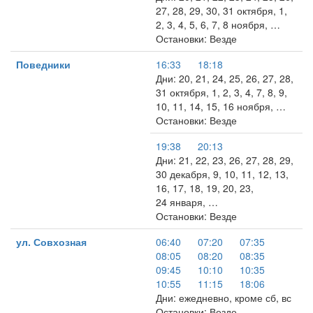
27, 28, 29, 30, 31 октября, 1,
2, 3, 4, 5, 6, 7, 8 ноября, …
Остановки: Везде
Поведники
16:33
18:18
Дни: 20, 21, 24, 25, 26, 27, 28,
31 октября, 1, 2, 3, 4, 7, 8, 9,
10, 11, 14, 15, 16 ноября, …
Остановки: Везде
19:38
20:13
Дни: 21, 22, 23, 26, 27, 28, 29,
30 декабря, 9, 10, 11, 12, 13,
16, 17, 18, 19, 20, 23,
24 января, …
Остановки: Везде
ул. Совхозная
06:40
07:20
07:35
08:05
08:20
08:35
09:45
10:10
10:35
10:55
11:15
18:06
Дни: ежедневно, кроме сб, вс
Остановки: Везде