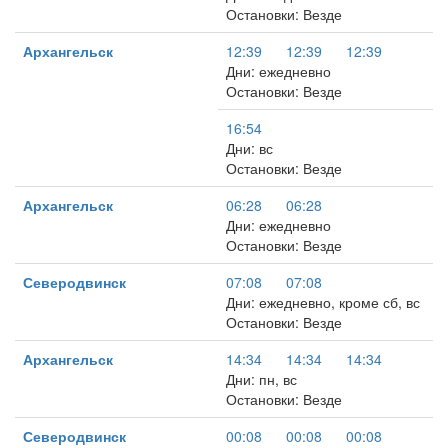
Остановки: Везде
Архангельск
12:39
12:39
12:39
Дни: ежедневно
Остановки: Везде
16:54
Дни: вс
Остановки: Везде
Архангельск
06:28
06:28
Дни: ежедневно
Остановки: Везде
Северодвинск
07:08
07:08
Дни: ежедневно, кроме сб, вс
Остановки: Везде
Архангельск
14:34
14:34
14:34
Дни: пн, вс
Остановки: Везде
Северодвинск
00:08
00:08
00:08