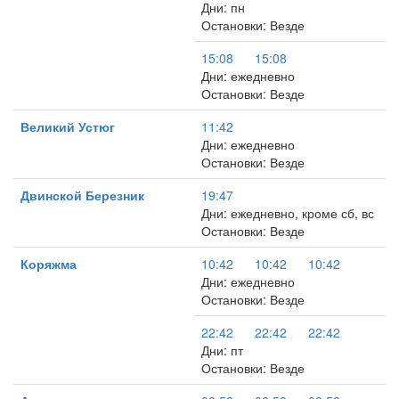
Дни: пн
Остановки: Везде
15:08
15:08
Дни: ежедневно
Остановки: Везде
Великий Устюг
11:42
Дни: ежедневно
Остановки: Везде
Двинской Березник
19:47
Дни: ежедневно, кроме сб, вс
Остановки: Везде
Коряжма
10:42
10:42
10:42
Дни: ежедневно
Остановки: Везде
22:42
22:42
22:42
Дни: пт
Остановки: Везде