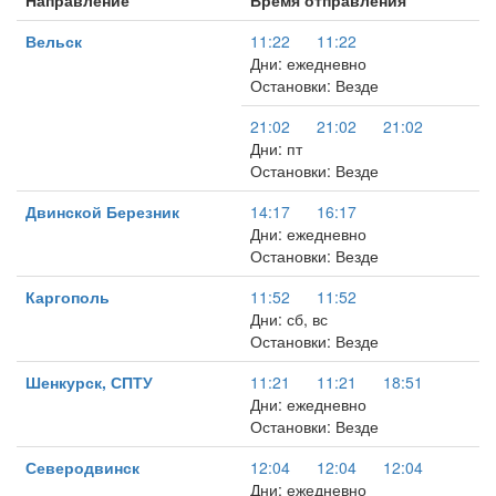
Направление
Время отправления
Вельск
11:22
11:22
Дни: ежедневно
Остановки: Везде
21:02
21:02
21:02
Дни: пт
Остановки: Везде
Двинской Березник
14:17
16:17
Дни: ежедневно
Остановки: Везде
Каргополь
11:52
11:52
Дни: сб, вс
Остановки: Везде
Шенкурск, СПТУ
11:21
11:21
18:51
Дни: ежедневно
Остановки: Везде
Северодвинск
12:04
12:04
12:04
Дни: ежедневно