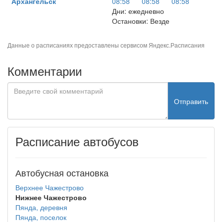
Архангельск
08:58
08:58
08:58
Дни: ежедневно
Остановки: Везде
Данные о расписаниях предоставлены сервисом
Яндекс.Расписания
Комментарии
Отправить
Расписание автобусов
Автобусная остановка
Верхнее Чажестрово
Нижнее Чажестрово
Пянда, деревня
Пянда, поселок