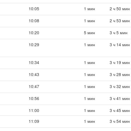
10:05
1 мин
2 ч 50 мин
10:08
1 мин
2 ч 53 мин
10:20
5 мин
3 ч 5 мин
10:29
1 мин
3 ч 14 мин
10:34
1 мин
3 ч 19 мин
10:43
1 мин
3 ч 28 мин
10:47
1 мин
3 ч 32 мин
10:56
1 мин
3 ч 41 мин
11:00
1 мин
3 ч 45 мин
11:09
1 мин
3 ч 54 мин