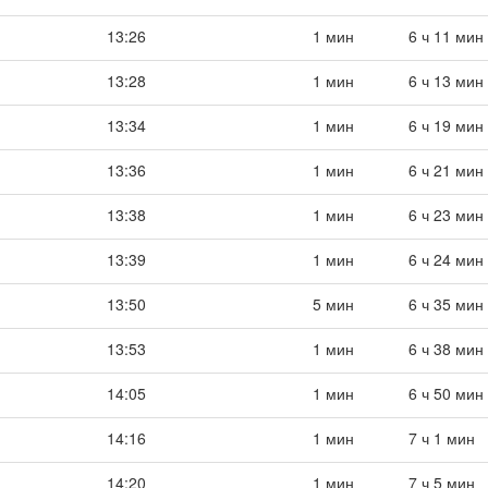
13:26
1 мин
6 ч 11 мин
13:28
1 мин
6 ч 13 мин
13:34
1 мин
6 ч 19 мин
13:36
1 мин
6 ч 21 мин
13:38
1 мин
6 ч 23 мин
13:39
1 мин
6 ч 24 мин
13:50
5 мин
6 ч 35 мин
13:53
1 мин
6 ч 38 мин
14:05
1 мин
6 ч 50 мин
14:16
1 мин
7 ч 1 мин
14:20
1 мин
7 ч 5 мин