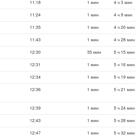
11:18
1 мин
4 ч 3 мин
11:24
1 мин
4 ч 9 мин
11:35
1 мин
4 ч 20 мин
11:43
1 мин
4 ч 28 мин
12:30
35 мин
5 ч 15 мин
12:31
1 мин
5 ч 16 мин
12:34
1 мин
5 ч 19 мин
12:36
1 мин
5 ч 21 мин
12:39
1 мин
5 ч 24 мин
12:43
1 мин
5 ч 28 мин
12:47
1 мин
5 ч 32 мин