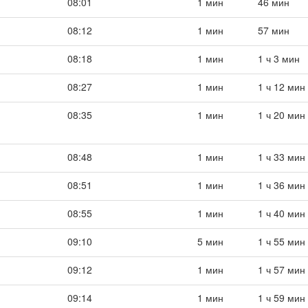
08:01
1 мин
46 мин
08:12
1 мин
57 мин
08:18
1 мин
1 ч 3 мин
08:27
1 мин
1 ч 12 мин
08:35
1 мин
1 ч 20 мин
08:48
1 мин
1 ч 33 мин
08:51
1 мин
1 ч 36 мин
08:55
1 мин
1 ч 40 мин
09:10
5 мин
1 ч 55 мин
09:12
1 мин
1 ч 57 мин
09:14
1 мин
1 ч 59 мин