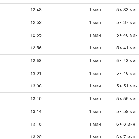
12:48
1 мин
5 ч 33 мин
12:52
1 мин
5 ч 37 мин
12:55
1 мин
5 ч 40 мин
12:56
1 мин
5 ч 41 мин
12:58
1 мин
5 ч 43 мин
13:01
1 мин
5 ч 46 мин
13:06
1 мин
5 ч 51 мин
13:10
1 мин
5 ч 55 мин
13:14
1 мин
5 ч 59 мин
13:18
1 мин
6 ч 3 мин
13:22
1 мин
6 ч 7 мин