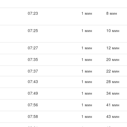
07:23
1 мин
8 мин
07:25
1 мин
10 мин
07:27
1 мин
12 мин
07:35
1 мин
20 мин
07:37
1 мин
22 мин
07:43
1 мин
28 мин
07:49
1 мин
34 мин
07:56
1 мин
41 мин
07:58
1 мин
43 мин