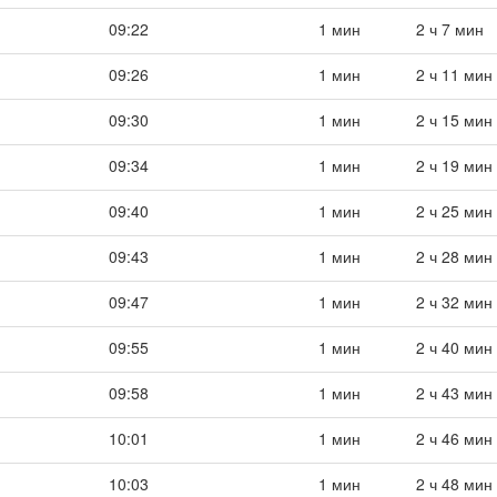
09:22
1 мин
2 ч 7 мин
09:26
1 мин
2 ч 11 мин
09:30
1 мин
2 ч 15 мин
09:34
1 мин
2 ч 19 мин
09:40
1 мин
2 ч 25 мин
09:43
1 мин
2 ч 28 мин
09:47
1 мин
2 ч 32 мин
09:55
1 мин
2 ч 40 мин
09:58
1 мин
2 ч 43 мин
10:01
1 мин
2 ч 46 мин
10:03
1 мин
2 ч 48 мин