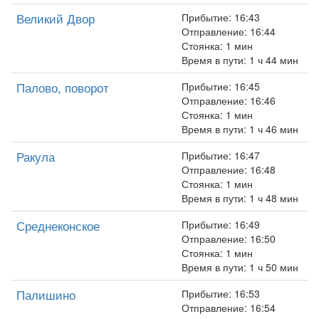
Великий Двор
Прибытие: 16:43
Отправление: 16:44
Стоянка: 1 мин
Время в пути: 1 ч 44 мин
Палово, поворот
Прибытие: 16:45
Отправление: 16:46
Стоянка: 1 мин
Время в пути: 1 ч 46 мин
Ракула
Прибытие: 16:47
Отправление: 16:48
Стоянка: 1 мин
Время в пути: 1 ч 48 мин
Среднеконское
Прибытие: 16:49
Отправление: 16:50
Стоянка: 1 мин
Время в пути: 1 ч 50 мин
Палишино
Прибытие: 16:53
Отправление: 16:54