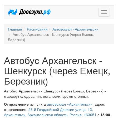
Довезух
Главная
Расписания
Автовокзал «Архангельск»
Автобус Архангельск - Шенкурск (через Емецк,
Березник)
Автобус Архангельск -
Шенкурск (через Емецк,
Березник)
Автобус Архангельск - Шенкурск (через Емецк, Березник) -
маршрут следования, остановки, время стоянки.
Отправление
из пункта
автовокзал «Архангельск»
, адрес
отправления:
23-й Гвардейской Дивизии улица, 13,
Архангельск, Архангельская область, Россия, 163051
в
15:00
.