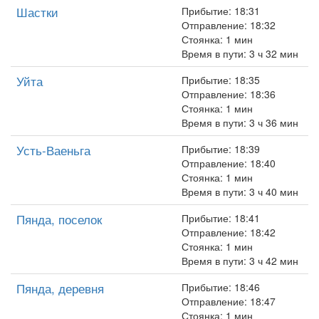
Шастки
Прибытие: 18:31
Отправление: 18:32
Стоянка: 1 мин
Время в пути: 3 ч 32 мин
Уйта
Прибытие: 18:35
Отправление: 18:36
Стоянка: 1 мин
Время в пути: 3 ч 36 мин
Усть-Ваеньга
Прибытие: 18:39
Отправление: 18:40
Стоянка: 1 мин
Время в пути: 3 ч 40 мин
Пянда, поселок
Прибытие: 18:41
Отправление: 18:42
Стоянка: 1 мин
Время в пути: 3 ч 42 мин
Пянда, деревня
Прибытие: 18:46
Отправление: 18:47
Стоянка: 1 мин