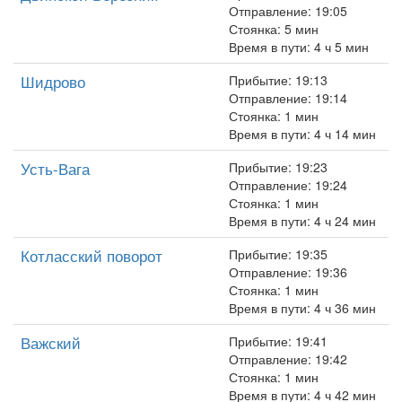
Отправление: 19:05
Стоянка: 5 мин
Время в пути: 4 ч 5 мин
Шидрово
Прибытие: 19:13
Отправление: 19:14
Стоянка: 1 мин
Время в пути: 4 ч 14 мин
Усть-Вага
Прибытие: 19:23
Отправление: 19:24
Стоянка: 1 мин
Время в пути: 4 ч 24 мин
Котласский поворот
Прибытие: 19:35
Отправление: 19:36
Стоянка: 1 мин
Время в пути: 4 ч 36 мин
Важский
Прибытие: 19:41
Отправление: 19:42
Стоянка: 1 мин
Время в пути: 4 ч 42 мин