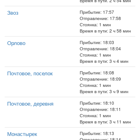
Время в пути: 2 ч 54 мин
Звоз
Прибытие: 17:57
Отправление: 17:58
Стоянка: 1 мин
Время в пути: 2 ч 58 мин
Орлово
Прибытие: 18:03
Отправление: 18:04
Стоянка: 1 мин
Время в пути: 3 ч 4 мин
Почтовое, поселок
Прибытие: 18:08
Отправление: 18:09
Стоянка: 1 мин
Время в пути: 3 ч 9 мин
Почтовое, деревня
Прибытие: 18:10
Отправление: 18:11
Стоянка: 1 мин
Время в пути: 3 ч 11 мин
Монастырек
Прибытие: 18:13
Отправление: 18:14