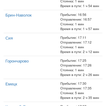
Стоянка: 1 мин
Время в пути: 1 ч 54 мин
Брин-Наволок
Прибытие: 16:56
Отправление: 16:57
Стоянка: 1 мин
Время в пути: 1 ч 57 мин
Сия
Прибытие: 17:11
Отправление: 17:12
Стоянка: 1 мин
Время в пути: 2 ч 12 мин
Горончарово
Прибытие: 17:25
Отправление: 17:26
Стоянка: 1 мин
Время в пути: 2 ч 26 мин
Емецк
Прибытие: 17:30
Отправление: 17:35
Стоянка: 5 мин
Время в пути: 2 ч 35 мин