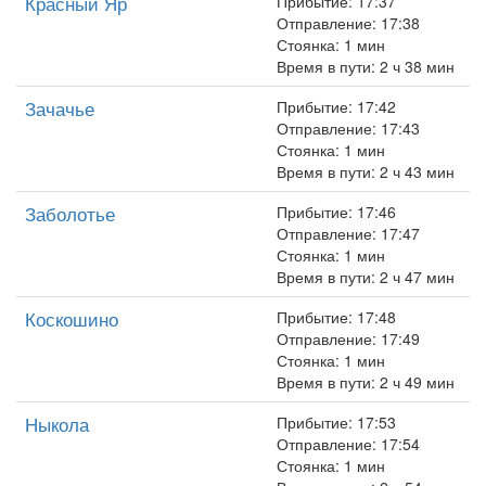
Красный Яр
Прибытие: 17:37
Отправление: 17:38
Стоянка: 1 мин
Время в пути: 2 ч 38 мин
Зачачье
Прибытие: 17:42
Отправление: 17:43
Стоянка: 1 мин
Время в пути: 2 ч 43 мин
Заболотье
Прибытие: 17:46
Отправление: 17:47
Стоянка: 1 мин
Время в пути: 2 ч 47 мин
Коскошино
Прибытие: 17:48
Отправление: 17:49
Стоянка: 1 мин
Время в пути: 2 ч 49 мин
Ныкола
Прибытие: 17:53
Отправление: 17:54
Стоянка: 1 мин