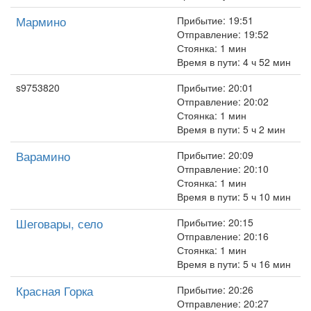
Мармино
Прибытие: 19:51
Отправление: 19:52
Стоянка: 1 мин
Время в пути: 4 ч 52 мин
s9753820
Прибытие: 20:01
Отправление: 20:02
Стоянка: 1 мин
Время в пути: 5 ч 2 мин
Варамино
Прибытие: 20:09
Отправление: 20:10
Стоянка: 1 мин
Время в пути: 5 ч 10 мин
Шеговары, село
Прибытие: 20:15
Отправление: 20:16
Стоянка: 1 мин
Время в пути: 5 ч 16 мин
Красная Горка
Прибытие: 20:26
Отправление: 20:27