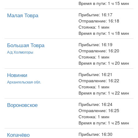
Время в пути: 1 ч 15 мин
Малая Товра
Прибытие: 16:17
Отправление: 16:18
Стоянка: 1 мин
Время в пути: 1 ч 18 мин
Большая Товра
Прибытие: 16:19
Отправление: 16:20
А/д Холмогоры
Стоянка: 1 мин
Время в пути: 1 ч 20 мин
Новинки
Прибытие: 16:21
Отправление: 16:22
Архангельская обл.
Стоянка: 1 мин
Время в пути: 1 ч 22 мин
Вороновское
Прибытие: 16:24
Отправление: 16:25
Стоянка: 1 мин
Время в пути: 1 ч 25 мин
Копачёво
Прибытие: 16:30