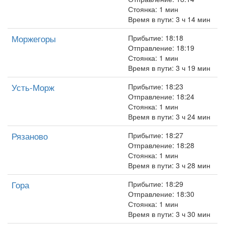
Стоянка: 1 мин
Время в пути: 3 ч 14 мин
Моржегоры
Прибытие: 18:18
Отправление: 18:19
Стоянка: 1 мин
Время в пути: 3 ч 19 мин
Усть-Морж
Прибытие: 18:23
Отправление: 18:24
Стоянка: 1 мин
Время в пути: 3 ч 24 мин
Рязаново
Прибытие: 18:27
Отправление: 18:28
Стоянка: 1 мин
Время в пути: 3 ч 28 мин
Гора
Прибытие: 18:29
Отправление: 18:30
Стоянка: 1 мин
Время в пути: 3 ч 30 мин