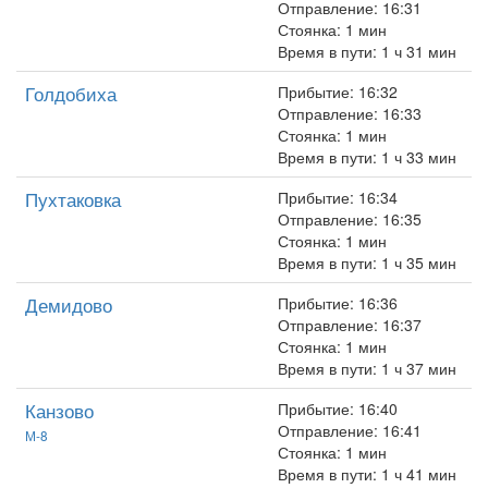
Отправление: 16:31
Стоянка: 1 мин
Время в пути: 1 ч 31 мин
Голдобиха
Прибытие: 16:32
Отправление: 16:33
Стоянка: 1 мин
Время в пути: 1 ч 33 мин
Пухтаковка
Прибытие: 16:34
Отправление: 16:35
Стоянка: 1 мин
Время в пути: 1 ч 35 мин
Демидово
Прибытие: 16:36
Отправление: 16:37
Стоянка: 1 мин
Время в пути: 1 ч 37 мин
Канзово
Прибытие: 16:40
Отправление: 16:41
М-8
Стоянка: 1 мин
Время в пути: 1 ч 41 мин