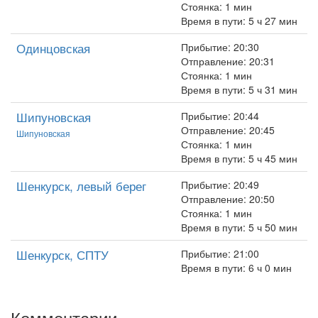
Стоянка: 1 мин
Время в пути: 5 ч 27 мин
Одинцовская
Прибытие: 20:30
Отправление: 20:31
Стоянка: 1 мин
Время в пути: 5 ч 31 мин
Шипуновская
Прибытие: 20:44
Отправление: 20:45
Шипуновская
Стоянка: 1 мин
Время в пути: 5 ч 45 мин
Шенкурск, левый берег
Прибытие: 20:49
Отправление: 20:50
Стоянка: 1 мин
Время в пути: 5 ч 50 мин
Шенкурск, СПТУ
Прибытие: 21:00
Время в пути: 6 ч 0 мин
Комментарии