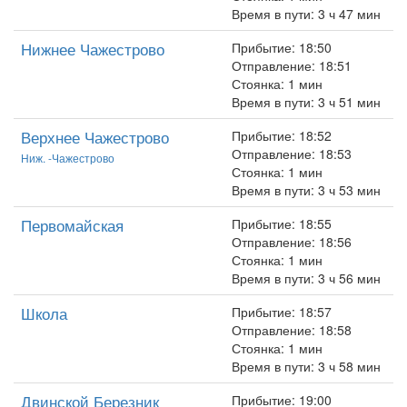
Время в пути: 3 ч 47 мин
Нижнее Чажестрово
Прибытие: 18:50
Отправление: 18:51
Стоянка: 1 мин
Время в пути: 3 ч 51 мин
Верхнее Чажестрово
Прибытие: 18:52
Отправление: 18:53
Ниж. -Чажестрово
Стоянка: 1 мин
Время в пути: 3 ч 53 мин
Первомайская
Прибытие: 18:55
Отправление: 18:56
Стоянка: 1 мин
Время в пути: 3 ч 56 мин
Школа
Прибытие: 18:57
Отправление: 18:58
Стоянка: 1 мин
Время в пути: 3 ч 58 мин
Двинской Березник
Прибытие: 19:00