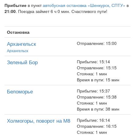
Прибытие
в пункт
автобусная остановка «Шенкурск, СПТУ»
в
21:00
. Поездка займет 6 ч 0 мин. Счастливого пути!
Остановка
Архангельск
Отправление: 15:00
Архангельск
Зеленый Бор
Прибытие: 15:14
Отправление: 15:15
Стоянка: 1 мин
Время в пути: 15 мин
Беломорье
Прибытие: 15:37
Отправление: 15:38
Стоянка: 1 мин
Время в пути: 38 мин
Холмогоры, поворот на М8
Прибытие: 16:14
Отправление: 16:15
Стоянка: 1 мин