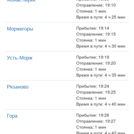
Отправление: 19:10
Стоянка: 1 мин
Время в пути: 4 ч 25 мин
Моржегоры
Прибытие: 19:14
Отправление: 19:15
Стоянка: 1 мин
Время в пути: 4 ч 30 мин
Усть-Морж
Прибытие: 19:19
Отправление: 19:20
Стоянка: 1 мин
Время в пути: 4 ч 35 мин
Рязаново
Прибытие: 19:24
Отправление: 19:25
Стоянка: 1 мин
Время в пути: 4 ч 40 мин
Гора
Прибытие: 19:26
Отправление: 19:27
Стоянка: 1 мин
Время в пути: 4 ч 42 мин