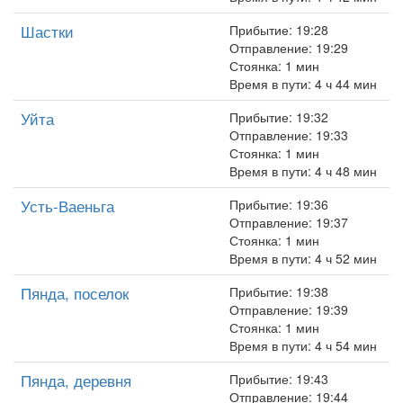
Шастки
Прибытие: 19:28
Отправление: 19:29
Стоянка: 1 мин
Время в пути: 4 ч 44 мин
Уйта
Прибытие: 19:32
Отправление: 19:33
Стоянка: 1 мин
Время в пути: 4 ч 48 мин
Усть-Ваеньга
Прибытие: 19:36
Отправление: 19:37
Стоянка: 1 мин
Время в пути: 4 ч 52 мин
Пянда, поселок
Прибытие: 19:38
Отправление: 19:39
Стоянка: 1 мин
Время в пути: 4 ч 54 мин
Пянда, деревня
Прибытие: 19:43
Отправление: 19:44