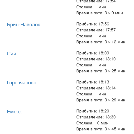
Отправление: 17:54
Стоянка: 1 мин
Время в пути: 3 ч 9 мин
Брин-Наволок
Прибытие: 17:56
Отправление: 17:57
Стоянка: 1 мин
Время в пути: 3 ч 12 мин
Сия
Прибытие: 18:09
Отправление: 18:10
Стоянка: 1 мин
Время в пути: 3 ч 25 мин
Горончарово
Прибытие: 18:13
Отправление: 18:14
Стоянка: 1 мин
Время в пути: 3 ч 29 мин
Емецк
Прибытие: 18:20
Отправление: 18:30
Стоянка: 10 мин
Время в пути: 3 ч 45 мин