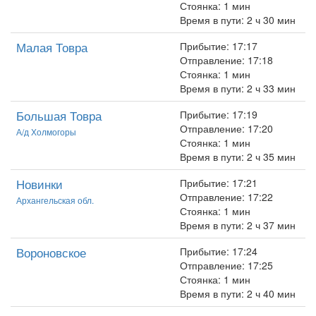
Стоянка: 1 мин
Время в пути: 2 ч 30 мин
Малая Товра
Прибытие: 17:17
Отправление: 17:18
Стоянка: 1 мин
Время в пути: 2 ч 33 мин
Большая Товра
Прибытие: 17:19
Отправление: 17:20
А/д Холмогоры
Стоянка: 1 мин
Время в пути: 2 ч 35 мин
Новинки
Прибытие: 17:21
Отправление: 17:22
Архангельская обл.
Стоянка: 1 мин
Время в пути: 2 ч 37 мин
Вороновское
Прибытие: 17:24
Отправление: 17:25
Стоянка: 1 мин
Время в пути: 2 ч 40 мин