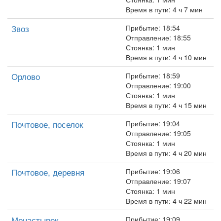
Время в пути: 4 ч 7 мин
Звоз
Прибытие: 18:54
Отправление: 18:55
Стоянка: 1 мин
Время в пути: 4 ч 10 мин
Орлово
Прибытие: 18:59
Отправление: 19:00
Стоянка: 1 мин
Время в пути: 4 ч 15 мин
Почтовое, поселок
Прибытие: 19:04
Отправление: 19:05
Стоянка: 1 мин
Время в пути: 4 ч 20 мин
Почтовое, деревня
Прибытие: 19:06
Отправление: 19:07
Стоянка: 1 мин
Время в пути: 4 ч 22 мин
Монастырек
Прибытие: 19:09