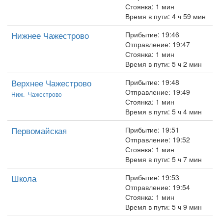
Стоянка: 1 мин
Время в пути: 4 ч 59 мин
Нижнее Чажестрово
Прибытие: 19:46
Отправление: 19:47
Стоянка: 1 мин
Время в пути: 5 ч 2 мин
Верхнее Чажестрово
Прибытие: 19:48
Отправление: 19:49
Ниж. -Чажестрово
Стоянка: 1 мин
Время в пути: 5 ч 4 мин
Первомайская
Прибытие: 19:51
Отправление: 19:52
Стоянка: 1 мин
Время в пути: 5 ч 7 мин
Школа
Прибытие: 19:53
Отправление: 19:54
Стоянка: 1 мин
Время в пути: 5 ч 9 мин