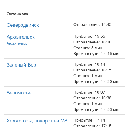
Остановка
Северодвинск
Отправление: 14:45
Архангельск
Прибытие: 15:55
Отправление: 16:00
Архангельск
Стоянка: 5 мин
Время в пути: 1 ч 15 мин
Зеленый Бор
Прибытие: 16:14
Отправление: 16:15
Стоянка: 1 мин
Время в пути: 1 ч 30 мин
Беломорье
Прибытие: 16:37
Отправление: 16:38
Стоянка: 1 мин
Время в пути: 1 ч 53 мин
Холмогоры, поворот на М8
Прибытие: 17:14
Отправление: 17:15