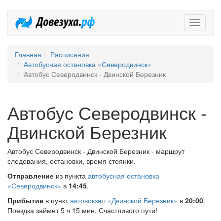
Довезух
Главная
Расписания
Автобусная остановка «Северодвинск»
Автобус Северодвинск - Двинской Березник
Автобус Северодвинск -
Двинской Березник
Автобус Северодвинск - Двинской Березник - маршрут
следования, остановки, время стоянки.
Отправление
из пункта
автобусная остановка
«Северодвинск»
в
14:45
.
Прибытие
в пункт
автовокзал «Двинской Березник»
в
20:00
.
Поездка займет 5 ч 15 мин. Счастливого пути!