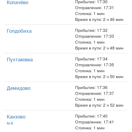
Копачёво
Прибытие: 17:30
Отправление: 17:31
Стоянка: 1 мин
Время в пути: 2 ч 46 мин
Голдобиха
Прибытие: 17:32
Отправление: 17:33
Стоянка: 1 мин
Время в пути: 2 ч 48 мин
Пухтаковка
Прибытие: 17:34
Отправление: 17:35
Стоянка: 1 мин
Время в пути: 2 ч 50 мин
Демидово
Прибытие: 17:36
Отправление: 17:37
Стоянка: 1 мин
Время в пути: 2 ч 52 мин
Канзово
Прибытие: 17:40
Отправление: 17:41
М-8
Стоянка: 1 мин