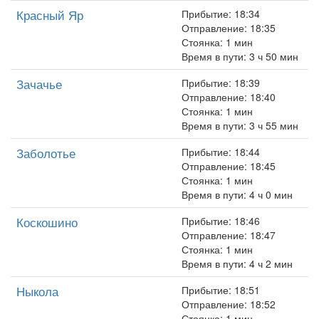
Красный Яр
Прибытие: 18:34
Отправление: 18:35
Стоянка: 1 мин
Время в пути: 3 ч 50 мин
Зачачье
Прибытие: 18:39
Отправление: 18:40
Стоянка: 1 мин
Время в пути: 3 ч 55 мин
Заболотье
Прибытие: 18:44
Отправление: 18:45
Стоянка: 1 мин
Время в пути: 4 ч 0 мин
Коскошино
Прибытие: 18:46
Отправление: 18:47
Стоянка: 1 мин
Время в пути: 4 ч 2 мин
Ныкола
Прибытие: 18:51
Отправление: 18:52
Стоянка: 1 мин