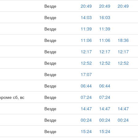
Везде
20:49
20:49
20:49
Везде
14:03
16:03
Везде
11:39
11:39
Везде
11:06
11:06
18:36
Везде
12:17
12:17
12:17
Везде
12:52
12:52
12:52
Везде
17:07
Везде
06:44
06:44
кроме сб, вс
Везде
07:24
07:24
Везде
14:47
14:47
14:47
Везде
00:24
00:24
00:24
Везде
15:24
15:24