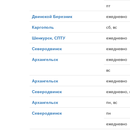
пт
Двинской Березник
ежедневно
Каргополь
сб, вс
Шенкурск, СПТУ
ежедневно
Северодвинск
ежедневно
Архангельск
ежедневно
вс
Архангельск
ежедневно
Северодвинск
ежедневно, 
Архангельск
пн, вс
Северодвинск
пн
ежедневно