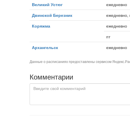
Великий Устюг
ежедневно
Двинской Березник
ежедневно, 
Коряжма
ежедневно
пт
Архангельск
ежедневно
Данные о расписаниях предоставлены сервисом
Яндекс.Ра
Комментарии