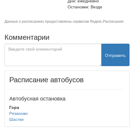
Дни: ежедневно
Остановки: Везде
Данные о расписаниях предоставлены сервисом
Яндекс.Расписания
Комментарии
Отправить
Расписание автобусов
Автобусная остановка
Гора
Рязаново
Шастки