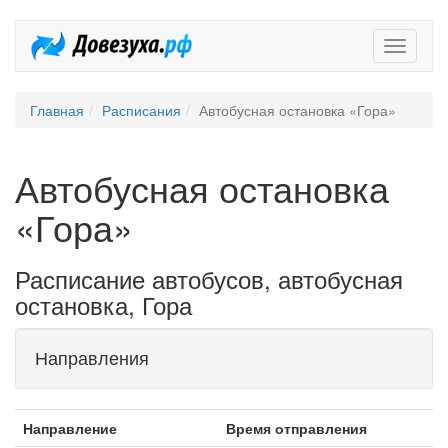
Довезух
Главная
Расписания
Автобусная остановка «Гора»
Автобусная остановка
«Гора»
Расписание автобусов, автобусная
остановка, Гора
Направления
Направление
Время отправления