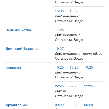
Остановки: Везде
15:30
15:30
Дни: ежедневно
Остановки: Везде
Великий Устюг
11:25
Дни: ежедневно
Остановки: Везде
Двинской Березник
19:27
Дни: ежедневно, кроме сб, вс
Остановки: Везде
Коряжма
10:25
10:25
10:25
Дни: ежедневно
Остановки: Везде
22:25
22:25
22:25
Дни: пт
Остановки: Везде
Архангельск
09:20
09:20
09:20