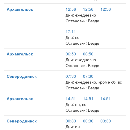
Архангельск
12:56
12:56
12:56
Дни: ежедневно
Остановки: Везде
17:11
Дни: вс
Остановки: Везде
Архангельск
06:50
06:50
Дни: ежедневно
Остановки: Везде
Северодвинск
07:30
07:30
Дни: ежедневно, кроме сб, вс
Остановки: Везде
Архангельск
14:51
14:51
14:51
Дни: пн, вс
Остановки: Везде
Северодвинск
00:30
00:30
00:30
Дни: пн