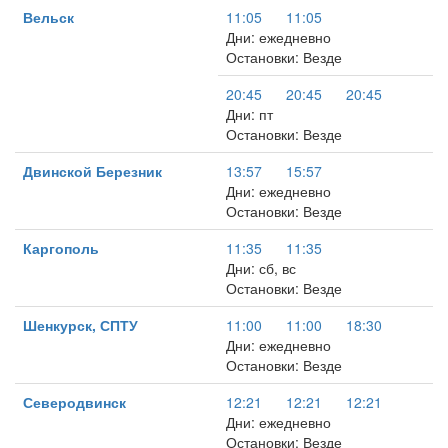
Вельск
11:05
11:05
Дни: ежедневно
Остановки: Везде
20:45
20:45
20:45
Дни: пт
Остановки: Везде
Двинской Березник
13:57
15:57
Дни: ежедневно
Остановки: Везде
Каргополь
11:35
11:35
Дни: сб, вс
Остановки: Везде
Шенкурск, СПТУ
11:00
11:00
18:30
Дни: ежедневно
Остановки: Везде
Северодвинск
12:21
12:21
12:21
Дни: ежедневно
Остановки: Везде