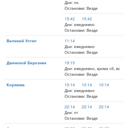
Дни: пн
Остановки: Везде
15:42
15:42
Дни: ежедневно
Остановки: Везде
Великий Устюг
11:14
Дни: ежедневно
Остановки: Везде
Двинской Березник
19:15
Дни: ежедневно, кроме сб, вс
Остановки: Везде
Коряжма
10:14
10:14
10:14
Дни: ежедневно
Остановки: Везде
22:14
22:14
22:14
Дни: пт
Остановки: Везде