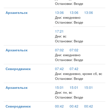
Остановки: Везде
Архангельск
13:06
13:06
13:06
Дни: ежедневно
Остановки: Везде
17:21
Дни: вс
Остановки: Везде
Архангельск
07:02
07:02
Дни: ежедневно
Остановки: Везде
Северодвинск
07:42
07:42
Дни: ежедневно, кроме сб, вс
Остановки: Везде
Архангельск
15:01
15:01
15:01
Дни: пн, вс
Остановки: Везде
Северодвинск
00:42
00:42
00:42