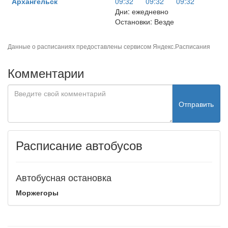
Архангельск
09:32
09:32
09:32
Дни: ежедневно
Остановки: Везде
Данные о расписаниях предоставлены сервисом
Яндекс.Расписания
Комментарии
Отправить
Расписание автобусов
Автобусная остановка
Моржегоры