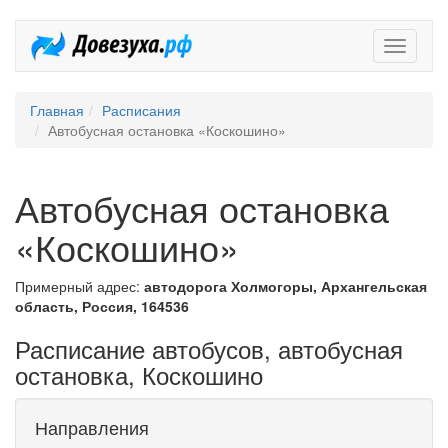
Довезух
Главная
Расписания
Автобусная остановка «Коскошино»
Автобусная остановка
«Коскошино»
Примерный адрес:
автодорога Холмогоры, Архангельская
область, Россия, 164536
Расписание автобусов, автобусная
остановка, Коскошино
Направления