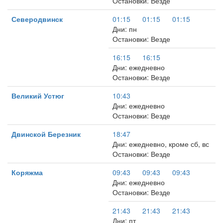
Остановки: Везде
Северодвинск
01:15
01:15
01:15
Дни: пн
Остановки: Везде
16:15
16:15
Дни: ежедневно
Остановки: Везде
Великий Устюг
10:43
Дни: ежедневно
Остановки: Везде
Двинской Березник
18:47
Дни: ежедневно, кроме сб, вс
Остановки: Везде
Коряжма
09:43
09:43
09:43
Дни: ежедневно
Остановки: Везде
21:43
21:43
21:43
Дни: пт