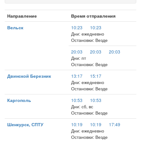
Направление
Время отправления
Вельск
10:23
10:23
Дни: ежедневно
Остановки: Везде
20:03
20:03
20:03
Дни: пт
Остановки: Везде
Двинской Березник
13:17
15:17
Дни: ежедневно
Остановки: Везде
Каргополь
10:53
10:53
Дни: сб, вс
Остановки: Везде
Шенкурск, СПТУ
10:19
10:19
17:49
Дни: ежедневно
Остановки: Везде