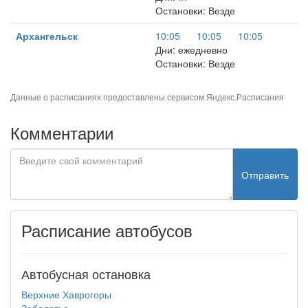
Остановки: Везде
Архангельск
10:05
10:05
10:05
Дни: ежедневно
Остановки: Везде
Данные о расписаниях предоставлены сервисом
Яндекс.Расписания
Комментарии
Отправить
Расписание автобусов
Автобусная остановка
Верхние Хаврогоры