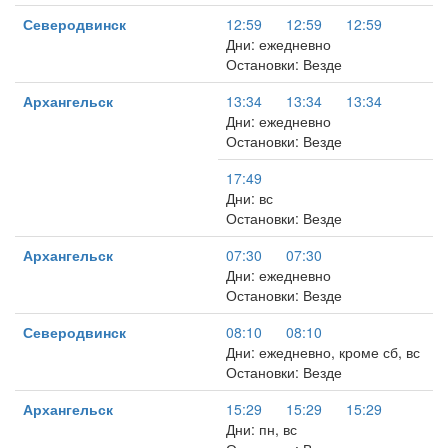
Северодвинск
12:59
12:59
12:59
Дни: ежедневно
Остановки: Везде
Архангельск
13:34
13:34
13:34
Дни: ежедневно
Остановки: Везде
17:49
Дни: вс
Остановки: Везде
Архангельск
07:30
07:30
Дни: ежедневно
Остановки: Везде
Северодвинск
08:10
08:10
Дни: ежедневно, кроме сб, вс
Остановки: Везде
Архангельск
15:29
15:29
15:29
Дни: пн, вс