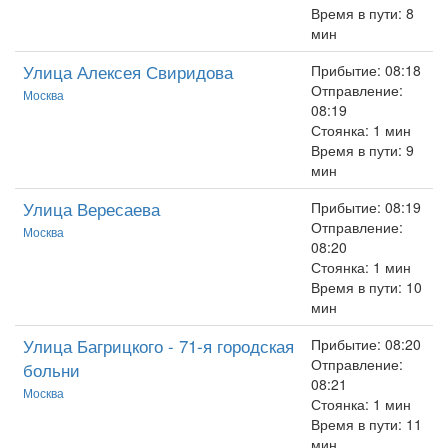
Время в пути: 8
мин
Улица Алексея Свиридова
Прибытие: 08:18
Отправление:
Москва
08:19
Стоянка: 1 мин
Время в пути: 9
мин
Улица Вересаева
Прибытие: 08:19
Отправление:
Москва
08:20
Стоянка: 1 мин
Время в пути: 10
мин
Улица Багрицкого - 71-я городская
Прибытие: 08:20
Отправление:
больни
08:21
Москва
Стоянка: 1 мин
Время в пути: 11
мин