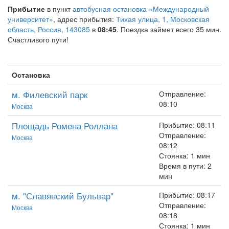
Прибытие
в пункт
автобусная остановка «Международный
университет»
, адрес прибытия:
Тихая улица, 1, Московская
область, Россия, 143085
в
08:45
. Поездка займет всего 35 мин.
Счастливого пути!
Остановка
м. Филевский парк
Отправление:
08:10
Москва
Площадь Ромена Роллана
Прибытие: 08:11
Отправление:
Москва
08:12
Стоянка: 1 мин
Время в пути: 2
мин
м. "Славянский Бульвар"
Прибытие: 08:17
Отправление:
Москва
08:18
Стоянка: 1 мин