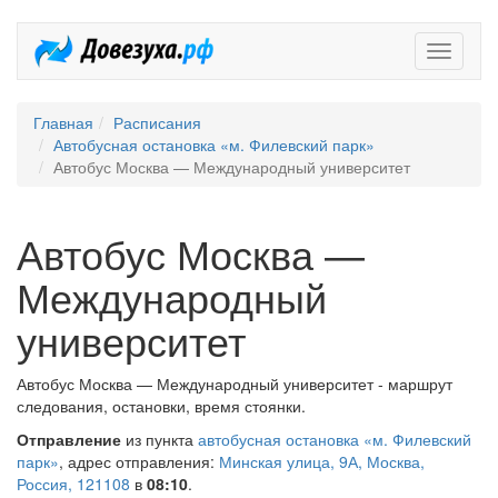
Довезух
Главная
Расписания
Автобусная остановка «м. Филевский парк»
Автобус Москва — Международный университет
Автобус Москва —
Международный
университет
Автобус Москва — Международный университет - маршрут
следования, остановки, время стоянки.
Отправление
из пункта
автобусная остановка «м. Филевский
парк»
, адрес отправления:
Минская улица, 9А, Москва,
Россия, 121108
в
08:10
.