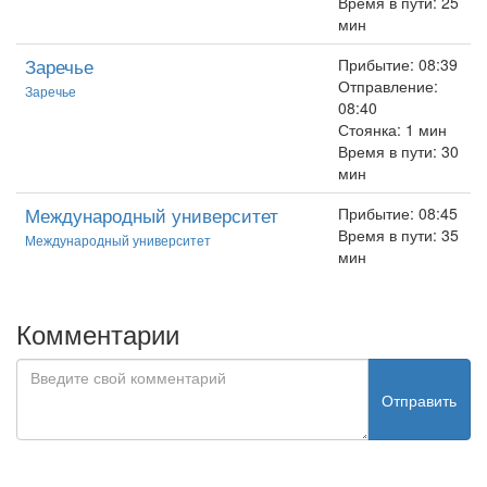
Время в пути: 25
мин
Заречье
Прибытие: 08:39
Отправление:
Заречье
08:40
Стоянка: 1 мин
Время в пути: 30
мин
Международный университет
Прибытие: 08:45
Время в пути: 35
Международный университет
мин
Комментарии
Отправить