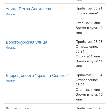
Улица Петра Алексеева
Прибытие: 08:21
Отправление:
Москва
08:22
Стоянка: 1 мин
Время в пути: 12
мин
Дорогобужская улица
Прибытие: 08:23
Отправление:
Москва
08:24
Стоянка: 1 мин
Время в пути: 14
мин
Дворец спорта "Крылья Советов"
Прибытие: 08:24
Отправление:
Москва
08:25
Стоянка: 1 мин
Время в пути: 15
мин
Вяземская ул.
Прибытие: 08:25