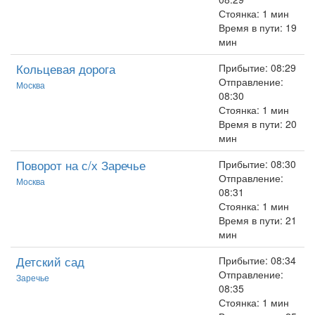
Стоянка: 1 мин
Время в пути: 19
мин
Кольцевая дорога
Прибытие: 08:29
Отправление:
Москва
08:30
Стоянка: 1 мин
Время в пути: 20
мин
Поворот на с/х Заречье
Прибытие: 08:30
Отправление:
Москва
08:31
Стоянка: 1 мин
Время в пути: 21
мин
Детский сад
Прибытие: 08:34
Отправление:
Заречье
08:35
Стоянка: 1 мин