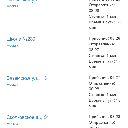
Отправление:
Москва
08:26
Стоянка: 1 мин
Время в пути: 16
мин
Школа №239
Прибытие: 08:26
Отправление:
Москва
08:27
Стоянка: 1 мин
Время в пути: 17
мин
Вяземская ул., 13
Прибытие: 08:27
Отправление:
Москва
08:28
Стоянка: 1 мин
Время в пути: 18
мин
Сколковское ш., 31
Прибытие: 08:28
Отправление:
Москва
08:29