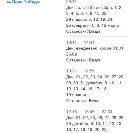
м. Парк Победы
09:41
Дни: только 25 декабря, 1, 2,
3, 4, 5, 6, 7, 8, 15, 22,
29 января, 5, 12, 19, 24,
25 февраля, 5, 8, 12 марта
Остановки: Везде
10:11
14:41
Дни: ежедневно, кроме 01.01,
26.02
Остановки: Везде
10:31
11:51
Дни: 21, 22, 23, 24, 26, 27, 28,
29, 30, 31 декабря, 9, 10, 11,
12, 13, 14, 16, 17, 18,
19 января, …
Остановки: Везде
12:16
18:46
22:31
Дни: 21, 22, 23, 26, 27, 28, 29,
30 декабря, 9, 10, 11, 12, 13,
16, 17, 18, 19, 20, 23,