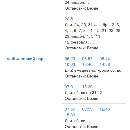
24 января, …
Остановки: Везде
22:51
Дни: 24, 25, 31 декабря, 2, 3,
4, 5, 6, 7, 8, 14, 15, 21, 22, 28,
29 января, 4, 5, 11,
12 февраля, …
Остановки: Везде
м. Филевский парк
06:23
06:57
08:44
10:03
13:40
14:38
Дни: ежедневно, кроме сб, вс
Остановки: Везде
07:01
15:39
Дни: сб, вс по 31.12
Остановки: Везде
07:59
09:59
12:46
15:39
Дни: сб, вс
Остановки: Везде