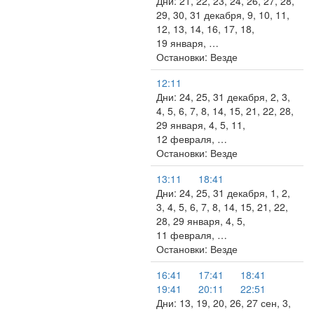
Дни: 21, 22, 23, 24, 26, 27, 28,
29, 30, 31 декабря, 9, 10, 11,
12, 13, 14, 16, 17, 18,
19 января, …
Остановки: Везде
12:11
Дни: 24, 25, 31 декабря, 2, 3,
4, 5, 6, 7, 8, 14, 15, 21, 22, 28,
29 января, 4, 5, 11,
12 февраля, …
Остановки: Везде
13:11
18:41
Дни: 24, 25, 31 декабря, 1, 2,
3, 4, 5, 6, 7, 8, 14, 15, 21, 22,
28, 29 января, 4, 5,
11 февраля, …
Остановки: Везде
16:41
17:41
18:41
19:41
20:11
22:51
Дни: 13, 19, 20, 26, 27 сен, 3,