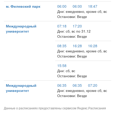
м. Филевский парк
06:00
06:00
18:47
Дни: ежедневно, кроме сб, вс
Остановки: Везде
Международный
07:18
17:20
университет
Дни: сб, вс по 31.12
Остановки: Везде
08:35
16:28
16:28
Дни: ежедневно, кроме сб, вс
Остановки: Везде
15:58
Дни: сб, вс
Остановки: Везде
Международный
06:35
06:35
07:20
университет
Дни: ежедневно, кроме сб, вс
Остановки: Везде
Данные о расписаниях предоставлены сервисом
Яндекс.Расписания