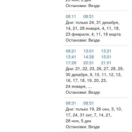
Остановки: Везде
08:11
08:51
Дни: только 24, 31 декабря,
14, 21, 28 января, 4, 11, 18,
23 февраля, 4, 11, 18 марта
Остановки: Везде
08:21
13:01
13:21
13:41
14:26
15:01
17:26
20:31
21:01
Дни: 21, 22, 23, 26, 27, 28, 29,
30 декабря, 9, 10, 11, 12, 13,
16, 17, 18, 19, 20, 23,
24 января, …
Остановки: Везде
08:31
08:51
Дни: только 19, 26 сен, 3, 10,
17, 24, 31 окт, 7, 14, 21,
28 ноя, 5 дек
Остановки: Везде