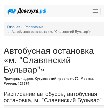
Довезух
Главная
Расписания
Автобусная остановка «м. "Славянский Бульвар"»
Автобусная остановка
«м. "Славянский
Бульвар"»
Примерный адрес:
Кутузовский проспект, 72, Москва,
Россия, 121374
Расписание автобусов, автобусная
остановка, м. "Славянский Бульвар"