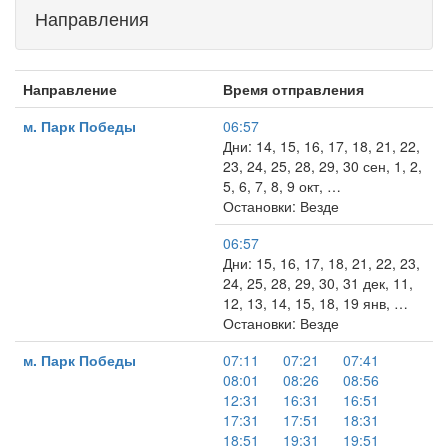
Направления
Направление
Время отправления
м. Парк Победы
06:57
Дни: 14, 15, 16, 17, 18, 21, 22,
23, 24, 25, 28, 29, 30 сен, 1, 2,
5, 6, 7, 8, 9 окт, …
Остановки: Везде
06:57
Дни: 15, 16, 17, 18, 21, 22, 23,
24, 25, 28, 29, 30, 31 дек, 11,
12, 13, 14, 15, 18, 19 янв, …
Остановки: Везде
м. Парк Победы
07:11
07:21
07:41
08:01
08:26
08:56
12:31
16:31
16:51
17:31
17:51
18:31
18:51
19:31
19:51