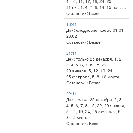
4, 10, 11, 17, 18, 24, 25,
31 окт, 1, 4, 7, 8, 14, 15 ноя, …
Остановки: Везде
16:41
Дни: ежедневно, кроме 01.01,
26.02
Остановки: Везде
21:11
Дни: только 25 декабря, 1, 2,
3, 4, 5, 6, 7, 8, 15, 22,
29 января, 5, 12, 19, 24,
25 февраля, 5, 8, 12 марта
Остановки: Везде
22:11
Дни: только 25 декабря, 2, 3,
4, 5, 6, 7, 8, 15, 22, 29 января,
5, 12, 19, 24, 25 февраля, 5,
8, 12 марта
Остановки: Везде