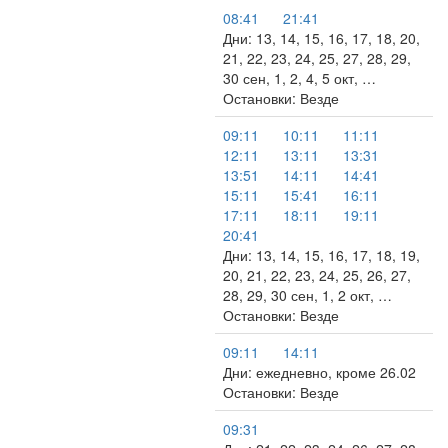
08:41
21:41
Дни: 13, 14, 15, 16, 17, 18, 20,
21, 22, 23, 24, 25, 27, 28, 29,
30 сен, 1, 2, 4, 5 окт, …
Остановки: Везде
09:11
10:11
11:11
12:11
13:11
13:31
13:51
14:11
14:41
15:11
15:41
16:11
17:11
18:11
19:11
20:41
Дни: 13, 14, 15, 16, 17, 18, 19,
20, 21, 22, 23, 24, 25, 26, 27,
28, 29, 30 сен, 1, 2 окт, …
Остановки: Везде
09:11
14:11
Дни: ежедневно, кроме 26.02
Остановки: Везде
09:31