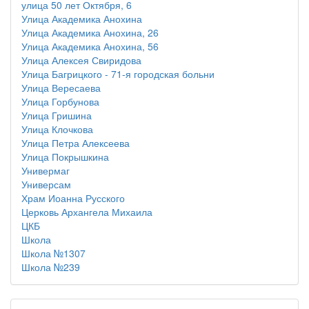
улица 50 лет Октября, 6
Улица Академика Анохина
Улица Академика Анохина, 26
Улица Академика Анохина, 56
Улица Алексея Свиридова
Улица Багрицкого - 71-я городская больни
Улица Вересаева
Улица Горбунова
Улица Гришина
Улица Клочкова
Улица Петра Алексеева
Улица Покрышкина
Универмаг
Универсам
Храм Иоанна Русского
Церковь Архангела Михаила
ЦКБ
Школа
Школа №1307
Школа №239