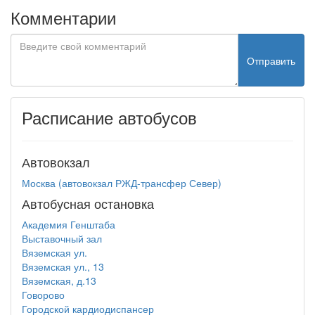
Комментарии
Отправить
Расписание автобусов
Автовокзал
Москва (автовокзал РЖД-трансфер Север)
Автобусная остановка
Академия Генштаба
Выставочный зал
Вяземская ул.
Вяземская ул., 13
Вяземская, д.13
Говорово
Городской кардиодиспансер