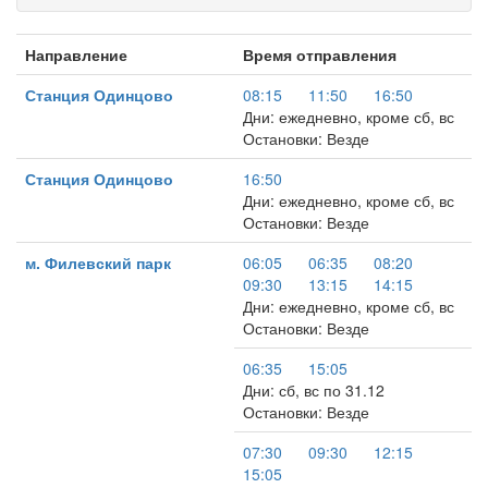
Направление
Время отправления
Станция Одинцово
08:15
11:50
16:50
Дни: ежедневно, кроме сб, вс
Остановки: Везде
Станция Одинцово
16:50
Дни: ежедневно, кроме сб, вс
Остановки: Везде
м. Филевский парк
06:05
06:35
08:20
09:30
13:15
14:15
Дни: ежедневно, кроме сб, вс
Остановки: Везде
06:35
15:05
Дни: сб, вс по 31.12
Остановки: Везде
07:30
09:30
12:15
15:05