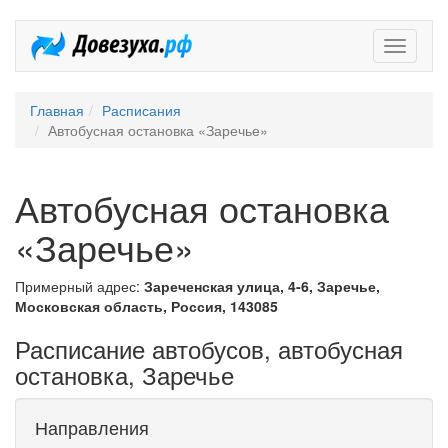
Довезух
Главная
Расписания
Автобусная остановка «Заречье»
Автобусная остановка
«Заречье»
Примерный адрес:
Зареченская улица, 4-6, Заречье,
Московская область, Россия, 143085
Расписание автобусов, автобусная
остановка, Заречье
Направления