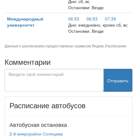
Дни: сб, вс
Остановки: Везде
Международный
06:53
06:53
07:39
университет
Дни: ежедневно, кроме сб, вс
Остановки: Везде
Данные о расписаниях предоставлены сервисом
Яндекс.Расписания
Комментарии
Отправить
Расписание автобусов
Автобусная остановка
2-й микрорайон Солнцева