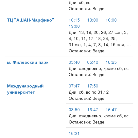
Дни: сб, вс
Остановки: Везде
ТЦ "АШАН-Марфино"
10:15
13:00
16:00
19:00
Дни: 13, 19, 20, 26, 27 сен, 3,
4, 10, 11, 17, 18, 24, 25,
31 окт, 1, 4, 7, 8, 14, 15 ноя, …
Остановки: Везде
м. Филевский парк
05:40
05:40
18:25
Дни: ежедневно, кроме сб, вс
Остановки: Везде
Международный
07:47
17:50
университет
Дни: сб, вс по 31.12
Остановки: Везде
08:50
16:47
16:47
Дни: ежедневно, кроме сб, вс
Остановки: Везде
16:21