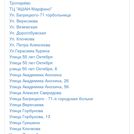
Тропарёво
ТЦ "АШАН-Марфино"
Ул. Багрицкого-71 горбольница
Ул. Вересаева
Ул. Вяземская
Ул. Дорогобужская
Ул. Клочкова
Ул. Петра Алексеева
Ул.Герасима Курина
Улица 50 лет Октября
Улица 50 лет Октября
улица 50 лет Октября, 6
Улица Академика Анохина
Улица Академика Анохина, 26
Улица Академика Анохина, 56
Улица Алексея Свиридова
Улица Багрицкого - 71-я городская больни
Улица Вересаева
Улица Горбунова
Улица Горбунова, 13
Улица Гришина
Улица Клочкова