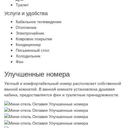
Туалет
Услуги и удобства
Кабельное телевидение
Отопление
Электрочайник
Ковровое покрытие
Кондиционер
Письменный стол
Холодильник
Фен
Улучшенные номера
Уютный и комфортабельный номер располагает собственной
ванной комнатой. В ванной комнате установлена душевая
кабина, предоставляется фен и туалетные принадлежности.