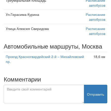
Триумфальная площадь
Расписание
автобусов
Ул.Герасима Курина
Расписание
автобусов
Улица Алексея Свиридова
Расписание
автобусов
Автомобильные маршруты, Москва
Проезд Красногвардейский 2-й – Михайловский
18,6 км
пр.
Комментарии
Отправить