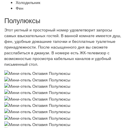
Холодильник
Фен
Полулюксы
Этот уютный и просторный номер удовлетворит запросы
самых взыскательных гостей. В ванной комнате имеется душ,
фен, удобные домашние тапочки и бесплатные туалетные
принадлежности. После насыщенного дня вы сможете
расслабиться в джакузи. В номере есть ЖК-телевизор с
возможностью просмотра кабельных каналов и удобный
письменный стол.