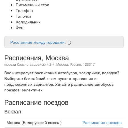
Письменный стол
Телефон
Тапочки
Холодильник
Фен
Расстояние между городами
.
Расписания, Москва
проезд Красногвардейский 2-й, Москва, Россия, 123317
Вас интересует расписание автобусов, электричек, поездов?
Выберите ближайший к вам пункт отправления из
предложенных вариантов. Узнайте расписание автобусов,
поездов, эелектичек.
Расписание поездов
Вокзал
Москва (Белорусский вокзал)
Расписание поездов