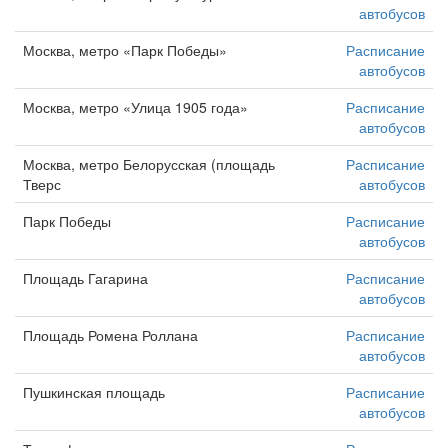
автобусов
Москва, метро «Парк Победы»
Расписание
автобусов
Москва, метро «Улица 1905 года»
Расписание
автобусов
Москва, метро Белорусская (площадь
Расписание
Тверс
автобусов
Парк Победы
Расписание
автобусов
Площадь Гагарина
Расписание
автобусов
Площадь Ромена Роллана
Расписание
автобусов
Пушкинская площадь
Расписание
автобусов