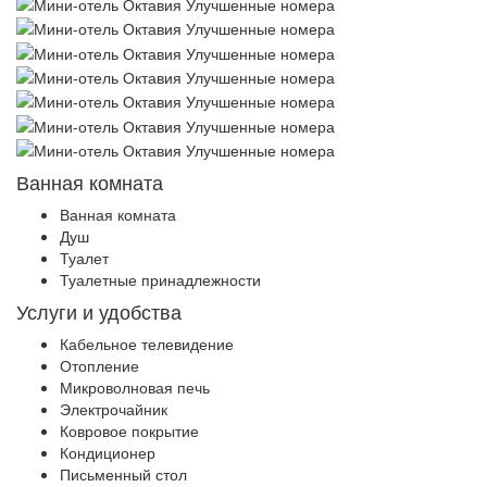
Ванная комната
Ванная комната
Душ
Туалет
Туалетные принадлежности
Услуги и удобства
Кабельное телевидение
Отопление
Микроволновая печь
Электрочайник
Ковровое покрытие
Кондиционер
Письменный стол