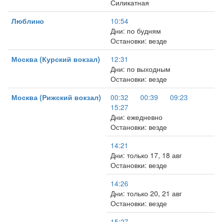
Силикатная
Люблино
10:54
Дни: по будням
Остановки: везде
Москва (Курский вокзал)
12:31
Дни: по выходным
Остановки: везде
Москва (Рижский вокзал)
00:32
00:39
09:23
15:27
Дни: ежедневно
Остановки: везде
14:21
Дни: только 17, 18 авг
Остановки: везде
14:26
Дни: только 20, 21 авг
Остановки: везде
15:27