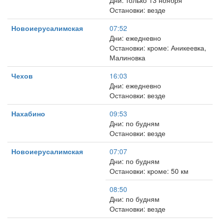
Дни: только 13 ноября
Остановки: везде
Новоиерусалимская
07:52
Дни: ежедневно
Остановки: кроме: Аникеевка,
Малиновка
Чехов
16:03
Дни: ежедневно
Остановки: везде
Нахабино
09:53
Дни: по будням
Остановки: везде
Новоиерусалимская
07:07
Дни: по будням
Остановки: кроме: 50 км
08:50
Дни: по будням
Остановки: везде