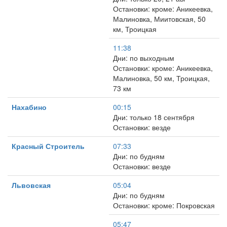
Остановки: кроме: Аникеевка,
Малиновка, Миитовская, 50
км, Троицкая
11:38
Дни: по выходным
Остановки: кроме: Аникеевка,
Малиновка, 50 км, Троицкая,
73 км
Нахабино
00:15
Дни: только 18 сентября
Остановки: везде
Красный Строитель
07:33
Дни: по будням
Остановки: везде
Львовская
05:04
Дни: по будням
Остановки: кроме: Покровская
05:47