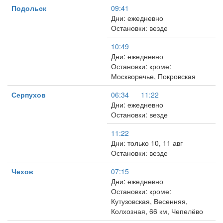
Подольск
09:41
Дни: ежедневно
Остановки: везде
10:49
Дни: ежедневно
Остановки: кроме:
Москворечье, Покровская
Серпухов
06:34
11:22
Дни: ежедневно
Остановки: везде
11:22
Дни: только 10, 11 авг
Остановки: везде
Чехов
07:15
Дни: ежедневно
Остановки: кроме:
Кутузовская, Весенняя,
Колхозная, 66 км, Чепелёво