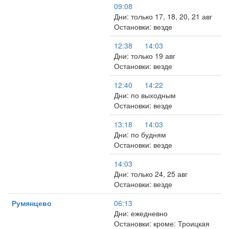
09:08
Дни: только 17, 18, 20, 21 авг
Остановки: везде
12:38
14:03
Дни: только 19 авг
Остановки: везде
12:40
14:22
Дни: по выходным
Остановки: везде
13:18
14:03
Дни: по будням
Остановки: везде
14:03
Дни: только 24, 25 авг
Остановки: везде
Румянцево
06:13
Дни: ежедневно
Остановки: кроме: Троицкая