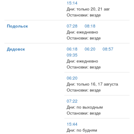
15:14
Дни: только 20, 21 авг
Остановки: везде
Подольск
07:28
08:18
Дни: ежедневно
Остановки: везде
Дедовск
06:18
06:20
08:57
09:35
Дни: ежедневно
Остановки: везде
06:20
Дни: только 16, 17 августа
Остановки: везде
07:22
Дни: по выходным
Остановки: везде
15:44
Дни: по будням