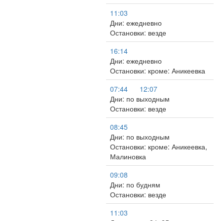
11:03
Дни: ежедневно
Остановки: везде
16:14
Дни: ежедневно
Остановки: кроме: Аникеевка
07:44
12:07
Дни: по выходным
Остановки: везде
08:45
Дни: по выходным
Остановки: кроме: Аникеевка,
Малиновка
09:08
Дни: по будням
Остановки: везде
11:03