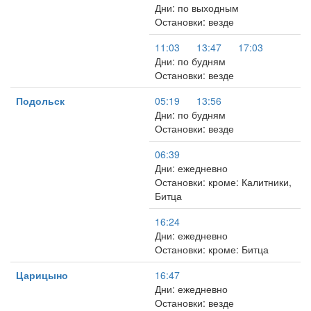
Дни: по выходным
Остановки: везде
11:03
13:47
17:03
Дни: по будням
Остановки: везде
Подольск
05:19
13:56
Дни: по будням
Остановки: везде
06:39
Дни: ежедневно
Остановки: кроме: Калитники,
Битца
16:24
Дни: ежедневно
Остановки: кроме: Битца
Царицыно
16:47
Дни: ежедневно
Остановки: везде