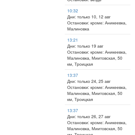
10:32
Дни: только 10, 12 авг
Остановки: кроме: Аникеевка,
Малиновка
13:21
Дни: только 19 авг
Остановки: кроме: Аникеевка,
Малиновка, Миитовская, 50
км, Троицкая
13:37
Дни: только 24, 25 авг
Остановки: кроме: Аникеевка,
Малиновка, Миитовская, 50
км, Троицкая
13:37
Дни: только 26, 27 авг
Остановки: кроме: Аникеевка,
Малиновка, Миитовская, 50
км, Троицкая