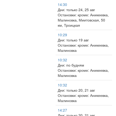
14:30
Дни: только 24, 25 авг
Остановки: кроме: Аникеевка,
Малиновка, Миитовская, 50
км, Троицкая
10:29
Дни: только 19 авг
Остановки: кроме: Аникеевка,
Малиновка
10:32
Дни: по будням
Остановки: кроме: Аникеевка,
Малиновка
10:32
Дни: только 20, 21 авг
Остановки: кроме: Аникеевка,
Малиновка
14:27
Дни: только 20, 21 авг