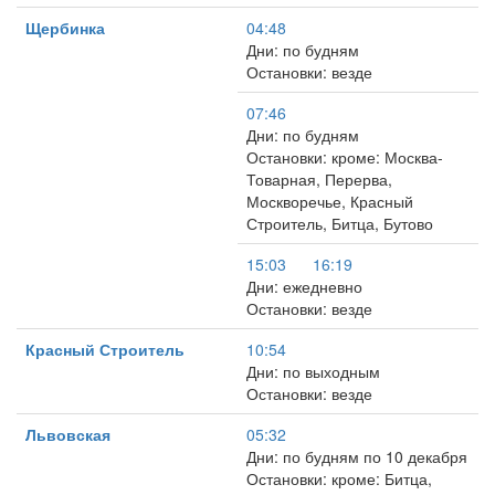
Щербинка
04:48
Дни: по будням
Остановки: везде
07:46
Дни: по будням
Остановки: кроме: Москва-
Товарная, Перерва,
Москворечье, Красный
Строитель, Битца, Бутово
15:03
16:19
Дни: ежедневно
Остановки: везде
Красный Строитель
10:54
Дни: по выходным
Остановки: везде
Львовская
05:32
Дни: по будням по 10 декабря
Остановки: кроме: Битца,