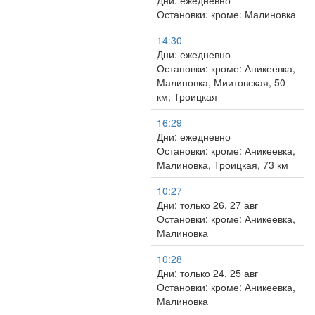
Дни: ежедневно
Остановки: кроме: Малиновка
14:30
Дни: ежедневно
Остановки: кроме: Аникеевка,
Малиновка, Миитовская, 50
км, Троицкая
16:29
Дни: ежедневно
Остановки: кроме: Аникеевка,
Малиновка, Троицкая, 73 км
10:27
Дни: только 26, 27 авг
Остановки: кроме: Аникеевка,
Малиновка
10:28
Дни: только 24, 25 авг
Остановки: кроме: Аникеевка,
Малиновка