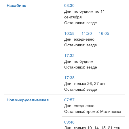
Нахабино
08:30
Дни: по будням по 11
сентября
Остановки: везде
10:58
11:20
16:05
Дни: ежедневно
Остановки: везде
17:32
Дни: по будням
Остановки: везде
17:38
Дни: только 26, 27 авг
Остановки: везде
Новоиерусалимская
07:57
Дни: ежедневно
Остановки: кроме: Малиновка
09:48
Дни: только 10, 14, 15, 21 сен