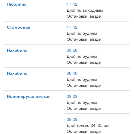
Люблино
17:42
Дни: по выходным
Остановки: везде
Столбовая
17:42
Дни: по будням
Остановки: везде
Нахабино
09:58
Дни: по будням
Остановки: везде
Нахабино
08:40
Дни: по будням
Остановки: везде
Новоиерусалимская
09:29
Дни: по будням
Остановки: везде
09:29
Дни: только 24, 25 авг
Остановки: везде