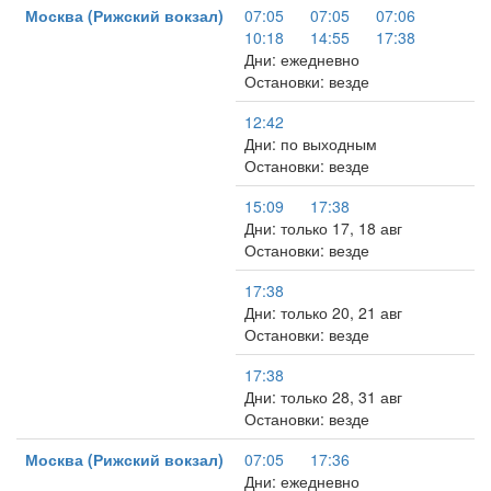
Москва (Рижский вокзал)
07:05
07:05
07:06
10:18
14:55
17:38
Дни: ежедневно
Остановки: везде
12:42
Дни: по выходным
Остановки: везде
15:09
17:38
Дни: только 17, 18 авг
Остановки: везде
17:38
Дни: только 20, 21 авг
Остановки: везде
17:38
Дни: только 28, 31 авг
Остановки: везде
Москва (Рижский вокзал)
07:05
17:36
Дни: ежедневно