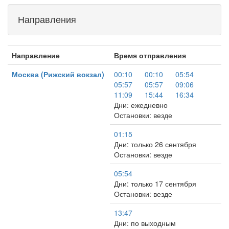
Направления
Направление
Время отправления
Москва (Рижский вокзал)
00:10
00:10
05:54
05:57
05:57
09:06
11:09
15:44
16:34
Дни: ежедневно
Остановки: везде
01:15
Дни: только 26 сентября
Остановки: везде
05:54
Дни: только 17 сентября
Остановки: везде
13:47
Дни: по выходным