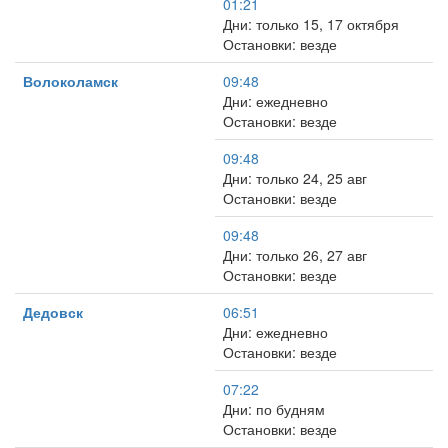
01:21
Дни: только 15, 17 октября
Остановки: везде
Волоколамск
09:48
Дни: ежедневно
Остановки: везде
09:48
Дни: только 24, 25 авг
Остановки: везде
09:48
Дни: только 26, 27 авг
Остановки: везде
Дедовск
06:51
Дни: ежедневно
Остановки: везде
07:22
Дни: по будням
Остановки: везде