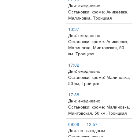
Дни: ежедневно
Остановки: кроме: Аникеевка,
Малиновка, Троицкая
13:37
Дни: ежедневно
Остановки: кроме: Аникеевка,
Малиновка, Миитовская, 50
км, Троицкая
17:02
Дни: ежедневно
Остановки: кроме: Малиновка,
50 км, Троицкая
17:38
Дни: ежедневно
Остановки: кроме: Малиновка,
Миитовская, 50 км, Троицкая
09:08
12:57
Дни: по выходным
Остановки: везде