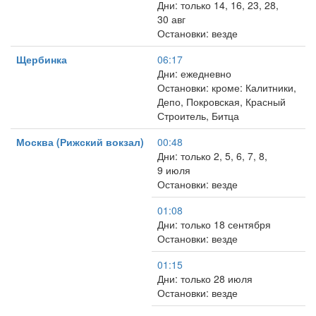
Дни: только 14, 16, 23, 28,
30 авг
Остановки: везде
Щербинка
06:17
Дни: ежедневно
Остановки: кроме: Калитники,
Депо, Покровская, Красный
Строитель, Битца
Москва (Рижский вокзал)
00:48
Дни: только 2, 5, 6, 7, 8,
9 июля
Остановки: везде
01:08
Дни: только 18 сентября
Остановки: везде
01:15
Дни: только 28 июля
Остановки: везде