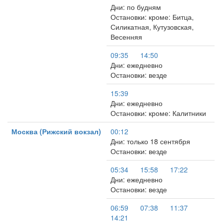
Дни: по будням
Остановки: кроме: Битца,
Силикатная, Кутузовская,
Весенняя
09:35
14:50
Дни: ежедневно
Остановки: везде
15:39
Дни: ежедневно
Остановки: кроме: Калитники
Москва (Рижский вокзал)
00:12
Дни: только 18 сентября
Остановки: везде
05:34
15:58
17:22
Дни: ежедневно
Остановки: везде
06:59
07:38
11:37
14:21