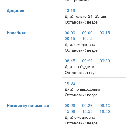
Дедовск
13:18
Дни: только 24, 25 авг
Остановки: везде
Нахабино
00:00
00:00
00:15
00:15
10:12
Дни: ежедневно
Остановки: везде
08:45
09:22
09:39
Дни: по будням
Остановки: везде
10:32
Дни: по выходным
Остановки: везде
Новоиерусалимская
00:26
00:26
06:43
15:06
15:55
16:50
Дни: ежедневно
Остановки: везде