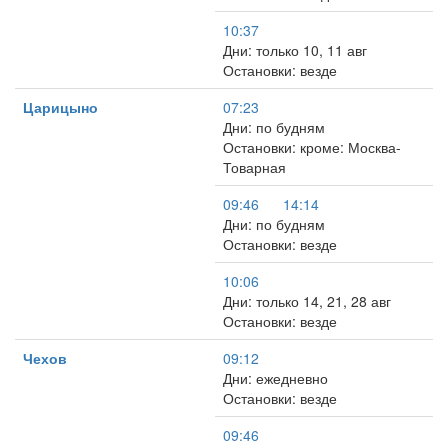
10:37
Дни: только 10, 11 авг
Остановки: везде
Царицыно
07:23
Дни: по будням
Остановки: кроме: Москва-
Товарная
09:46
14:14
Дни: по будням
Остановки: везде
10:06
Дни: только 14, 21, 28 авг
Остановки: везде
Чехов
09:12
Дни: ежедневно
Остановки: везде
09:46