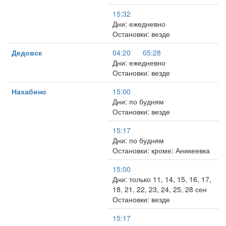
15:32
Дни: ежедневно
Остановки: везде
Дедовск
04:20
05:28
Дни: ежедневно
Остановки: везде
Нахабино
15:00
Дни: по будням
Остановки: везде
15:17
Дни: по будням
Остановки: кроме: Аникеевка
15:00
Дни: только 11, 14, 15, 16, 17,
18, 21, 22, 23, 24, 25, 28 сен
Остановки: везде
15:17