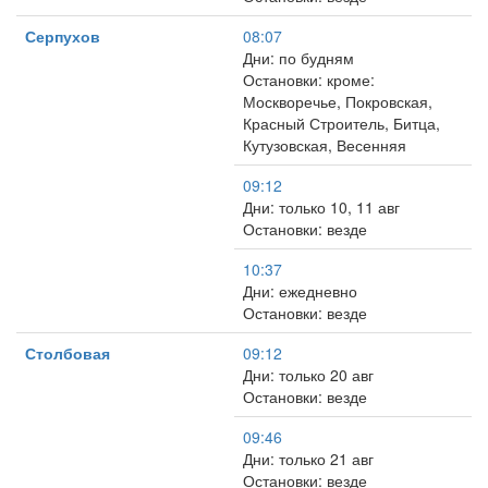
Серпухов
08:07
Дни: по будням
Остановки: кроме:
Москворечье, Покровская,
Красный Строитель, Битца,
Кутузовская, Весенняя
09:12
Дни: только 10, 11 авг
Остановки: везде
10:37
Дни: ежедневно
Остановки: везде
Столбовая
09:12
Дни: только 20 авг
Остановки: везде
09:46
Дни: только 21 авг
Остановки: везде