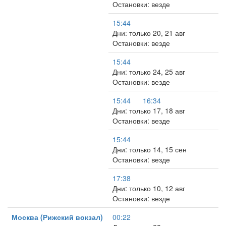
Остановки: везде
15:44
Дни: только 20, 21 авг
Остановки: везде
15:44
Дни: только 24, 25 авг
Остановки: везде
15:44
16:34
Дни: только 17, 18 авг
Остановки: везде
15:44
Дни: только 14, 15 сен
Остановки: везде
17:38
Дни: только 10, 12 авг
Остановки: везде
Москва (Рижский вокзал)
00:22