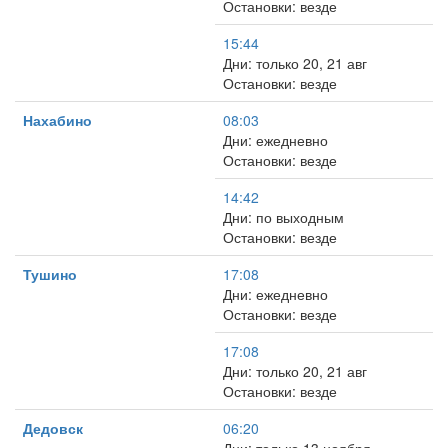
Остановки: везде
15:44
Дни: только 20, 21 авг
Остановки: везде
Нахабино
08:03
Дни: ежедневно
Остановки: везде
14:42
Дни: по выходным
Остановки: везде
Тушино
17:08
Дни: ежедневно
Остановки: везде
17:08
Дни: только 20, 21 авг
Остановки: везде
Дедовск
06:20