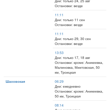
Дни: только 24, 25 авг
Остановки: везде
11:11
Дни: только 11 сен
Остановки: везде
11:11
Дни: только 29, 30 сен
Остановки: везде
13:53
Дни: только 17, 18 авг
Остановки: кроме: Аникеевка,
Малиновка, Миитовская, 50
км, Троицкая
Шаховская
06:29
Дни: ежедневно
Остановки: кроме: Аникеевка,
50 км, Троицкая
08:14