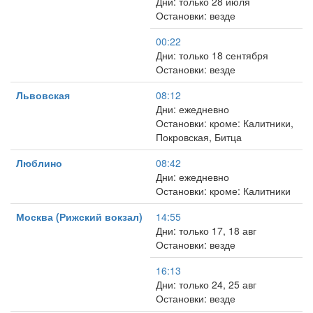
Дни: только 28 июля
Остановки: везде
00:22
Дни: только 18 сентября
Остановки: везде
Львовская
08:12
Дни: ежедневно
Остановки: кроме: Калитники,
Покровская, Битца
Люблино
08:42
Дни: ежедневно
Остановки: кроме: Калитники
Москва (Рижский вокзал)
14:55
Дни: только 17, 18 авг
Остановки: везде
16:13
Дни: только 24, 25 авг
Остановки: везде