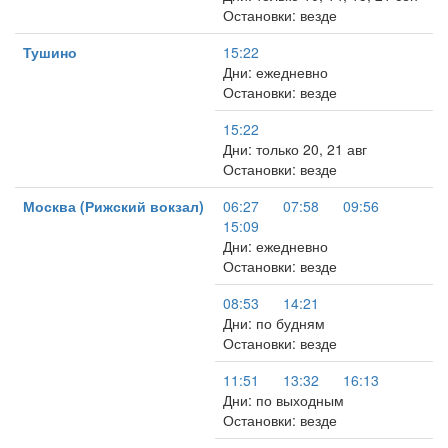
Остановки: везде
Тушино
15:22
Дни: ежедневно
Остановки: везде
15:22
Дни: только 20, 21 авг
Остановки: везде
Москва (Рижский вокзал)
06:27
07:58
09:56
15:09
Дни: ежедневно
Остановки: везде
08:53
14:21
Дни: по будням
Остановки: везде
11:51
13:32
16:13
Дни: по выходным
Остановки: везде