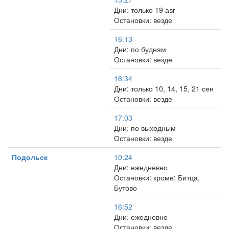
Дни: только 19 авг
Остановки: везде
16:13
Дни: по будням
Остановки: везде
16:34
Дни: только 10, 14, 15, 21 сен
Остановки: везде
17:03
Дни: по выходным
Остановки: везде
Подольск
10:24
Дни: ежедневно
Остановки: кроме: Битца,
Бутово
16:52
Дни: ежедневно
Остановки: везде