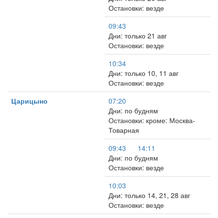
Остановки: везде
09:43
Дни: только 21 авг
Остановки: везде
10:34
Дни: только 10, 11 авг
Остановки: везде
Царицыно
07:20
Дни: по будням
Остановки: кроме: Москва-
Товарная
09:43
14:11
Дни: по будням
Остановки: везде
10:03
Дни: только 14, 21, 28 авг
Остановки: везде