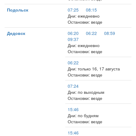
Подольск
07:25
08:15
Дни: ежедневно
Остановки: везде
Дедовск
06:20
06:22
08:59
09:37
Дни: ежедневно
Остановки: везде
06:22
Дни: только 16, 17 августа
Остановки: везде
07:24
Дни: по выходным
Остановки: везде
15:46
Дни: по будням
Остановки: везде
15:46