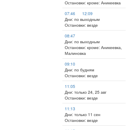
Остановки: кроме: Аникеевка
07:46
12:09
Дни: по выходным
Остановки: везде
08:47
Дни: по выходным
Остановки: кроме: Аникеевка,
Малиновка
09:10
Дни: по будням
Остановки: везде
11:05
Дни: только 24, 25 авг
Остановки: везде
11:13
Дни: только 11 сен
Остановки: везде