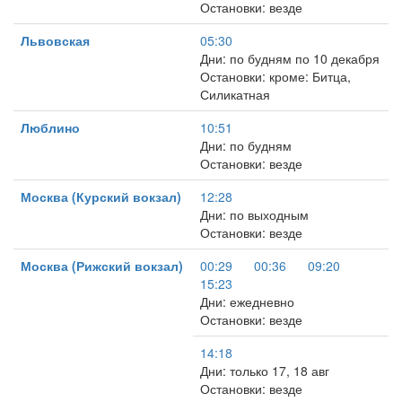
Остановки: везде
Львовская
05:30
Дни: по будням по 10 декабря
Остановки: кроме: Битца,
Силикатная
Люблино
10:51
Дни: по будням
Остановки: везде
Москва (Курский вокзал)
12:28
Дни: по выходным
Остановки: везде
Москва (Рижский вокзал)
00:29
00:36
09:20
15:23
Дни: ежедневно
Остановки: везде
14:18
Дни: только 17, 18 авг
Остановки: везде