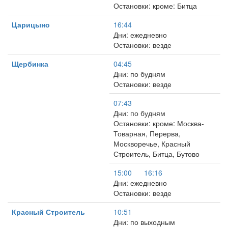
Остановки: кроме: Битца
Царицыно
16:44
Дни: ежедневно
Остановки: везде
Щербинка
04:45
Дни: по будням
Остановки: везде
07:43
Дни: по будням
Остановки: кроме: Москва-
Товарная, Перерва,
Москворечье, Красный
Строитель, Битца, Бутово
15:00
16:16
Дни: ежедневно
Остановки: везде
Красный Строитель
10:51
Дни: по выходным