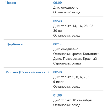
Чехов
09:09
Дни: ежедневно
Остановки: везде
09:43
Дни: только 14, 16, 23, 28,
30 авг
Остановки: везде
Щербинка
06:14
Дни: ежедневно
Остановки: кроме: Калитники,
Депо, Покровская, Красный
Строитель, Битца
Москва (Рижский вокзал)
00:46
Дни: только 2, 5, 6, 7, 8,
9 июля
Остановки: везде
01:06
Дни: только 18 сентября
Остановки: везде