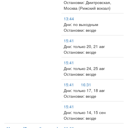
Остановки: Дмитровская,
Москва (Рижский вокзал)
13:44
Дни: по выходным
Остановки: везде
15:41
Дни: только 20, 21 авг
Остановки: везде
15:41
Дни: только 24, 25 авг
Остановки: везде
15:41
16:31
Дни: только 17, 18 авг
Остановки: везде
15:41
Дни: только 14, 15 сен
Остановки: везде