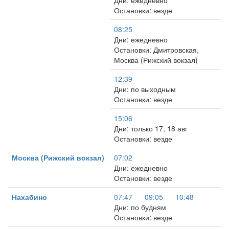
Дни: ежедневно
Остановки: везде
08:25
Дни: ежедневно
Остановки: Дмитровская,
Москва (Рижский вокзал)
12:39
Дни: по выходным
Остановки: везде
15:06
Дни: только 17, 18 авг
Остановки: везде
Москва (Рижский вокзал)
07:02
Дни: ежедневно
Остановки: везде
Нахабино
07:47
09:05
10:48
Дни: по будням
Остановки: везде