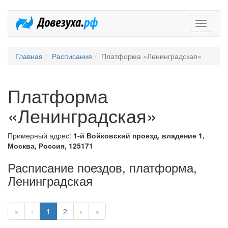
Довезух
Главная
Расписания
Платформа «Ленинградская»
Платформа
«Ленинградская»
Примерный адрес:
1-й Войковский проезд, владение 1,
Москва, Россия, 125171
Расписание поездов, платформа,
Ленинградская
«
‹
1
2
›
»