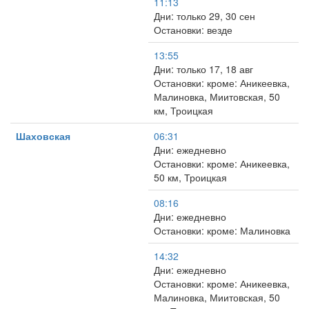
11:13
Дни: только 29, 30 сен
Остановки: везде
13:55
Дни: только 17, 18 авг
Остановки: кроме: Аникеевка,
Малиновка, Миитовская, 50
км, Троицкая
Шаховская
06:31
Дни: ежедневно
Остановки: кроме: Аникеевка,
50 км, Троицкая
08:16
Дни: ежедневно
Остановки: кроме: Малиновка
14:32
Дни: ежедневно
Остановки: кроме: Аникеевка,
Малиновка, Миитовская, 50