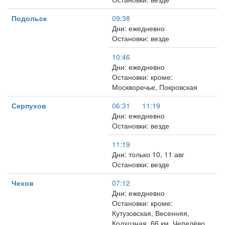
Подольск
09:38
Дни: ежедневно
Остановки: везде
10:46
Дни: ежедневно
Остановки: кроме:
Москворечье, Покровская
Серпухов
06:31
11:19
Дни: ежедневно
Остановки: везде
11:19
Дни: только 10, 11 авг
Остановки: везде
Чехов
07:12
Дни: ежедневно
Остановки: кроме:
Кутузовская, Весенняя,
Колхозная, 66 км, Чепелёво