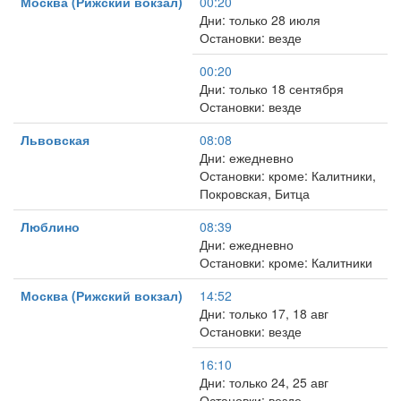
Москва (Рижский вокзал)
00:20
Дни: только 28 июля
Остановки: везде
00:20
Дни: только 18 сентября
Остановки: везде
Львовская
08:08
Дни: ежедневно
Остановки: кроме: Калитники,
Покровская, Битца
Люблино
08:39
Дни: ежедневно
Остановки: кроме: Калитники
Москва (Рижский вокзал)
14:52
Дни: только 17, 18 авг
Остановки: везде
16:10
Дни: только 24, 25 авг
Остановки: везде