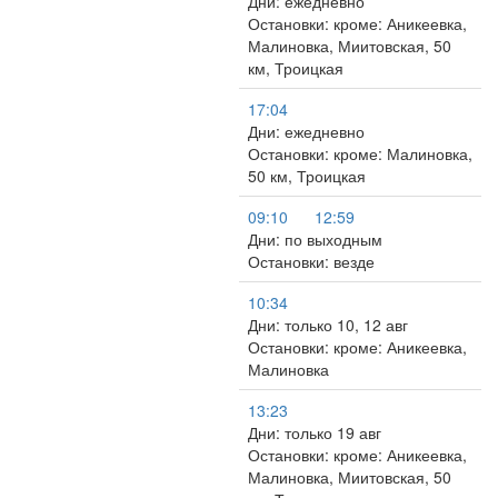
Дни: ежедневно
Остановки: кроме: Аникеевка,
Малиновка, Миитовская, 50
км, Троицкая
17:04
Дни: ежедневно
Остановки: кроме: Малиновка,
50 км, Троицкая
09:10
12:59
Дни: по выходным
Остановки: везде
10:34
Дни: только 10, 12 авг
Остановки: кроме: Аникеевка,
Малиновка
13:23
Дни: только 19 авг
Остановки: кроме: Аникеевка,
Малиновка, Миитовская, 50