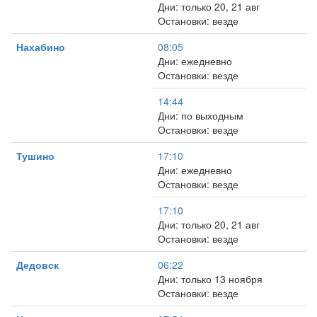
Дни: только 20, 21 авг
Остановки: везде
Нахабино
08:05
Дни: ежедневно
Остановки: везде
14:44
Дни: по выходным
Остановки: везде
Тушино
17:10
Дни: ежедневно
Остановки: везде
17:10
Дни: только 20, 21 авг
Остановки: везде
Дедовск
06:22
Дни: только 13 ноября
Остановки: везде