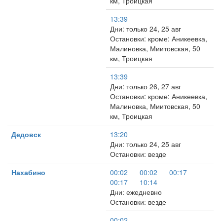
км, Троицкая
13:39
Дни: только 24, 25 авг
Остановки: кроме: Аникеевка,
Малиновка, Миитовская, 50
км, Троицкая
13:39
Дни: только 26, 27 авг
Остановки: кроме: Аникеевка,
Малиновка, Миитовская, 50
км, Троицкая
Дедовск
13:20
Дни: только 24, 25 авг
Остановки: везде
Нахабино
00:02
00:02
00:17
00:17
10:14
Дни: ежедневно
Остановки: везде
00:02