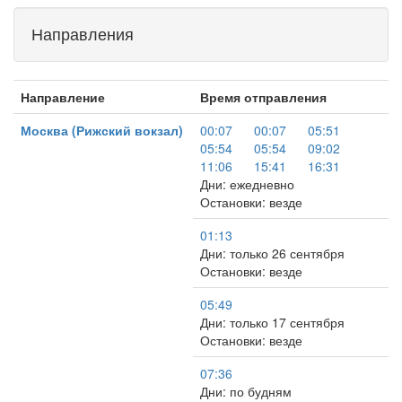
Направления
Направление
Время отправления
Москва (Рижский вокзал)
00:07
00:07
05:51
05:54
05:54
09:02
11:06
15:41
16:31
Дни: ежедневно
Остановки: везде
01:13
Дни: только 26 сентября
Остановки: везде
05:49
Дни: только 17 сентября
Остановки: везде
07:36
Дни: по будням