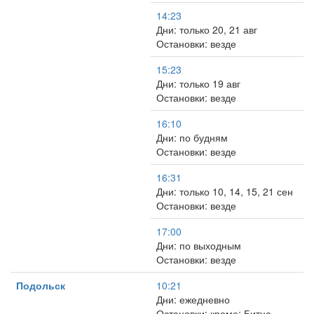
14:23
Дни: только 20, 21 авг
Остановки: везде
15:23
Дни: только 19 авг
Остановки: везде
16:10
Дни: по будням
Остановки: везде
16:31
Дни: только 10, 14, 15, 21 сен
Остановки: везде
17:00
Дни: по выходным
Остановки: везде
Подольск
10:21
Дни: ежедневно
Остановки: кроме: Битца,