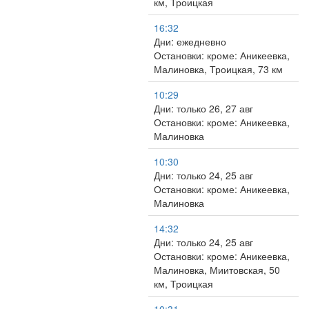
км, Троицкая
16:32
Дни: ежедневно
Остановки: кроме: Аникеевка,
Малиновка, Троицкая, 73 км
10:29
Дни: только 26, 27 авг
Остановки: кроме: Аникеевка,
Малиновка
10:30
Дни: только 24, 25 авг
Остановки: кроме: Аникеевка,
Малиновка
14:32
Дни: только 24, 25 авг
Остановки: кроме: Аникеевка,
Малиновка, Миитовская, 50
км, Троицкая