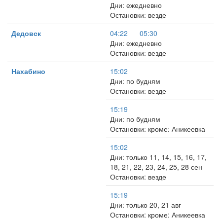
Дни: ежедневно
Остановки: везде
Дедовск
04:22
05:30
Дни: ежедневно
Остановки: везде
Нахабино
15:02
Дни: по будням
Остановки: везде
15:19
Дни: по будням
Остановки: кроме: Аникеевка
15:02
Дни: только 11, 14, 15, 16, 17,
18, 21, 22, 23, 24, 25, 28 сен
Остановки: везде
15:19
Дни: только 20, 21 авг
Остановки: кроме: Аникеевка