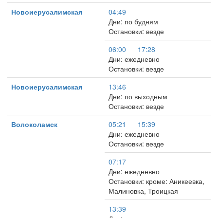
Новоиерусалимская
04:49
Дни: по будням
Остановки: везде
06:00
17:28
Дни: ежедневно
Остановки: везде
Новоиерусалимская
13:46
Дни: по выходным
Остановки: везде
Волоколамск
05:21
15:39
Дни: ежедневно
Остановки: везде
07:17
Дни: ежедневно
Остановки: кроме: Аникеевка,
Малиновка, Троицкая
13:39