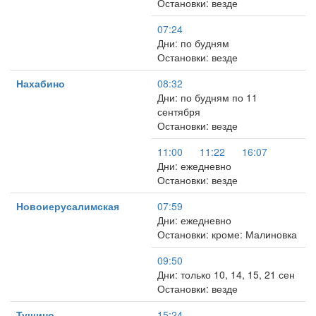
Остановки: везде
07:24
Дни: по будням
Остановки: везде
Нахабино
08:32
Дни: по будням по 11
сентября
Остановки: везде
11:00
11:22
16:07
Дни: ежедневно
Остановки: везде
Новоиерусалимская
07:59
Дни: ежедневно
Остановки: кроме: Малиновка
09:50
Дни: только 10, 14, 15, 21 сен
Остановки: везде
Тушино
15:24