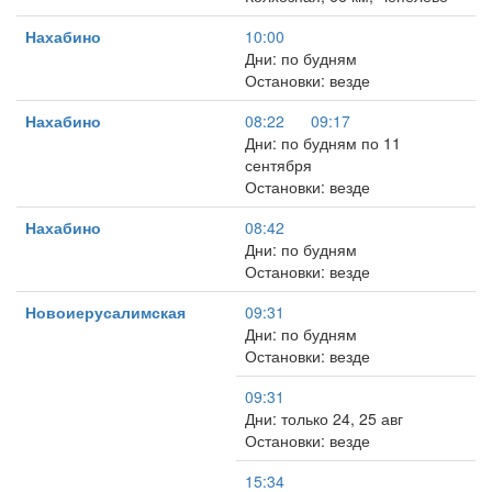
Нахабино
10:00
Дни: по будням
Остановки: везде
Нахабино
08:22
09:17
Дни: по будням по 11
сентября
Остановки: везде
Нахабино
08:42
Дни: по будням
Остановки: везде
Новоиерусалимская
09:31
Дни: по будням
Остановки: везде
09:31
Дни: только 24, 25 авг
Остановки: везде
15:34