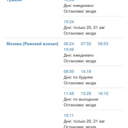
Дни: ежедневно
Остановки: везде
15:24
Дни: только 20, 21 авг
Остановки: везде
Москва (Рижский вокзал)
06:24
07:55
09:53
15:06
Дни: ежедневно
Остановки: везде
08:50
14:18
Дни: по будням
Остановки: везде
11:48
13:29
16:10
Дни: по выходным
Остановки: везде
15:11
Дни: только 20, 21 авг
Остановки: везде