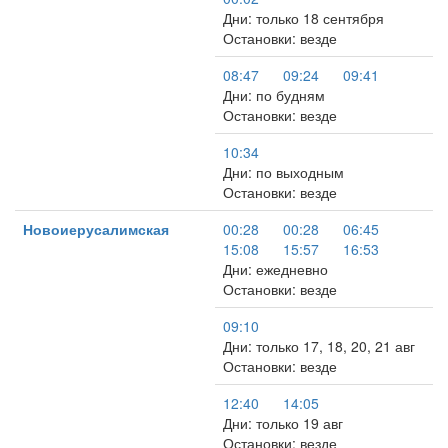
Дни: только 18 сентября
Остановки: везде
08:47
09:24
09:41
Дни: по будням
Остановки: везде
10:34
Дни: по выходным
Остановки: везде
Новоиерусалимская
00:28
00:28
06:45
15:08
15:57
16:53
Дни: ежедневно
Остановки: везде
09:10
Дни: только 17, 18, 20, 21 авг
Остановки: везде
12:40
14:05
Дни: только 19 авг
Остановки: везде