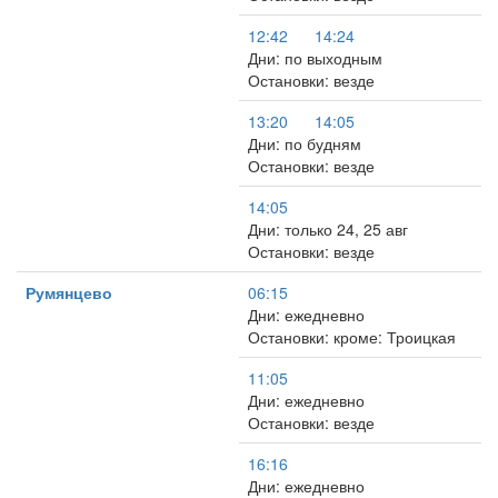
12:42
14:24
Дни: по выходным
Остановки: везде
13:20
14:05
Дни: по будням
Остановки: везде
14:05
Дни: только 24, 25 авг
Остановки: везде
Румянцево
06:15
Дни: ежедневно
Остановки: кроме: Троицкая
11:05
Дни: ежедневно
Остановки: везде
16:16
Дни: ежедневно