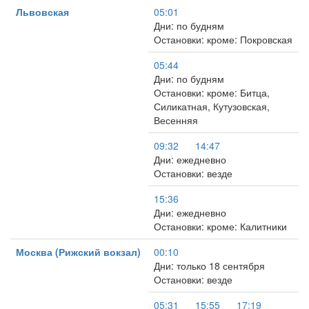
Львовская
05:01
Дни: по будням
Остановки: кроме: Покровская
05:44
Дни: по будням
Остановки: кроме: Битца,
Силикатная, Кутузовская,
Весенняя
09:32
14:47
Дни: ежедневно
Остановки: везде
15:36
Дни: ежедневно
Остановки: кроме: Калитники
Москва (Рижский вокзал)
00:10
Дни: только 18 сентября
Остановки: везде
05:31
15:55
17:19