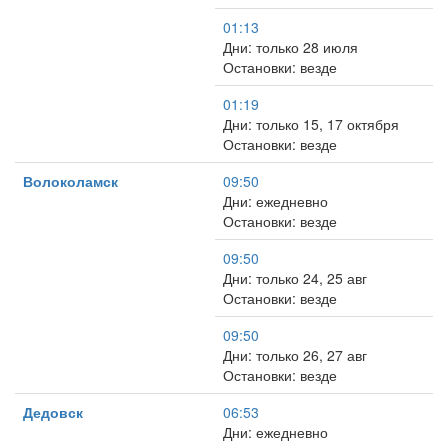
01:13
Дни: только 28 июля
Остановки: везде
01:19
Дни: только 15, 17 октября
Остановки: везде
Волоколамск
09:50
Дни: ежедневно
Остановки: везде
09:50
Дни: только 24, 25 авг
Остановки: везде
09:50
Дни: только 26, 27 авг
Остановки: везде
Дедовск
06:53
Дни: ежедневно