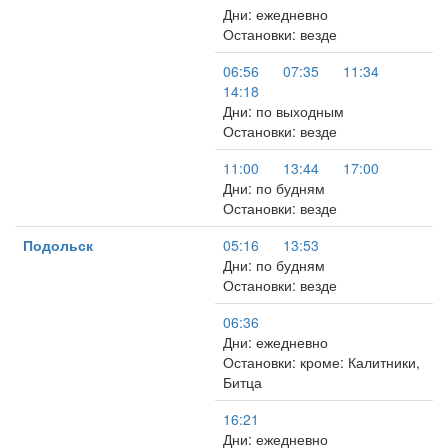
Дни: ежедневно
Остановки: везде
06:56
07:35
11:34
14:18
Дни: по выходным
Остановки: везде
11:00
13:44
17:00
Дни: по будням
Остановки: везде
Подольск
05:16
13:53
Дни: по будням
Остановки: везде
06:36
Дни: ежедневно
Остановки: кроме: Калитники,
Битца
16:21
Дни: ежедневно