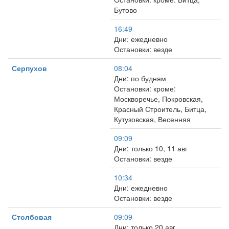
Бутово
16:49
Дни: ежедневно
Остановки: везде
Серпухов
08:04
Дни: по будням
Остановки: кроме:
Москворечье, Покровская,
Красный Строитель, Битца,
Кутузовская, Весенняя
09:09
Дни: только 10, 11 авг
Остановки: везде
10:34
Дни: ежедневно
Остановки: везде
Столбовая
09:09
Дни: только 20 авг