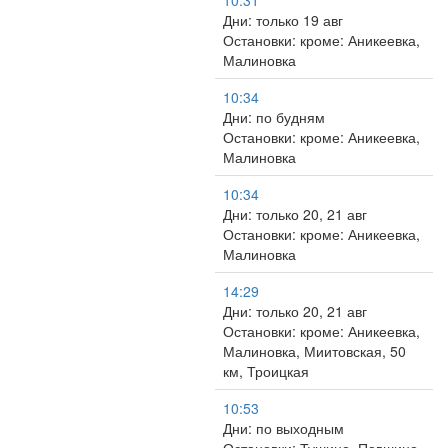
10:31
Дни: только 19 авг
Остановки: кроме: Аникеевка,
Малиновка
10:34
Дни: по будням
Остановки: кроме: Аникеевка,
Малиновка
10:34
Дни: только 20, 21 авг
Остановки: кроме: Аникеевка,
Малиновка
14:29
Дни: только 20, 21 авг
Остановки: кроме: Аникеевка,
Малиновка, Миитовская, 50
км, Троицкая
10:53
Дни: по выходным