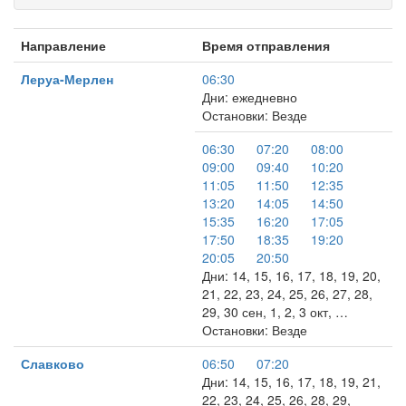
Направление
Время отправления
Леруа-Мерлен
06:30
Дни: ежедневно
Остановки: Везде
06:30
07:20
08:00
09:00
09:40
10:20
11:05
11:50
12:35
13:20
14:05
14:50
15:35
16:20
17:05
17:50
18:35
19:20
20:05
20:50
Дни: 14, 15, 16, 17, 18, 19, 20,
21, 22, 23, 24, 25, 26, 27, 28,
29, 30 сен, 1, 2, 3 окт, …
Остановки: Везде
Славково
06:50
07:20
Дни: 14, 15, 16, 17, 18, 19, 21,
22, 23, 24, 25, 26, 28, 29,