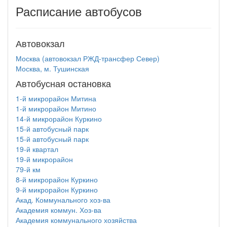
Расписание автобусов
Автовокзал
Москва (автовокзал РЖД-трансфер Север)
Москва, м. Тушинская
Автобусная остановка
1-й микрорайон Митина
1-й микрорайон Митино
14-й микрорайон Куркино
15-й автобусный парк
15-й автобусный парк
19-й квартал
19-й микрорайон
79-й км
8-й микрорайон Куркино
9-й микрорайон Куркино
Акад. Коммунального хоз-ва
Академия коммун. Хоз-ва
Академия коммунального хозяйства