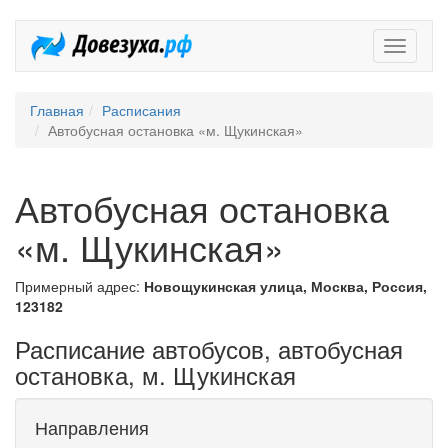
Довезух
Главная
Расписания
Автобусная остановка «м. Щукинская»
Автобусная остановка
«м. Щукинская»
Примерный адрес:
Новощукинская улица, Москва, Россия,
123182
Расписание автобусов, автобусная
остановка, м. Щукинская
Направления