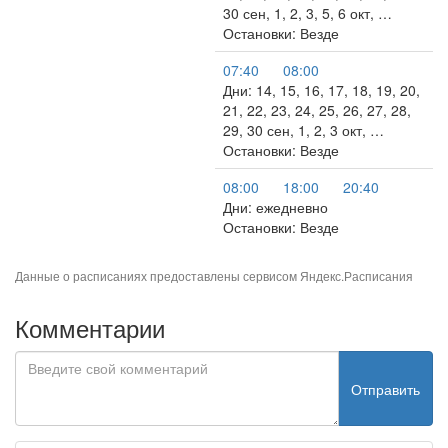
30 сен, 1, 2, 3, 5, 6 окт, …
Остановки: Везде
07:40
08:00
Дни: 14, 15, 16, 17, 18, 19, 20,
21, 22, 23, 24, 25, 26, 27, 28,
29, 30 сен, 1, 2, 3 окт, …
Остановки: Везде
08:00
18:00
20:40
Дни: ежедневно
Остановки: Везде
Данные о расписаниях предоставлены сервисом
Яндекс.Расписания
Комментарии
Отправить