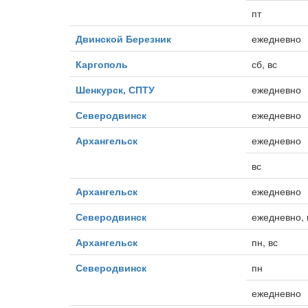
пт
Двинской Березник
ежедневно
Каргополь
сб, вс
Шенкурск, СПТУ
ежедневно
Северодвинск
ежедневно
Архангельск
ежедневно
вс
Архангельск
ежедневно
Северодвинск
ежедневно, 
Архангельск
пн, вс
Северодвинск
пн
ежедневно