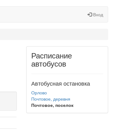
Вход
Расписание
автобусов
Автобусная остановка
Орлово
Почтовое, деревня
Почтовое, поселок