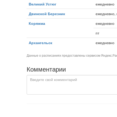
Великий Устюг
ежедневно
Двинской Березник
ежедневно, 
Коряжма
ежедневно
пт
Архангельск
ежедневно
Данные о расписаниях предоставлены сервисом
Яндекс.Ра
Комментарии