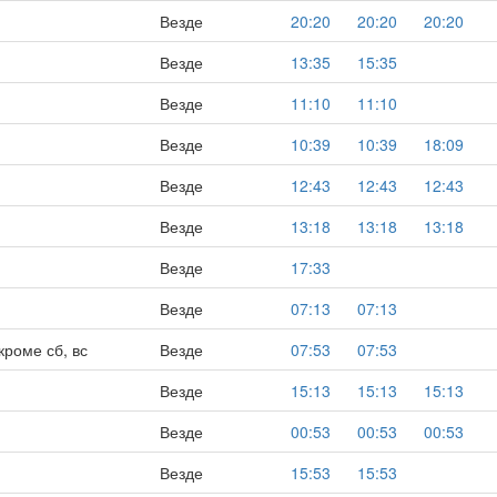
Везде
20:20
20:20
20:20
Везде
13:35
15:35
Везде
11:10
11:10
Везде
10:39
10:39
18:09
Везде
12:43
12:43
12:43
Везде
13:18
13:18
13:18
Везде
17:33
Везде
07:13
07:13
кроме сб, вс
Везде
07:53
07:53
Везде
15:13
15:13
15:13
Везде
00:53
00:53
00:53
Везде
15:53
15:53