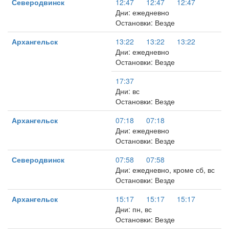
Северодвинск
12:47
12:47
12:47
Дни: ежедневно
Остановки: Везде
Архангельск
13:22
13:22
13:22
Дни: ежедневно
Остановки: Везде
17:37
Дни: вс
Остановки: Везде
Архангельск
07:18
07:18
Дни: ежедневно
Остановки: Везде
Северодвинск
07:58
07:58
Дни: ежедневно, кроме сб, вс
Остановки: Везде
Архангельск
15:17
15:17
15:17
Дни: пн, вс
Остановки: Везде