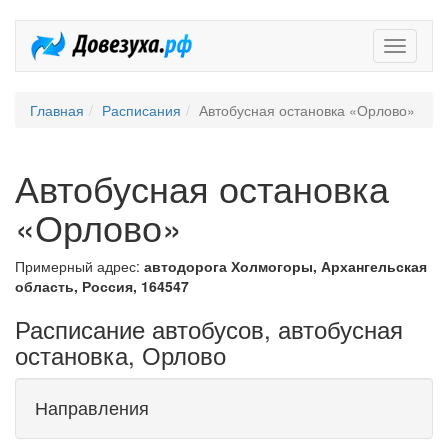
Довезух
Главная
Расписания
Автобусная остановка «Орлово»
Автобусная остановка
«Орлово»
Примерный адрес:
автодорога Холмогоры, Архангельская
область, Россия, 164547
Расписание автобусов, автобусная
остановка, Орлово
Направления