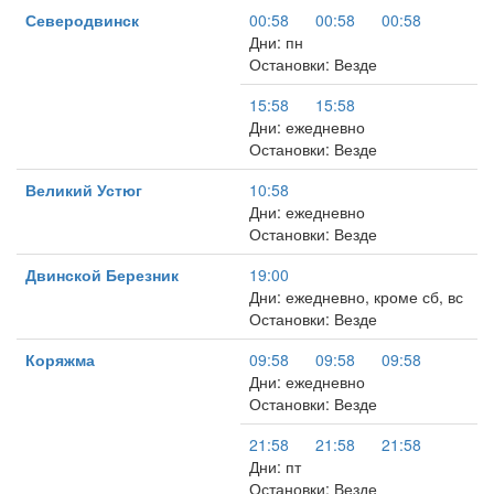
Северодвинск
00:58
00:58
00:58
Дни: пн
Остановки: Везде
15:58
15:58
Дни: ежедневно
Остановки: Везде
Великий Устюг
10:58
Дни: ежедневно
Остановки: Везде
Двинской Березник
19:00
Дни: ежедневно, кроме сб, вс
Остановки: Везде
Коряжма
09:58
09:58
09:58
Дни: ежедневно
Остановки: Везде
21:58
21:58
21:58
Дни: пт
Остановки: Везде