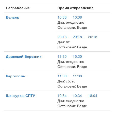
Направление
Время отправления
Вельск
10:38
10:38
Дни: ежедневно
Остановки: Везде
20:18
20:18
20:18
Дни: пт
Остановки: Везде
Двинской Березник
13:30
15:30
Дни: ежедневно
Остановки: Везде
Каргополь
11:08
11:08
Дни: сб, вс
Остановки: Везде
Шенкурск, СПТУ
10:34
10:34
18:04
Дни: ежедневно
Остановки: Везде