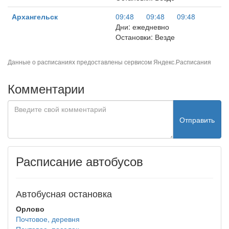
Архангельск
09:48
09:48
09:48
Дни: ежедневно
Остановки: Везде
Данные о расписаниях предоставлены сервисом
Яндекс.Расписания
Комментарии
Отправить
Расписание автобусов
Автобусная остановка
Орлово
Почтовое, деревня