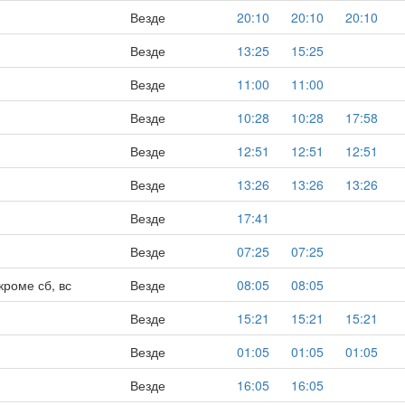
Везде
20:10
20:10
20:10
Везде
13:25
15:25
Везде
11:00
11:00
Везде
10:28
10:28
17:58
Везде
12:51
12:51
12:51
Везде
13:26
13:26
13:26
Везде
17:41
Везде
07:25
07:25
кроме сб, вс
Везде
08:05
08:05
Везде
15:21
15:21
15:21
Везде
01:05
01:05
01:05
Везде
16:05
16:05