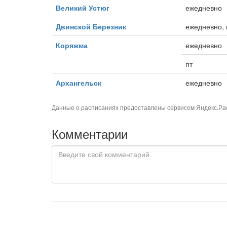
Великий Устюг
ежедневно
Двинской Березник
ежедневно, 
Коряжма
ежедневно
пт
Архангельск
ежедневно
Данные о расписаниях предоставлены сервисом
Яндекс.Ра
Комментарии