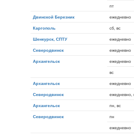
пт
Двинской Березник
ежедневно
Каргополь
сб, вс
Шенкурск, СПТУ
ежедневно
Северодвинск
ежедневно
Архангельск
ежедневно
вс
Архангельск
ежедневно
Северодвинск
ежедневно, 
Архангельск
пн, вс
Северодвинск
пн
ежедневно