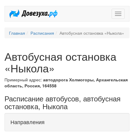
Довезух
Главная
Расписания
Автобусная остановка «Ныкола»
Автобусная остановка
«Ныкола»
Примерный адрес:
автодорога Холмогоры, Архангельская
область, Россия, 164558
Расписание автобусов, автобусная
остановка, Ныкола
Направления