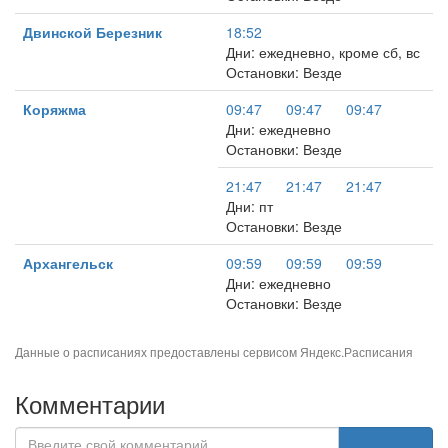
Двинской Березник
18:52
Дни: ежедневно, кроме сб, вс
Остановки: Везде
Коряжма
09:47
09:47
09:47
Дни: ежедневно
Остановки: Везде
21:47
21:47
21:47
Дни: пт
Остановки: Везде
Архангельск
09:59
09:59
09:59
Дни: ежедневно
Остановки: Везде
Данные о расписаниях предоставлены сервисом
Яндекс.Расписания
Комментарии