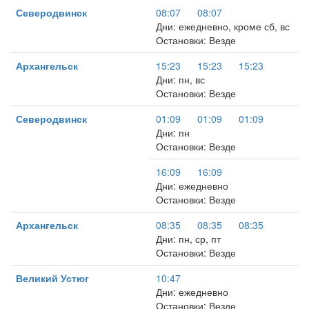
Северодвинск
08:07
08:07
Дни: ежедневно, кроме сб, вс
Остановки: Везде
Архангельск
15:23
15:23
15:23
Дни: пн, вс
Остановки: Везде
Северодвинск
01:09
01:09
01:09
Дни: пн
Остановки: Везде
16:09
16:09
Дни: ежедневно
Остановки: Везде
Архангельск
08:35
08:35
08:35
Дни: пн, ср, пт
Остановки: Везде
Великий Устюг
10:47
Дни: ежедневно
Остановки: Везде