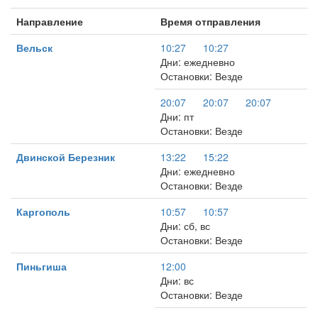
Направление
Время отправления
Вельск
10:27
10:27
Дни: ежедневно
Остановки: Везде
20:07
20:07
20:07
Дни: пт
Остановки: Везде
Двинской Березник
13:22
15:22
Дни: ежедневно
Остановки: Везде
Каргополь
10:57
10:57
Дни: сб, вс
Остановки: Везде
Пиньгиша
12:00
Дни: вс
Остановки: Везде