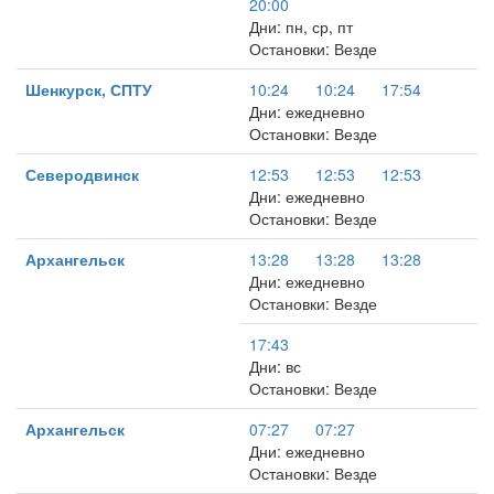
20:00
Дни: пн, ср, пт
Остановки: Везде
Шенкурск, СПТУ
10:24
10:24
17:54
Дни: ежедневно
Остановки: Везде
Северодвинск
12:53
12:53
12:53
Дни: ежедневно
Остановки: Везде
Архангельск
13:28
13:28
13:28
Дни: ежедневно
Остановки: Везде
17:43
Дни: вс
Остановки: Везде
Архангельск
07:27
07:27
Дни: ежедневно
Остановки: Везде