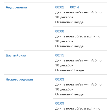
Андроновка
00:02
00:14
Дни: в ночи пн/вт — пт/сб по
10 декабря
Остановки: везде
00:08
Дни: в ночи сб/вс и вс/пн по
10 декабря
Остановки: везде
Балтийская
00:15
Дни: в ночи пн/вт — пт/сб по
10 декабря
Остановки: Везде
Нижегородская
00:03
Дни: в ночи пн/вт — пт/сб по
10 декабря
Остановки: везде
00:09
Дни: в ночи сб/вс и вс/пн по