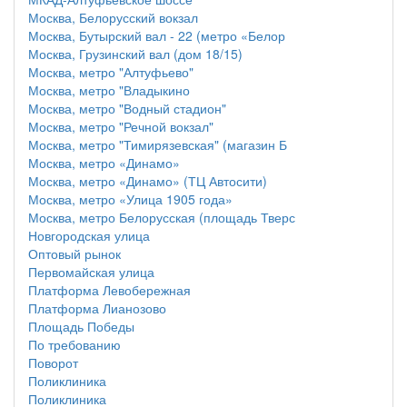
Москва, Белорусский вокзал
Москва, Бутырский вал - 22 (метро «Белор
Москва, Грузинский вал (дом 18/15)
Москва, метро "Алтуфьево"
Москва, метро "Владыкино
Москва, метро "Водный стадион"
Москва, метро "Речной вокзал"
Москва, метро "Тимирязевская" (магазин Б
Москва, метро «Динамо»
Москва, метро «Динамо» (ТЦ Автосити)
Москва, метро «Улица 1905 года»
Москва, метро Белорусская (площадь Тверс
Новгородская улица
Оптовый рынок
Первомайская улица
Платформа Левобережная
Платформа Лианозово
Площадь Победы
По требованию
Поворот
Поликлиника
Поликлиника