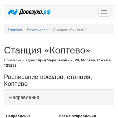
Довезух
Главная
Расписания
Станция «Коптево»
Станция «Коптево»
Примерный адрес:
пр-д Черепановых, 24, Москва, Россия,
125239
Расписание поездов, станция,
Коптево
Направления
Направление
Время отправления