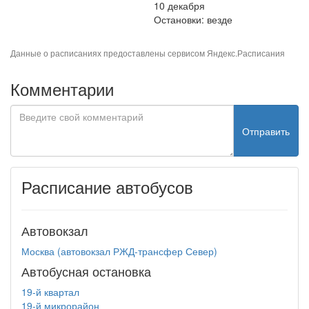
10 декабря
Остановки: везде
Данные о расписаниях предоставлены сервисом
Яндекс.Расписания
Комментарии
Отправить
Расписание автобусов
Автовокзал
Москва (автовокзал РЖД-трансфер Север)
Автобусная остановка
19-й квартал
19-й микрорайон