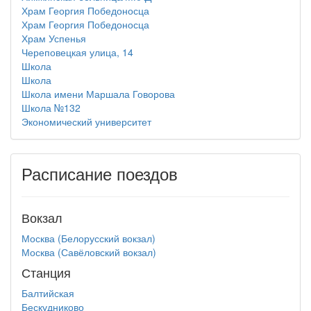
Храм Георгия Победоносца
Храм Георгия Победоносца
Храм Успенья
Череповецкая улица, 14
Школа
Школа
Школа имени Маршала Говорова
Школа №132
Экономический университет
Расписание поездов
Вокзал
Москва (Белорусский вокзал)
Москва (Савёловский вокзал)
Станция
Балтийская
Бескудниково