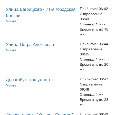
Улица Багрицкого - 71-я городская
Прибытие: 06:42
Отправление:
больни
06:43
Москва
Стоянка: 1 мин
Время в пути: 18
мин
Улица Петра Алексеева
Прибытие: 06:44
Отправление:
Москва
06:45
Стоянка: 1 мин
Время в пути: 20
мин
Дорогобужская улица
Прибытие: 06:47
Отправление:
Москва
06:48
Стоянка: 1 мин
Время в пути: 23
мин
Дворец спорта "Крылья Советов"
Прибытие: 06:49