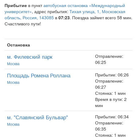
Прибытие
в пункт
автобусная остановка «Международный
университет»
, адрес прибытия:
Тихая улица, 1, Московская
область, Россия, 143085
в
07:23
. Поездка займет всего 58 мин.
Счастливого пути!
Остановка
м. Филевский парк
Отправление:
06:25
Москва
Площадь Ромена Роллана
Прибытие: 06:26
Отправление:
Москва
06:27
Стоянка: 1 мин
Время в пути: 2
мин
м. "Славянский Бульвар"
Прибытие: 06:34
Отправление:
Москва
06:35
Стоянка: 1 мин