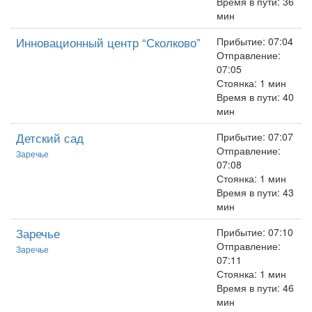
Время в пути: 36
мин
Инновационный центр “Сколково”
Прибытие: 07:04
Отправление:
07:05
Стоянка: 1 мин
Время в пути: 40
мин
Детский сад
Прибытие: 07:07
Отправление:
Заречье
07:08
Стоянка: 1 мин
Время в пути: 43
мин
Заречье
Прибытие: 07:10
Отправление:
Заречье
07:11
Стоянка: 1 мин
Время в пути: 46
мин