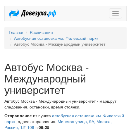
Довезух
Главная
Расписания
Автобусная остановка «м. Филевский парк»
Автобус Москва - Международный университет
Автобус Москва -
Международный
университет
Автобус Москва - Международный университет - маршрут
следования, остановки, время стоянки.
Отправление
из пункта
автобусная остановка «м. Филевский
парк»
, адрес отправления:
Минская улица, 9А, Москва,
Россия, 121108
в
06:25
.