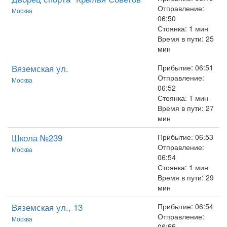
Отправление:
Москва
06:50
Стоянка: 1 мин
Время в пути: 25
мин
Вяземская ул.
Прибытие: 06:51
Отправление:
Москва
06:52
Стоянка: 1 мин
Время в пути: 27
мин
Школа №239
Прибытие: 06:53
Отправление:
Москва
06:54
Стоянка: 1 мин
Время в пути: 29
мин
Вяземская ул., 13
Прибытие: 06:54
Отправление:
Москва
06:55