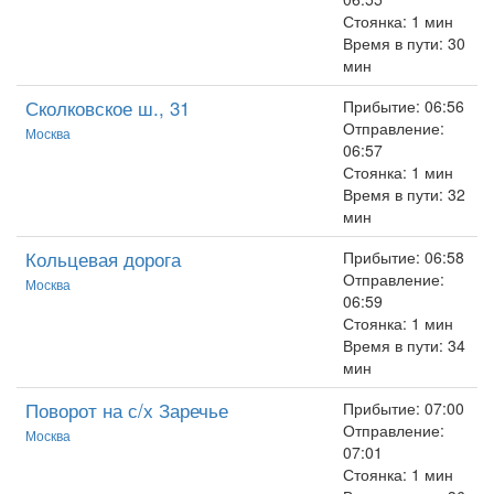
Стоянка: 1 мин
Время в пути: 30
мин
Сколковское ш., 31
Прибытие: 06:56
Отправление:
Москва
06:57
Стоянка: 1 мин
Время в пути: 32
мин
Кольцевая дорога
Прибытие: 06:58
Отправление:
Москва
06:59
Стоянка: 1 мин
Время в пути: 34
мин
Поворот на с/х Заречье
Прибытие: 07:00
Отправление:
Москва
07:01
Стоянка: 1 мин