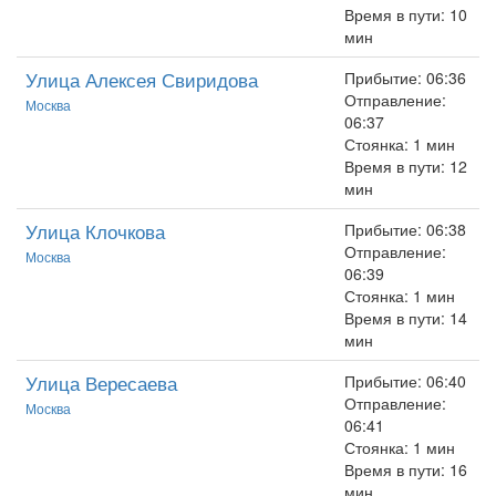
Время в пути: 10
мин
Улица Алексея Свиридова
Прибытие: 06:36
Отправление:
Москва
06:37
Стоянка: 1 мин
Время в пути: 12
мин
Улица Клочкова
Прибытие: 06:38
Отправление:
Москва
06:39
Стоянка: 1 мин
Время в пути: 14
мин
Улица Вересаева
Прибытие: 06:40
Отправление:
Москва
06:41
Стоянка: 1 мин
Время в пути: 16
мин