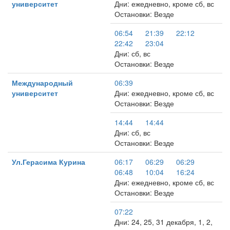
университет
Дни: ежедневно, кроме сб, вс
Остановки: Везде
06:54
21:39
22:12
22:42
23:04
Дни: сб, вс
Остановки: Везде
Международный
06:39
университет
Дни: ежедневно, кроме сб, вс
Остановки: Везде
14:44
14:44
Дни: сб, вс
Остановки: Везде
Ул.Герасима Курина
06:17
06:29
06:29
06:48
10:04
16:24
Дни: ежедневно, кроме сб, вс
Остановки: Везде
07:22
Дни: 24, 25, 31 декабря, 1, 2,