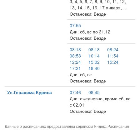
3, 4, 5, 6, 7, 8, 9, 10, 11, 12,
13, 14, 15, 16, 17 января, …
Остановки: Везде
07:55
Дни: сб, вс по 31.12
Остановки: Везде
08:18
08:18
08:24
08:58
10:14
11:54
12:24
15:02
15:24
17:21
18:40
Дни: сб, вс
Остановки: Везде
Ул.Герасима Курина
07:46
08:45
Дни: ежедневно, кроме сб, вс
с 02.01
Остановки: Везде
Данные о расписаниях предоставлены сервисом
Яндекс.Расписания