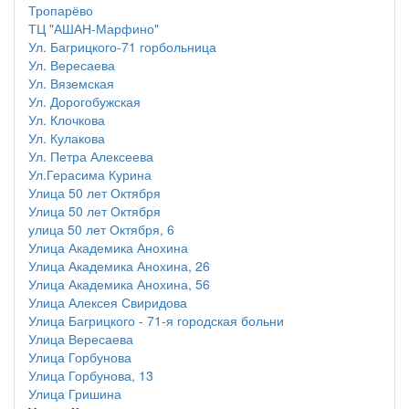
Тропарёво
ТЦ "АШАН-Марфино"
Ул. Багрицкого-71 горбольница
Ул. Вересаева
Ул. Вяземская
Ул. Дорогобужская
Ул. Клочкова
Ул. Кулакова
Ул. Петра Алексеева
Ул.Герасима Курина
Улица 50 лет Октября
Улица 50 лет Октября
улица 50 лет Октября, 6
Улица Академика Анохина
Улица Академика Анохина, 26
Улица Академика Анохина, 56
Улица Алексея Свиридова
Улица Багрицкого - 71-я городская больни
Улица Вересаева
Улица Горбунова
Улица Горбунова, 13
Улица Гришина