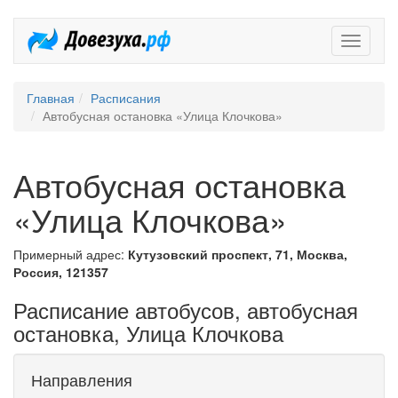
Довезух
Главная
Расписания
Автобусная остановка «Улица Клочкова»
Автобусная остановка
«Улица Клочкова»
Примерный адрес:
Кутузовский проспект, 71, Москва,
Россия, 121357
Расписание автобусов, автобусная
остановка, Улица Клочкова
Направления