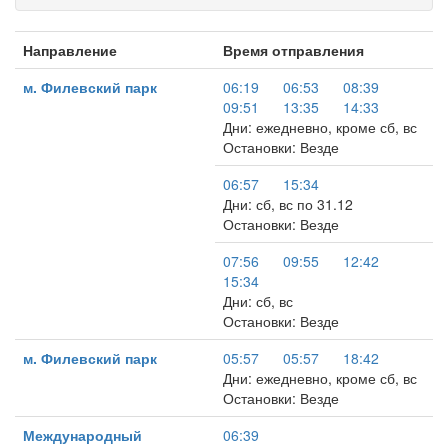
Направление
Время отправления
м. Филевский парк
06:19
06:53
08:39
09:51
13:35
14:33
Дни: ежедневно, кроме сб, вс
Остановки: Везде
06:57
15:34
Дни: сб, вс по 31.12
Остановки: Везде
07:56
09:55
12:42
15:34
Дни: сб, вс
Остановки: Везде
м. Филевский парк
05:57
05:57
18:42
Дни: ежедневно, кроме сб, вс
Остановки: Везде
Международный
06:39