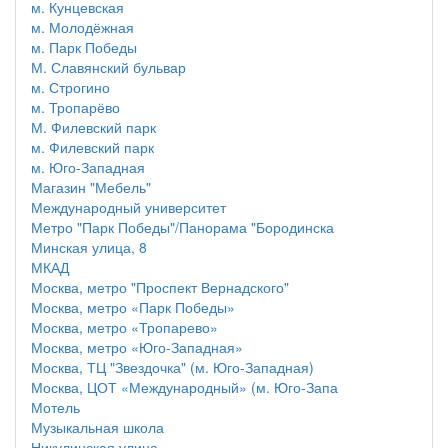
м. Кунцевская
м. Молодёжная
м. Парк Победы
М. Славянский бульвар
м. Строгино
м. Тропарёво
М. Филевский парк
м. Филевский парк
м. Юго-Западная
Магазин "Мебель"
Международный университет
Метро "Парк Победы"/Панорама "Бородинска
Минская улица, 8
МКАД
Москва, метро "Проспект Вернадского"
Москва, метро «Парк Победы»
Москва, метро «Тропарево»
Москва, метро «Юго-Западная»
Москва, ТЦ "Звездочка" (м. Юго-Западная)
Москва, ЦОТ «Международный» (м. Юго-Запа
Мотель
Музыкальная школа
Никулинская улица