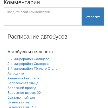
Комментарии
Отправить
Расписание автобусов
Автобусная остановка
2-й микрорайон Солнцева
2-й микрорайон Солнцева
9-й микрорайон Тёплого Стана
Автоцентр
Академия Генштаба
Беловежская улица
Боровский проезд
Боровское шоссе, 20
Выставочный зал
Вяземская ул.
Вяземская ул., 13