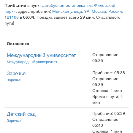
Прибытие
в пункт
автобусная остановка «м. Филевский
парк»
, адрес прибытия:
Минская улица, 9А, Москва, Россия,
121108
в
06:04
. Поездка займет всего 29 мин. Счастливого
пути!
Остановка
Международный университет
Отправление:
05:35
Международный университет
Заречье
Прибытие: 05:38
Отправление:
Заречье
05:39
Стоянка: 1 мин
Время в пути: 4
мин
Детский сад
Прибытие: 05:39
Отправление:
Заречье
05:40
Стоянка: 1 мин