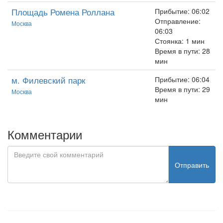
Площадь Ромена Роллана
Прибытие: 06:02
Отправление:
Москва
06:03
Стоянка: 1 мин
Время в пути: 28
мин
м. Филевский парк
Прибытие: 06:04
Время в пути: 29
Москва
мин
Комментарии
Отправить