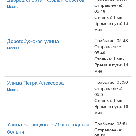
Отправление:
Москва
05:48
Стоянка: 1 мин
Время в пути: 13
мин
Дорогобужская улица
Прибытие: 05:48
Отправление:
Москва
05:49
Стоянка: 1 мин
Время в пути: 14
мин
Улица Петра Алексеева
Прибытие: 05:50
Отправление:
Москва
05:51
Стоянка: 1 мин
Время в пути: 16
мин
Улица Багрицкого - 71-я городская
Прибытие: 05:51
Отправление:
больни
05:52