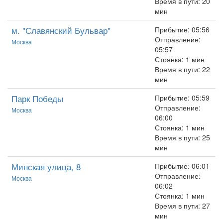
Время в пути: 20
мин
м. "Славянский Бульвар"
Прибытие: 05:56
Отправление:
Москва
05:57
Стоянка: 1 мин
Время в пути: 22
мин
Парк Победы
Прибытие: 05:59
Отправление:
Москва
06:00
Стоянка: 1 мин
Время в пути: 25
мин
Минская улица, 8
Прибытие: 06:01
Отправление:
Москва
06:02
Стоянка: 1 мин
Время в пути: 27
мин