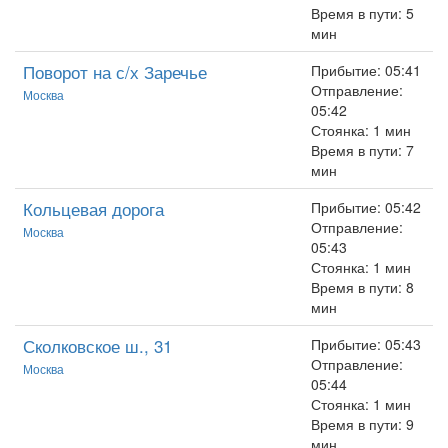
Время в пути: 5
мин
Поворот на с/х Заречье
Прибытие: 05:41
Отправление:
Москва
05:42
Стоянка: 1 мин
Время в пути: 7
мин
Кольцевая дорога
Прибытие: 05:42
Отправление:
Москва
05:43
Стоянка: 1 мин
Время в пути: 8
мин
Сколковское ш., 31
Прибытие: 05:43
Отправление:
Москва
05:44
Стоянка: 1 мин
Время в пути: 9
мин