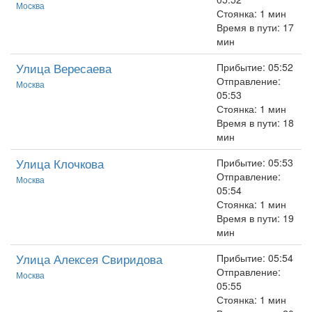
Москва
Стоянка: 1 мин
Время в пути: 17
мин
Улица Вересаева
Прибытие: 05:52
Отправление:
Москва
05:53
Стоянка: 1 мин
Время в пути: 18
мин
Улица Клочкова
Прибытие: 05:53
Отправление:
Москва
05:54
Стоянка: 1 мин
Время в пути: 19
мин
Улица Алексея Свиридова
Прибытие: 05:54
Отправление:
Москва
05:55
Стоянка: 1 мин