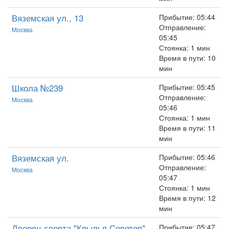
Вяземская ул., 13
Прибытие: 05:44
Отправление:
Москва
05:45
Стоянка: 1 мин
Время в пути: 10
мин
Школа №239
Прибытие: 05:45
Отправление:
Москва
05:46
Стоянка: 1 мин
Время в пути: 11
мин
Вяземская ул.
Прибытие: 05:46
Отправление:
Москва
05:47
Стоянка: 1 мин
Время в пути: 12
мин
Дворец спорта "Крылья Советов"
Прибытие: 05:47