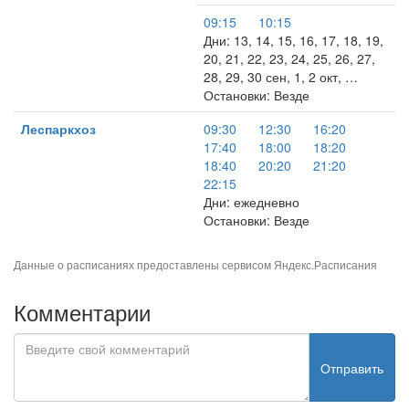
09:15
10:15
Дни: 13, 14, 15, 16, 17, 18, 19,
20, 21, 22, 23, 24, 25, 26, 27,
28, 29, 30 сен, 1, 2 окт, …
Остановки: Везде
Леспаркхоз
09:30
12:30
16:20
17:40
18:00
18:20
18:40
20:20
21:20
22:15
Дни: ежедневно
Остановки: Везде
Данные о расписаниях предоставлены сервисом
Яндекс.Расписания
Комментарии
Отправить