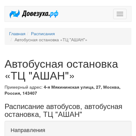
Довезух
Главная
Расписания
Автобусная остановка «ТЦ "АШАН"»
Автобусная остановка
«ТЦ "АШАН"»
Примерный адрес:
4-я Мякининская улица, 27, Москва,
Россия, 143407
Расписание автобусов, автобусная
остановка, ТЦ "АШАН"
Направления