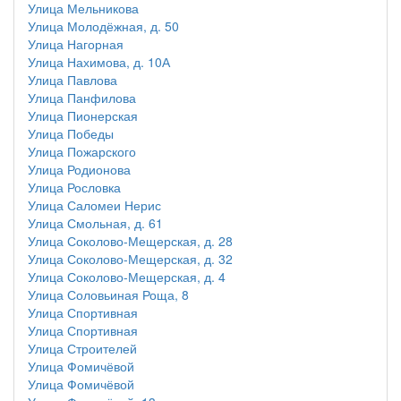
Улица Мельникова
Улица Молодёжная, д. 50
Улица Нагорная
Улица Нахимова, д. 10А
Улица Павлова
Улица Панфилова
Улица Пионерская
Улица Победы
Улица Пожарского
Улица Родионова
Улица Рословка
Улица Саломеи Нерис
Улица Смольная, д. 61
Улица Соколово-Мещерская, д. 28
Улица Соколово-Мещерская, д. 32
Улица Соколово-Мещерская, д. 4
Улица Соловьиная Роща, 8
Улица Спортивная
Улица Спортивная
Улица Строителей
Улица Фомичёвой
Улица Фомичёвой