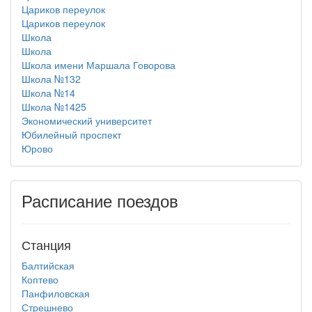
Цариков переулок
Цариков переулок
Школа
Школа
Школа имени Маршала Говорова
Школа №132
Школа №14
Школа №1425
Экономический университет
Юбилейный проспект
Юрово
Расписание поездов
Станция
Балтийская
Коптево
Панфиловская
Стрешнево