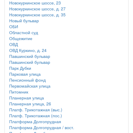
Новокуркинское шоссе, 23
Новокуркинское шоссе, д. 27
Новокуркинское шоссе, д. 35
Новый бульвар
ОБИ
Областной суд
Общежитие
ОВД
ОВД Куркино, д. 24
Павшинский бульвар
Павшинский бульвар
Парк Дубки
Парковая улица
Пенсионный фонд
Первомайская улица
Питомник
Планерная улица
Планерная улица, 26
Платф. Трикотажная (выс.)
Платф. Трикотажная (пос.)
Платформа Долгопрудная
Платформа Долгопрудная / вост.