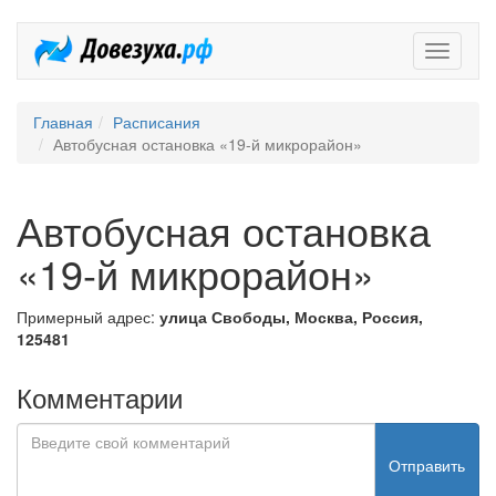
Довезух
Главная
Расписания
Автобусная остановка «19-й микрорайон»
Автобусная остановка
«19-й микрорайон»
Примерный адрес:
улица Свободы, Москва, Россия,
125481
Комментарии
Отправить