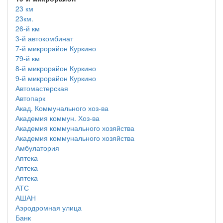
23 км
23км.
26-й км
3-й автокомбинат
7-й микрорайон Куркино
79-й км
8-й микрорайон Куркино
9-й микрорайон Куркино
Автомастерская
Автопарк
Акад. Коммунального хоз-ва
Академия коммун. Хоз-ва
Академия коммунального хозяйства
Академия коммунального хозяйства
Амбулатория
Аптека
Аптека
Аптека
АТС
АШАН
Аэродромная улица
Банк