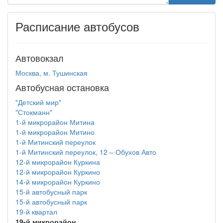
Расписание автобусов
Автовокзал
Москва, м. Тушинская
Автобусная остановка
"Детский мир"
"Стокманн"
1-й микрорайон Митина
1-й микрорайон Митино
1-й Митинский переулок
1-й Митинский переулок, 12 – Обухов Авто
12-й микрорайон Куркина
12-й микрорайон Куркино
14-й микрорайон Куркино
15-й автобусный парк
15-й автобусный парк
19-й квартал
19-й микрорайон