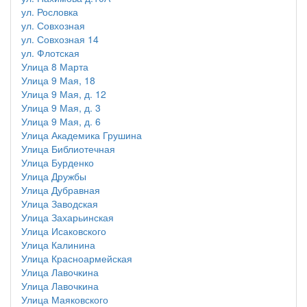
ул. Рословка
ул. Совхозная
ул. Совхозная 14
ул. Флотская
Улица 8 Марта
Улица 9 Мая, 18
Улица 9 Мая, д. 12
Улица 9 Мая, д. 3
Улица 9 Мая, д. 6
Улица Академика Грушина
Улица Библиотечная
Улица Бурденко
Улица Дружбы
Улица Дубравная
Улица Заводская
Улица Захарьинская
Улица Исаковского
Улица Калинина
Улица Красноармейская
Улица Лавочкина
Улица Лавочкина
Улица Маяковского