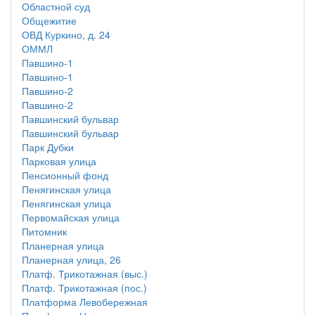
Областной суд
Общежитие
ОВД Куркино, д. 24
ОММЛ
Павшино-1
Павшино-1
Павшино-2
Павшино-2
Павшинский бульвар
Павшинский бульвар
Парк Дубки
Парковая улица
Пенсионный фонд
Пенягинская улица
Пенягинская улица
Первомайская улица
Питомник
Планерная улица
Планерная улица, 26
Платф. Трикотажная (выс.)
Платф. Трикотажная (пос.)
Платформа Левобережная