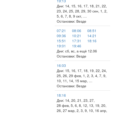
19:13
Дни: 14, 15, 16, 17, 18, 21, 22,
23, 24, 25, 28, 29, 30 сен, 1, 2,
5, 6, 7, 8, 9 окт, …
Остановки: Везде
07:21
08:06
08:51
09:36
10:21
14:21
15:51
17:31
18:16
19:01
19:46
Дни: сб, вс, а ещё 12.06
Остановки: Везде
16:03
Дни: 15, 16, 17, 18, 19, 22, 24,
25, 26, 29 фев, 1, 2, 3, 4, 7, 9,
10, 11, 14, 15 мар, …
Остановки: Везде
18:16
Дни: 14, 20, 21, 23, 27,
28 фев, 5, 6, 8, 12, 13, 19, 20,
26, 27 мар, 2, 3, 9, 10, 16 апр,