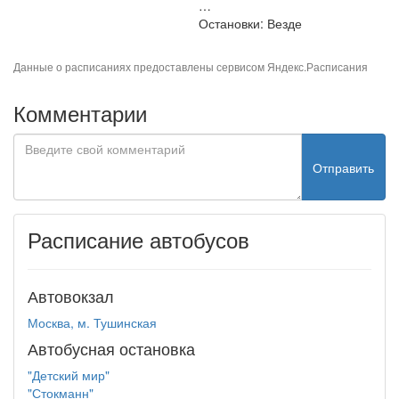
…
Остановки: Везде
Данные о расписаниях предоставлены сервисом
Яндекс.Расписания
Комментарии
Отправить
Расписание автобусов
Автовокзал
Москва, м. Тушинская
Автобусная остановка
"Детский мир"
"Стокманн"