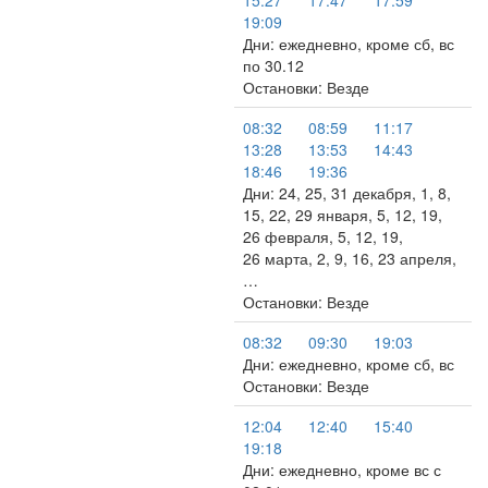
15:27
17:47
17:59
19:09
Дни: ежедневно, кроме сб, вс
по 30.12
Остановки: Везде
08:32
08:59
11:17
13:28
13:53
14:43
18:46
19:36
Дни: 24, 25, 31 декабря, 1, 8,
15, 22, 29 января, 5, 12, 19,
26 февраля, 5, 12, 19,
26 марта, 2, 9, 16, 23 апреля,
…
Остановки: Везде
08:32
09:30
19:03
Дни: ежедневно, кроме сб, вс
Остановки: Везде
12:04
12:40
15:40
19:18
Дни: ежедневно, кроме вс с