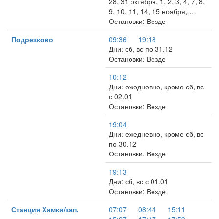
28, 31 октября, 1, 2, 3, 4, 7, 8,
9, 10, 11, 14, 15 ноября, …
Остановки: Везде
Подрезково
09:36
19:18
Дни: сб, вс по 31.12
Остановки: Везде
10:12
Дни: ежедневно, кроме сб, вс
с 02.01
Остановки: Везде
19:04
Дни: ежедневно, кроме сб, вс
по 30.12
Остановки: Везде
19:13
Дни: сб, вс с 01.01
Остановки: Везде
Станция Химки/зап.
07:07
08:44
15:11