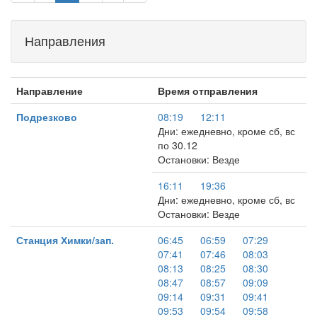
Направления
Направление
Время отправления
Подрезково
08:19
12:11
Дни: ежедневно, кроме сб, вс
по 30.12
Остановки: Везде
16:11
19:36
Дни: ежедневно, кроме сб, вс
Остановки: Везде
Станция Химки/зап.
06:45
06:59
07:29
07:41
07:46
08:03
08:13
08:25
08:30
08:47
08:57
09:09
09:14
09:31
09:41
09:53
09:54
09:58