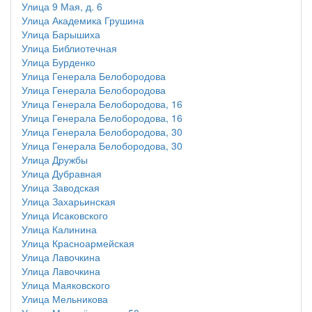
Улица 9 Мая, д. 6
Улица Академика Грушина
Улица Барышиха
Улица Библиотечная
Улица Бурденко
Улица Генерала Белобородова
Улица Генерала Белобородова
Улица Генерала Белобородова, 16
Улица Генерала Белобородова, 16
Улица Генерала Белобородова, 30
Улица Генерала Белобородова, 30
Улица Дружбы
Улица Дубравная
Улица Заводская
Улица Захарьинская
Улица Исаковского
Улица Калинина
Улица Красноармейская
Улица Лавочкина
Улица Лавочкина
Улица Маяковского
Улица Мельникова