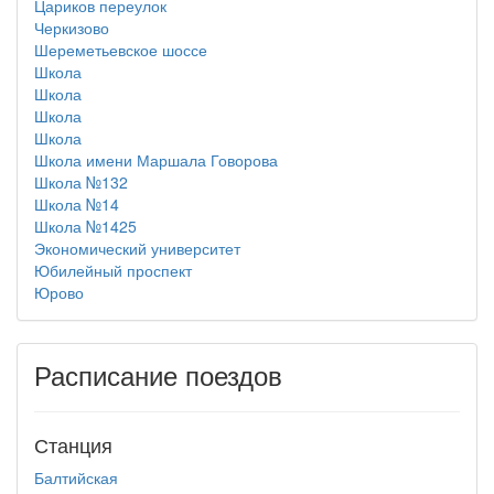
Цариков переулок
Черкизово
Шереметьевское шоссе
Школа
Школа
Школа
Школа
Школа имени Маршала Говорова
Школа №132
Школа №14
Школа №1425
Экономический университет
Юбилейный проспект
Юрово
Расписание поездов
Станция
Балтийская