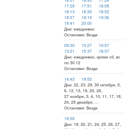
16:01
16:43
17:24
17:29
17:51
18:08
18:13
18:35
18:52
18:57
19:19
19:36
19:41
20:00
Дни: ежедневно
Остановки: Везде
09:30
10:27
10:57
13:21
15:37
18:37
Дни: ежедневно, кроме сб, вс
по 30.12
Остановки: Везде
14:43
19:52
Дни: 22, 23, 29, 30 октября, 5,
6, 12, 13, 19, 20, 26,
27 ноября, 3, 4, 10, 11, 17, 18,
24, 25 декабря, …
Остановки: Везде
19:39
Дни: 19, 20, 21, 24, 25, 26, 27,