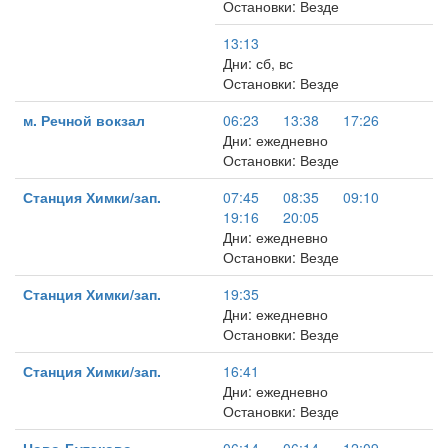
Остановки: Везде
13:13
Дни: сб, вс
Остановки: Везде
м. Речной вокзал
06:23
13:38
17:26
Дни: ежедневно
Остановки: Везде
Станция Химки/зап.
07:45
08:35
09:10
19:16
20:05
Дни: ежедневно
Остановки: Везде
Станция Химки/зап.
19:35
Дни: ежедневно
Остановки: Везде
Станция Химки/зап.
16:41
Дни: ежедневно
Остановки: Везде