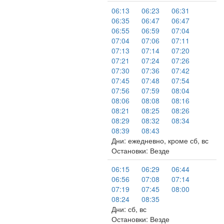
06:13
06:23
06:31
06:35
06:47
06:47
06:55
06:59
07:04
07:04
07:06
07:11
07:13
07:14
07:20
07:21
07:24
07:26
07:30
07:36
07:42
07:45
07:48
07:54
07:56
07:59
08:04
08:06
08:08
08:16
08:21
08:25
08:26
08:29
08:32
08:34
08:39
08:43
Дни: ежедневно, кроме сб, вс
Остановки: Везде
06:15
06:29
06:44
06:56
07:08
07:14
07:19
07:45
08:00
08:24
08:35
Дни: сб, вс
Остановки: Везде