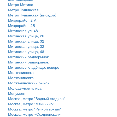
Метро Митино
Метро Тушинская
Метро Тушинская (высадка)
Микрорайон 2-А
Микрорайон 2Б
Митинская ул. 48
Митинская улица, 26
Митинская улица, 32
Митинская улица, 32
Митинская улица, 48
Митинский радиорынок
Митинский радиорынок
Митинское кладбище, поворот
Молжаниновка
Молжаниновка
Молжаниновский рынок
Молодёжная улица
Монумент
Москва, метро "Водный стадион"
Москва, метро "Мякинино"
Москва, метро "Речной вокзал"
Москва, метро «Сходненская»