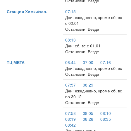
Остановки: Везде
Станция Химки/зап.
07:15
Дни: ежедневно, кроме сб, вс
с 02.01
Остановки: Везде
08:13
Дни: сб, вс с 01.01
Остановки: Везде
ТЦ МЕГА
06:44
07:00
07:16
Дни: ежедневно, кроме сб, вс
Остановки: Везде
07:57
08:29
Дни: ежедневно, кроме сб, вс
по 30.12
Остановки: Везде
07:58
08:05
08:10
08:19
08:26
08:35
08:42
Дни: ежедневно