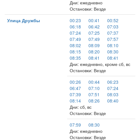
Дни: ежедневно
Остановки: Везде
Улица Дружбы
00:23
00:41
00:52
06:18
06:42
07:03
07:24
07:25
07:37
07:49
07:49
07:57
08:02
08:09
08:10
08:15
08:20
08:30
08:35
08:41
08:41
Дни: ежедневно, кроме сб, вс
Остановки: Везде
00:26
00:44
06:23
06:47
07:10
07:24
07:39
07:51
08:03
08:14
08:26
08:40
Дни: сб, вс
Остановки: Везде
07:59
08:30
Дни: ежедневно
Остановки: Везде