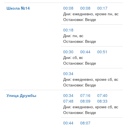
Школа №14
00:08
00:08
00:17
Дни: ежедневно, кроме пн, вс
Остановки: Везде
00:18
Дни: пн, вс
Остановки: Везде
00:30
00:44
00:51
Дни: сб, вс
Остановки: Везде
00:34
Дни: ежедневно, кроме сб, вс
Остановки: Везде
Улица Дружбы
00:34
07:16
07:40
07:48
08:09
08:33
Дни: ежедневно, кроме сб, вс
Остановки: Везде
00:44
08:07