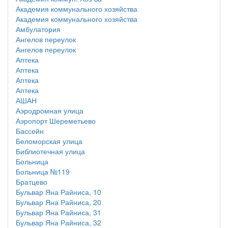
Академия коммунального хозяйства
Академия коммунального хозяйства
Амбулатория
Ангелов переулок
Ангелов переулок
Аптека
Аптека
Аптека
Аптека
АШАН
Аэродромная улица
Аэропорт Шереметьево
Бассейн
Беломорская улица
Библиотечная улица
Больница
Больница №119
Братцево
Бульвар Яна Райниса, 10
Бульвар Яна Райниса, 20
Бульвар Яна Райниса, 31
Бульвар Яна Райниса, 32