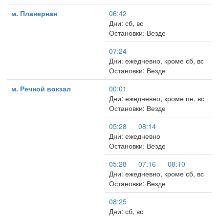
м. Планерная
06:42
Дни: сб, вс
Остановки: Везде
07:24
Дни: ежедневно, кроме сб, вс
Остановки: Везде
м. Речной вокзал
00:01
Дни: ежедневно, кроме пн, вс
Остановки: Везде
05:28
08:14
Дни: ежедневно
Остановки: Везде
05:28
07:16
08:10
Дни: ежедневно, кроме сб, вс
Остановки: Везде
08:25
Дни: сб, вс