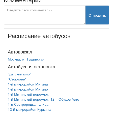
Отправить
Расписание автобусов
Автовокзал
Москва, м. Тушинская
Автобусная остановка
"Детский мир"
"Стокманн"
1-й микрорайон Митина
1-й микрорайон Митино
1-й Митинский переулок
1-й Митинский переулок, 12 – Обухов Авто
1-я Сестрорецкая улица
12-й микрорайон Куркина