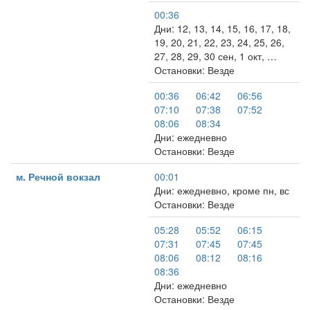
00:36
Дни: 12, 13, 14, 15, 16, 17, 18,
19, 20, 21, 22, 23, 24, 25, 26,
27, 28, 29, 30 сен, 1 окт, …
Остановки: Везде
00:36
06:42
06:56
07:10
07:38
07:52
08:06
08:34
Дни: ежедневно
Остановки: Везде
м. Речной вокзал
00:01
Дни: ежедневно, кроме пн, вс
Остановки: Везде
05:28
05:52
06:15
07:31
07:45
07:45
08:06
08:12
08:16
08:36
Дни: ежедневно
Остановки: Везде