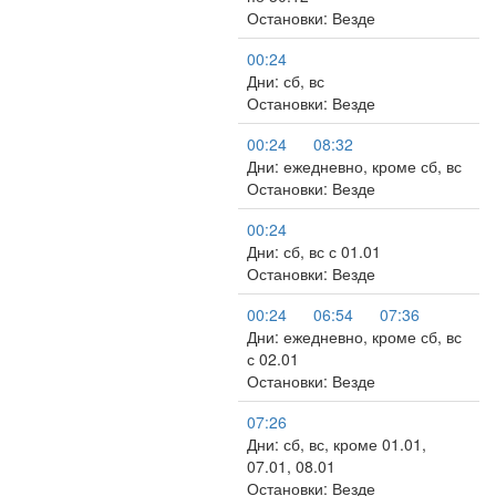
Остановки: Везде
00:24
Дни: сб, вс
Остановки: Везде
00:24
08:32
Дни: ежедневно, кроме сб, вс
Остановки: Везде
00:24
Дни: сб, вс с 01.01
Остановки: Везде
00:24
06:54
07:36
Дни: ежедневно, кроме сб, вс
с 02.01
Остановки: Везде
07:26
Дни: сб, вс, кроме 01.01,
07.01, 08.01
Остановки: Везде