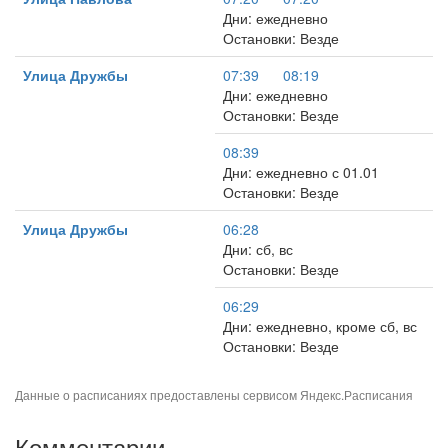
Дни: ежедневно
Остановки: Везде
Улица Дружбы
07:39
08:19
Дни: ежедневно
Остановки: Везде
08:39
Дни: ежедневно с 01.01
Остановки: Везде
Улица Дружбы
06:28
Дни: сб, вс
Остановки: Везде
06:29
Дни: ежедневно, кроме сб, вс
Остановки: Везде
Данные о расписаниях предоставлены сервисом
Яндекс.Расписания
Комментарии