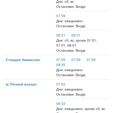
Дни: сб, вс
Остановки: Везде
07:59
Дни: ежедневно
Остановки: Везде
08:31
08:31
Дни: сб, вс, кроме 01.01,
07.01, 08.01
Остановки: Везде
Станция Химки/зап.
07:59
07:59
07:59
08:35
Дни: ежедневно
Остановки: Везде
м. Речной вокзал
07:52
Дни: ежедневно
Остановки: Везде
08:33
Дни: ежедневно, кроме сб, вс