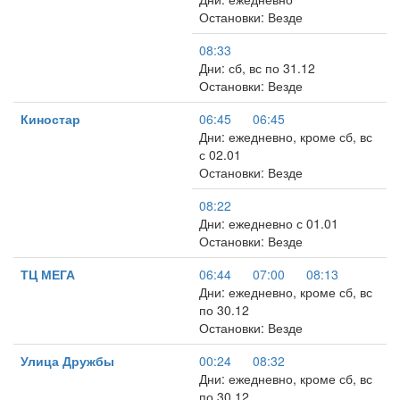
Остановки: Везде
08:33
Дни: сб, вс по 31.12
Остановки: Везде
Киностар
06:45
06:45
Дни: ежедневно, кроме сб, вс
с 02.01
Остановки: Везде
08:22
Дни: ежедневно с 01.01
Остановки: Везде
ТЦ МЕГА
06:44
07:00
08:13
Дни: ежедневно, кроме сб, вс
по 30.12
Остановки: Везде
Улица Дружбы
00:24
08:32
Дни: ежедневно, кроме сб, вс
по 30.12