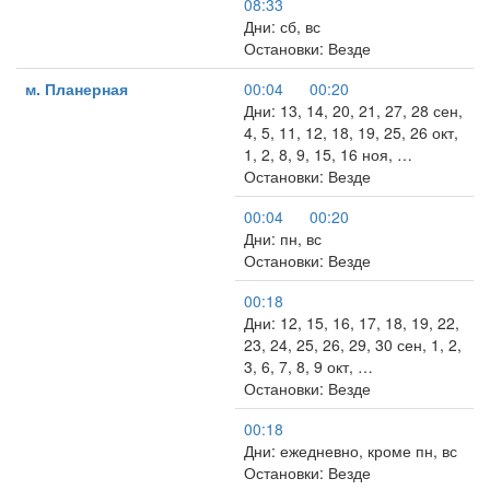
08:33
Дни: сб, вс
Остановки: Везде
м. Планерная
00:04
00:20
Дни: 13, 14, 20, 21, 27, 28 сен,
4, 5, 11, 12, 18, 19, 25, 26 окт,
1, 2, 8, 9, 15, 16 ноя, …
Остановки: Везде
00:04
00:20
Дни: пн, вс
Остановки: Везде
00:18
Дни: 12, 15, 16, 17, 18, 19, 22,
23, 24, 25, 26, 29, 30 сен, 1, 2,
3, 6, 7, 8, 9 окт, …
Остановки: Везде
00:18
Дни: ежедневно, кроме пн, вс
Остановки: Везде