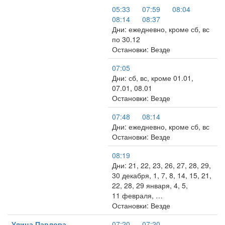
05:33
07:59
08:04
08:14
08:37
Дни: ежедневно, кроме сб, вс
по 30.12
Остановки: Везде
07:05
Дни: сб, вс, кроме 01.01,
07.01, 08.01
Остановки: Везде
07:48
08:14
Дни: ежедневно, кроме сб, вс
Остановки: Везде
08:19
Дни: 21, 22, 23, 26, 27, 28, 29,
30 декабря, 1, 7, 8, 14, 15, 21,
22, 28, 29 января, 4, 5,
11 февраля, …
Остановки: Везде
Улица Павлова
07:20
07:20