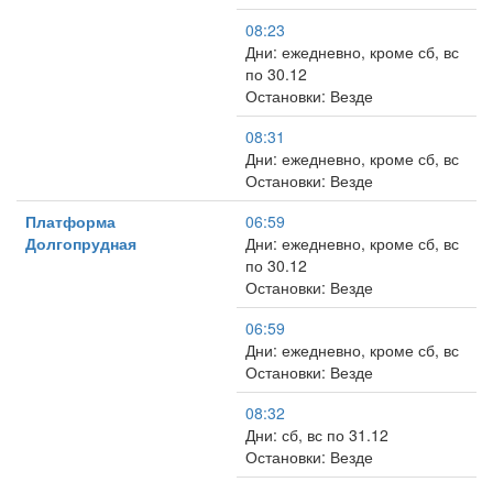
08:23
Дни: ежедневно, кроме сб, вс
по 30.12
Остановки: Везде
08:31
Дни: ежедневно, кроме сб, вс
Остановки: Везде
Платформа
06:59
Долгопрудная
Дни: ежедневно, кроме сб, вс
по 30.12
Остановки: Везде
06:59
Дни: ежедневно, кроме сб, вс
Остановки: Везде
08:32
Дни: сб, вс по 31.12
Остановки: Везде