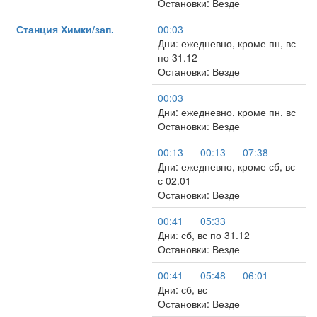
Остановки: Везде
Станция Химки/зап.
00:03
Дни: ежедневно, кроме пн, вс
по 31.12
Остановки: Везде
00:03
Дни: ежедневно, кроме пн, вс
Остановки: Везде
00:13
00:13
07:38
Дни: ежедневно, кроме сб, вс
с 02.01
Остановки: Везде
00:41
05:33
Дни: сб, вс по 31.12
Остановки: Везде
00:41
05:48
06:01
Дни: сб, вс
Остановки: Везде