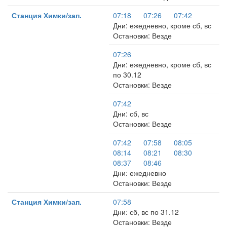
Станция Химки/зап.
07:18
07:26
07:42
Дни: ежедневно, кроме сб, вс
Остановки: Везде
07:26
Дни: ежедневно, кроме сб, вс
по 30.12
Остановки: Везде
07:42
Дни: сб, вс
Остановки: Везде
07:42
07:58
08:05
08:14
08:21
08:30
08:37
08:46
Дни: ежедневно
Остановки: Везде
Станция Химки/зап.
07:58
Дни: сб, вс по 31.12
Остановки: Везде