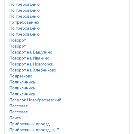
По требованию
По требованию
По требованию
по требованию
По требованию
По требованию
Поворот
Поворот
Поворот на Вашутино
Поворот на Ивакино
Поворот на Новогорск
Поворот на Хлебниково
Подрезково
Поликлиника
Поликлиника
Поликлиника
Поселок Новобратцевский
Поссовет
Поссовет
Почта
Прибрежный проезд
Прибрежный проезд, д. 7