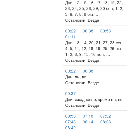
Дни: 12, 15, 16, 17, 18, 19, 22,
23, 24, 25, 26, 29, 30 сен, 1, 2,
3, 6, 7, 8, 9 окт, …
Остановки: Везде
00:22
00:38
00:53
01:11
Дни: 13, 14, 20, 21, 27, 28 сен,
4, 5, 11, 12, 18, 19, 25, 26 окт,
1, 2, 8, 9, 15, 16 ноя, …
Остановки: Везде
00:22
00:38
Дни: пн, вс
Остановки: Везде
00:37
Дни: ежедневно, кроме пн, вс
Остановки: Везде
00:53
07:18
07:32
07:46
08:14
08:28
08:42