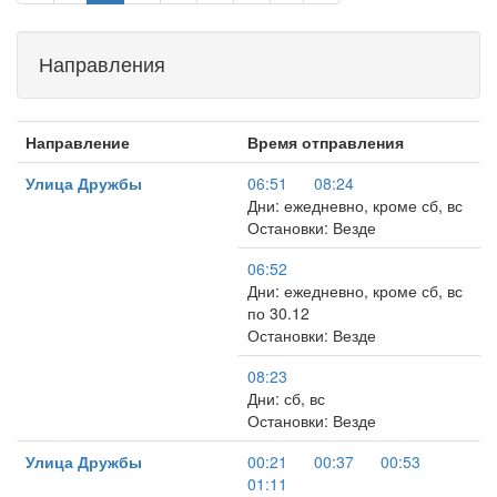
Направления
Направление
Время отправления
Улица Дружбы
06:51
08:24
Дни: ежедневно, кроме сб, вс
Остановки: Везде
06:52
Дни: ежедневно, кроме сб, вс
по 30.12
Остановки: Везде
08:23
Дни: сб, вс
Остановки: Везде
Улица Дружбы
00:21
00:37
00:53
01:11