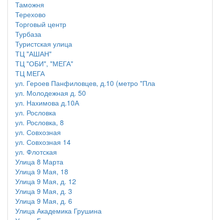
Таможня
Терехово
Торговый центр
Турбаза
Туристская улица
ТЦ "АШАН"
ТЦ "ОБИ", "МЕГА"
ТЦ МЕГА
ул. Героев Панфиловцев, д.10 (метро "Пла
ул. Молодежная д. 50
ул. Нахимова д.10А
ул. Рословка
ул. Рословка, 8
ул. Совхозная
ул. Совхозная 14
ул. Флотская
Улица 8 Марта
Улица 9 Мая, 18
Улица 9 Мая, д. 12
Улица 9 Мая, д. 3
Улица 9 Мая, д. 6
Улица Академика Грушина