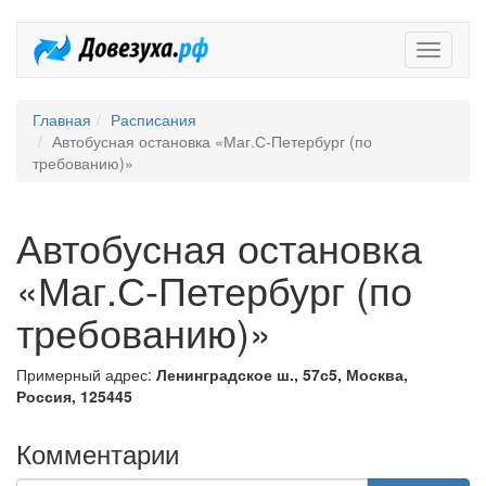
Довезух
Главная
Расписания
Автобусная остановка «Маг.С-Петербург (по
требованию)»
Автобусная остановка
«Маг.С-Петербург (по
требованию)»
Примерный адрес:
Ленинградское ш., 57с5, Москва,
Россия, 125445
Комментарии