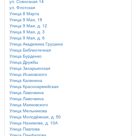
ул. Совхозная 14
ул. Флотская
Улица 8 Марта
Улица 9 Мая, 18
Улица 9 Мая, д. 12
Улица 9 Мая, д. 3
Улица 9 Мая, д. 6
Улица Академика Грушина
Улица Библиотечная
Улица Бурденко
Улица Дружбы
Улица Захарьинская
Улица Исаковского
Улица Калинина
Улица Красноармейская
Улица Лавочкина
Улица Лавочкина
Улица Маяковского
Улица Мельникова
Улица Молодёжная, д. 50
Улица Нахимова, д. 10А
Улица Павлова
Улица Панфилова