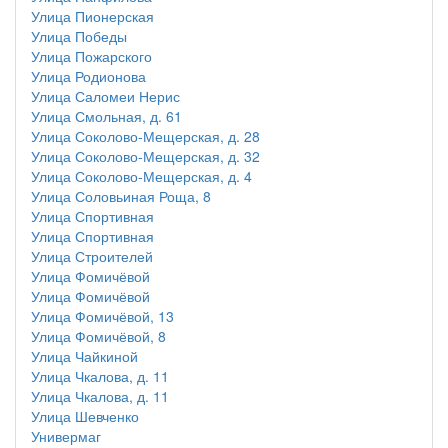
Улица Пионерская
Улица Победы
Улица Пожарского
Улица Родионова
Улица Саломеи Нерис
Улица Смольная, д. 61
Улица Соколово-Мещерская, д. 28
Улица Соколово-Мещерская, д. 32
Улица Соколово-Мещерская, д. 4
Улица Соловьиная Роща, 8
Улица Спортивная
Улица Спортивная
Улица Строителей
Улица Фомичёвой
Улица Фомичёвой
Улица Фомичёвой, 13
Улица Фомичёвой, 8
Улица Чайкиной
Улица Чкалова, д. 11
Улица Чкалова, д. 11
Улица Шевченко
Универмаг