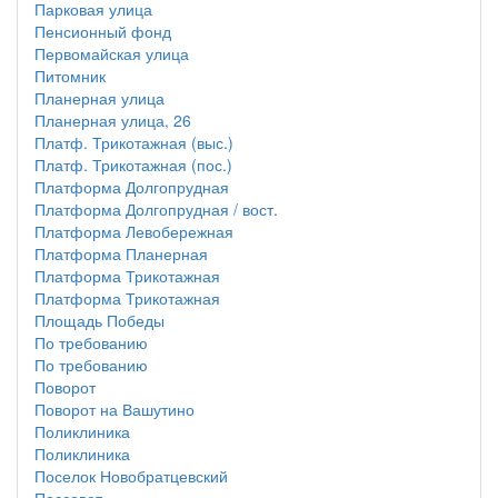
Парковая улица
Пенсионный фонд
Первомайская улица
Питомник
Планерная улица
Планерная улица, 26
Платф. Трикотажная (выс.)
Платф. Трикотажная (пос.)
Платформа Долгопрудная
Платформа Долгопрудная / вост.
Платформа Левобережная
Платформа Планерная
Платформа Трикотажная
Платформа Трикотажная
Площадь Победы
По требованию
По требованию
Поворот
Поворот на Вашутино
Поликлиника
Поликлиника
Поселок Новобратцевский