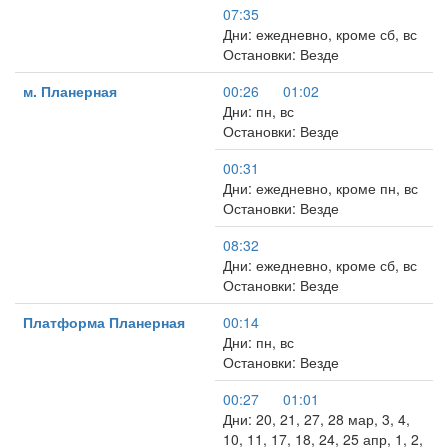
07:35
Дни: ежедневно, кроме сб, вс
Остановки: Везде
м. Планерная
00:26
01:02
Дни: пн, вс
Остановки: Везде
00:31
Дни: ежедневно, кроме пн, вс
Остановки: Везде
08:32
Дни: ежедневно, кроме сб, вс
Остановки: Везде
Платформа Планерная
00:14
Дни: пн, вс
Остановки: Везде
00:27
01:01
Дни: 20, 21, 27, 28 мар, 3, 4,
10, 11, 17, 18, 24, 25 апр, 1, 2,