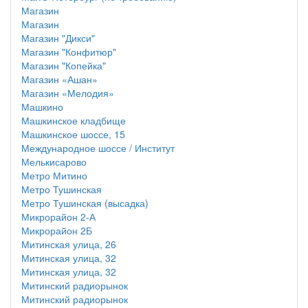
Магазин
Магазин
Магазин "Дикси"
Магазин "Конфитюр"
Магазин "Копейка"
Магазин «Ашан»
Магазин «Мелодия»
Машкино
Машкинское кладбище
Машкинское шоссе, 15
Международное шоссе / Институт
Мелькисарово
Метро Митино
Метро Тушинская
Метро Тушинская (высадка)
Микрорайон 2-А
Микрорайон 2Б
Митинская улица, 26
Митинская улица, 32
Митинская улица, 32
Митинский радиорынок
Митинский радиорынок