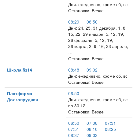
Дни: ежедневно, кроме сб, вс
Остановки: Везде
08:29
08:56
Дни: 24, 25, 31 декабря, 1, 8,
15, 22, 29 января, 5, 12, 19,
26 февраля, 5, 12, 19,
26 марта, 2, 9, 16, 23 апреля,
…
Остановки: Везде
Школа №14
08:48
09:02
Дни: ежедневно, кроме сб, вс
Остановки: Везде
Платформа
06:50
Долгопрудная
Дни: ежедневно, кроме сб, вс
по 30.12
Остановки: Везде
06:50
07:08
07:31
07:51
08:10
08:25
08:37
09:02