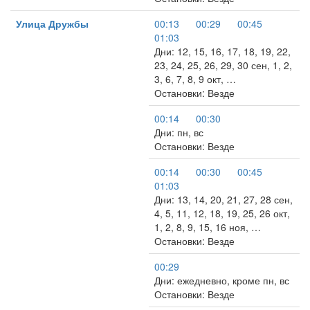
Улица Дружбы
00:13
00:29
00:45
01:03
Дни: 12, 15, 16, 17, 18, 19, 22,
23, 24, 25, 26, 29, 30 сен, 1, 2,
3, 6, 7, 8, 9 окт, …
Остановки: Везде
00:14
00:30
Дни: пн, вс
Остановки: Везде
00:14
00:30
00:45
01:03
Дни: 13, 14, 20, 21, 27, 28 сен,
4, 5, 11, 12, 18, 19, 25, 26 окт,
1, 2, 8, 9, 15, 16 ноя, …
Остановки: Везде
00:29
Дни: ежедневно, кроме пн, вс
Остановки: Везде