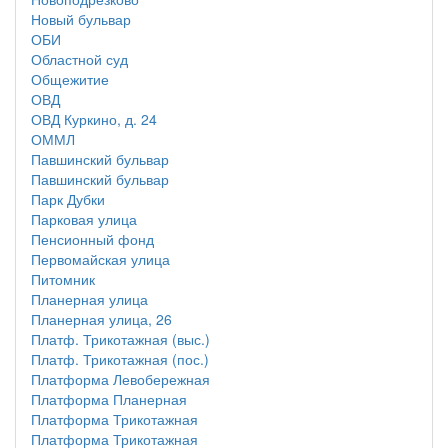
Новый бульвар
ОБИ
Областной суд
Общежитие
ОВД
ОВД Куркино, д. 24
ОММЛ
Павшинский бульвар
Павшинский бульвар
Парк Дубки
Парковая улица
Пенсионный фонд
Первомайская улица
Питомник
Планерная улица
Планерная улица, 26
Платф. Трикотажная (выс.)
Платф. Трикотажная (пос.)
Платформа Левобережная
Платформа Планерная
Платформа Трикотажная
Платформа Трикотажная