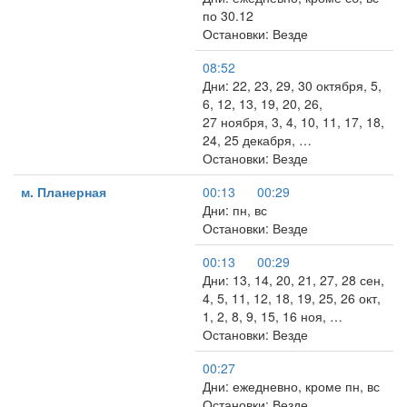
по 30.12
Остановки: Везде
08:52
Дни: 22, 23, 29, 30 октября, 5,
6, 12, 13, 19, 20, 26,
27 ноября, 3, 4, 10, 11, 17, 18,
24, 25 декабря, …
Остановки: Везде
м. Планерная
00:13
00:29
Дни: пн, вс
Остановки: Везде
00:13
00:29
Дни: 13, 14, 20, 21, 27, 28 сен,
4, 5, 11, 12, 18, 19, 25, 26 окт,
1, 2, 8, 9, 15, 16 ноя, …
Остановки: Везде
00:27
Дни: ежедневно, кроме пн, вс
Остановки: Везде