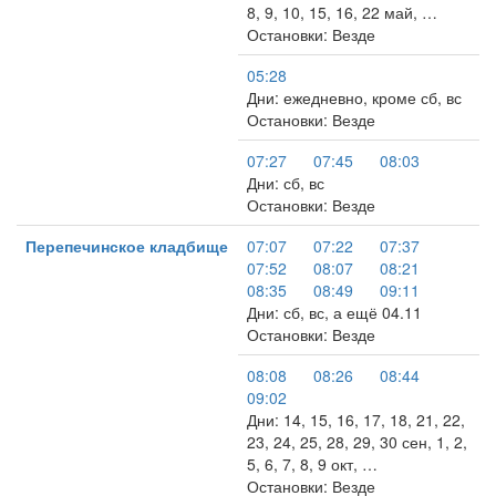
8, 9, 10, 15, 16, 22 май, …
Остановки: Везде
05:28
Дни: ежедневно, кроме сб, вс
Остановки: Везде
07:27
07:45
08:03
Дни: сб, вс
Остановки: Везде
Перепечинское кладбище
07:07
07:22
07:37
07:52
08:07
08:21
08:35
08:49
09:11
Дни: сб, вс, а ещё 04.11
Остановки: Везде
08:08
08:26
08:44
09:02
Дни: 14, 15, 16, 17, 18, 21, 22,
23, 24, 25, 28, 29, 30 сен, 1, 2,
5, 6, 7, 8, 9 окт, …
Остановки: Везде