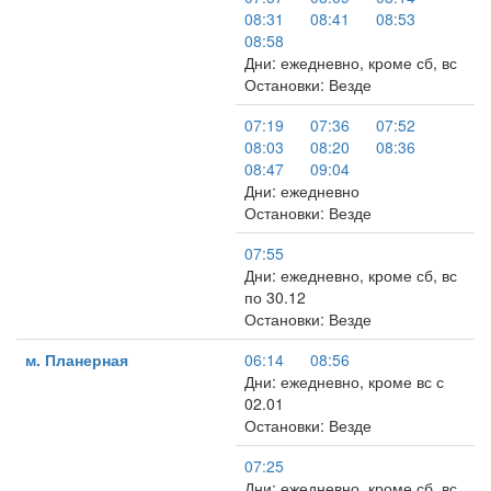
08:31
08:41
08:53
08:58
Дни: ежедневно, кроме сб, вс
Остановки: Везде
07:19
07:36
07:52
08:03
08:20
08:36
08:47
09:04
Дни: ежедневно
Остановки: Везде
07:55
Дни: ежедневно, кроме сб, вс
по 30.12
Остановки: Везде
м. Планерная
06:14
08:56
Дни: ежедневно, кроме вс с
02.01
Остановки: Везде
07:25
Дни: ежедневно, кроме сб, вс