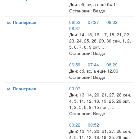
Дни: сб, вс, а ещё 04.11
Остановки: Везде
м. Планерная
06:52
07:27
08:02
08:37
Дни: 14, 15, 16, 17, 18, 21, 22,
23, 24, 25, 28, 29, 30 сен, 1, 2,
5, 6, 7, 8, 9 окт, …
Остановки: Везде
06:59
07:44
08:29
Дни: сб, вс, а ещё 12.06
Остановки: Везде
м. Планерная
00:07
Дни: 13, 14, 20, 21, 27, 28 сен,
4, 5, 11, 12, 18, 19, 25, 26 окт,
1, 2, 5, 8, 9, 15 ноя, …
Остановки: Везде
00:22
00:52
Дни: 13, 14, 20, 21, 27, 28 сен,
4, 5, 11, 12, 18, 19, 25, 26 окт,