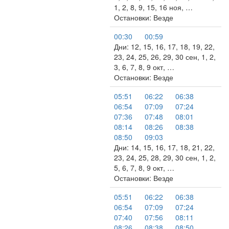
1, 2, 8, 9, 15, 16 ноя, …
Остановки: Везде
00:30
00:59
Дни: 12, 15, 16, 17, 18, 19, 22,
23, 24, 25, 26, 29, 30 сен, 1, 2,
3, 6, 7, 8, 9 окт, …
Остановки: Везде
05:51
06:22
06:38
06:54
07:09
07:24
07:36
07:48
08:01
08:14
08:26
08:38
08:50
09:03
Дни: 14, 15, 16, 17, 18, 21, 22,
23, 24, 25, 28, 29, 30 сен, 1, 2,
5, 6, 7, 8, 9 окт, …
Остановки: Везде
05:51
06:22
06:38
06:54
07:09
07:24
07:40
07:56
08:11
08:26
08:38
08:50