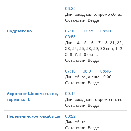
08:25
Дни: ежедневно, кроме сб, вс
Остановки: Везде
Подрезково
07:10
07:45
08:20
08:55
Дни: 14, 15, 16, 17, 18, 21, 22,
23, 24, 25, 28, 29, 30 сен, 1, 2,
5, 6, 7, 8, 9 окт, …
Остановки: Везде
07:16
08:01
08:46
Дни: сб, вс, а ещё 12.06
Остановки: Везде
Аэропорт Шереметьево,
00:14
терминал B
Дни: ежедневно, кроме пн, вс
Остановки: Везде
Перепечинское кладбище
08:22
Дни: сб, вс
Остановки: Везде