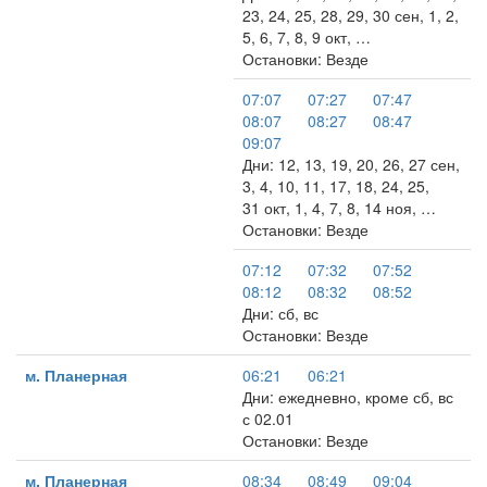
23, 24, 25, 28, 29, 30 сен, 1, 2,
5, 6, 7, 8, 9 окт, …
Остановки: Везде
07:07
07:27
07:47
08:07
08:27
08:47
09:07
Дни: 12, 13, 19, 20, 26, 27 сен,
3, 4, 10, 11, 17, 18, 24, 25,
31 окт, 1, 4, 7, 8, 14 ноя, …
Остановки: Везде
07:12
07:32
07:52
08:12
08:32
08:52
Дни: сб, вс
Остановки: Везде
м. Планерная
06:21
06:21
Дни: ежедневно, кроме сб, вс
с 02.01
Остановки: Везде
м. Планерная
08:34
08:49
09:04