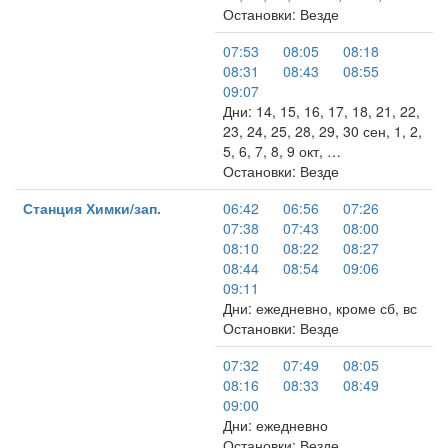
Остановки: Везде
07:53
08:05
08:18
08:31
08:43
08:55
09:07
Дни: 14, 15, 16, 17, 18, 21, 22,
23, 24, 25, 28, 29, 30 сен, 1, 2,
5, 6, 7, 8, 9 окт, …
Остановки: Везде
Станция Химки/зап.
06:42
06:56
07:26
07:38
07:43
08:00
08:10
08:22
08:27
08:44
08:54
09:06
09:11
Дни: ежедневно, кроме сб, вс
Остановки: Везде
07:32
07:49
08:05
08:16
08:33
08:49
09:00
Дни: ежедневно
Остановки: Везде