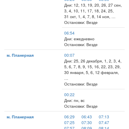
Дни: 12, 13, 19, 20, 26, 27 сен,
3, 4, 10, 11, 17, 18, 24, 25,
31 окт, 1, 4, 7, 8, 14 ноя, …
Остановки: Везде
06:54
Дни: ежедневно
Остановки: Везде
м. Планерная
00:07
Дни: 25, 26 декабря, 1, 2, 3, 4,
5, 6, 7, 8, 9, 15, 16, 22, 23, 29,
30 января, 5, 6, 12 февраля,
…
Остановки: Везде
00:22
Дни: пн, вс
Остановки: Везде
м. Планерная
06:29
06:43
07:13
07:25
07:30
07:47
07:57
08:09
08:14