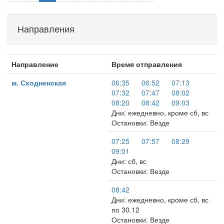
Направления
Направление
Время отправления
м. Сходненская
06:35
06:52
07:13
07:32
07:47
08:02
08:20
08:42
09:03
Дни: ежедневно, кроме сб, вс
Остановки: Везде
07:25
07:57
08:29
09:01
Дни: сб, вс
Остановки: Везде
08:42
Дни: ежедневно, кроме сб, вс
по 30.12
Остановки: Везде