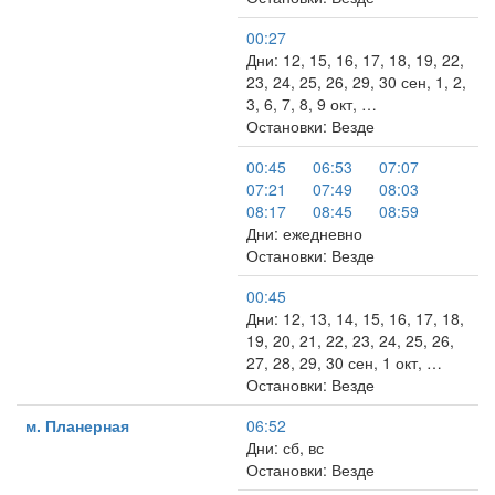
00:27
Дни: 12, 15, 16, 17, 18, 19, 22,
23, 24, 25, 26, 29, 30 сен, 1, 2,
3, 6, 7, 8, 9 окт, …
Остановки: Везде
00:45
06:53
07:07
07:21
07:49
08:03
08:17
08:45
08:59
Дни: ежедневно
Остановки: Везде
00:45
Дни: 12, 13, 14, 15, 16, 17, 18,
19, 20, 21, 22, 23, 24, 25, 26,
27, 28, 29, 30 сен, 1 окт, …
Остановки: Везде
м. Планерная
06:52
Дни: сб, вс
Остановки: Везде