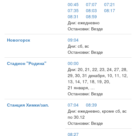
00:45
07:07
07:21
07:35
08:03
08:17
08:31
08:59
Дни: ежедневно
Остановки: Везде
Новогорск
09:04
Дни: сб, вс
Остановки: Везде
Стадион "Родина"
00:00
Дни: 20, 21, 22, 23, 24, 27, 28,
29, 30, 31 декабря, 10, 11, 12,
13, 14, 17, 18, 19, 20,
21 января, …
Остановки: Везде
Станция Химки/зап.
07:04
08:39
Дни: ежедневно, кроме сб, вс
по 30.12
Остановки: Везде
08:27