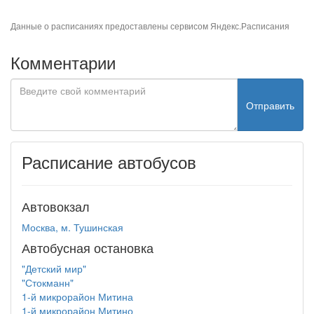
Данные о расписаниях предоставлены сервисом
Яндекс.Расписания
Комментарии
Отправить
Расписание автобусов
Автовокзал
Москва, м. Тушинская
Автобусная остановка
"Детский мир"
"Стокманн"
1-й микрорайон Митина
1-й микрорайон Митино