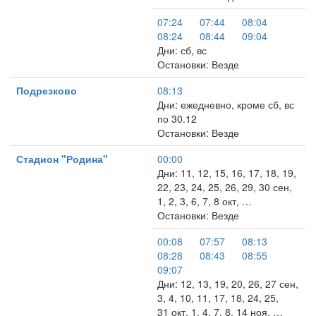
07:24
07:44
08:04
08:24
08:44
09:04
Дни: сб, вс
Остановки: Везде
Подрезково
08:13
Дни: ежедневно, кроме сб, вс
по 30.12
Остановки: Везде
Стадион "Родина"
00:00
Дни: 11, 12, 15, 16, 17, 18, 19,
22, 23, 24, 25, 26, 29, 30 сен,
1, 2, 3, 6, 7, 8 окт, …
Остановки: Везде
00:08
07:57
08:13
08:28
08:43
08:55
09:07
Дни: 12, 13, 19, 20, 26, 27 сен,
3, 4, 10, 11, 17, 18, 24, 25,
31 окт, 1, 4, 7, 8, 14 ноя, …