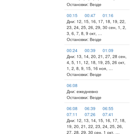
Остановки: Везде
00:15
00:47
01:16
Дни: 12, 15, 16, 17, 18, 19, 22,
23, 24, 25, 26, 29, 30 сен, 1, 2,
3, 6, 7, 8, 9 окт, …
Остановки: Везде
00:24
00:39
01:09
Дни: 13, 14, 20, 21, 27, 28 сен,
4, 5, 11, 12, 18, 19, 25, 26 окт,
1, 2, 8, 9, 15, 16 ноя, …
Остановки: Везде
06:08
Дни: ежедневно
Остановки: Везде
06:08
06:39
06:55
07:11
07:26
07:41
Дни: 12, 13, 14, 15, 16, 17, 18,
19, 20, 21, 22, 23, 24, 25, 26,
27, 28, 29, 30 сен, 1 окт, …