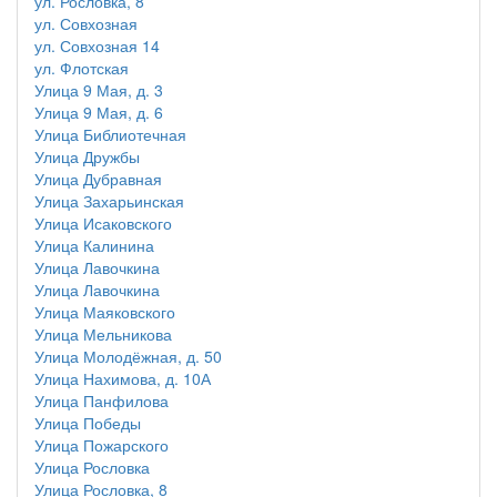
ул. Рословка, 8
ул. Совхозная
ул. Совхозная 14
ул. Флотская
Улица 9 Мая, д. 3
Улица 9 Мая, д. 6
Улица Библиотечная
Улица Дружбы
Улица Дубравная
Улица Захарьинская
Улица Исаковского
Улица Калинина
Улица Лавочкина
Улица Лавочкина
Улица Маяковского
Улица Мельникова
Улица Молодёжная, д. 50
Улица Нахимова, д. 10А
Улица Панфилова
Улица Победы
Улица Пожарского
Улица Рословка
Улица Рословка, 8