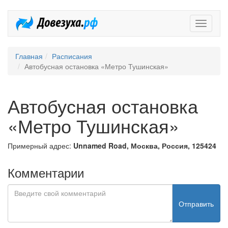
Довезух
Главная
Расписания
Автобусная остановка «Метро Тушинская»
Автобусная остановка
«Метро Тушинская»
Примерный адрес:
Unnamed Road, Москва, Россия, 125424
Комментарии
Отправить