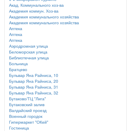
Акад. Коммунального хоз-ва
Академия коммун. Хоз-ва
Академия коммунального хозяйства
Академия коммунального хозяйства
Аптека
Аптека
Аптека
Аэродромная улица
Беломорская улица
Библиотечная улица
Больница
Братцево
Бульвар Яна Райниса, 10
Бульвар Яна Райниса, 20
Бульвар Яна Райниса, 31
Бульвар Яна Райниса, 32
Бутаково/ТЦ "Лига"
Бутаковский залив
Валдайский проезд
Военный городок
Гипермаркет "ОКей"
Гостиница