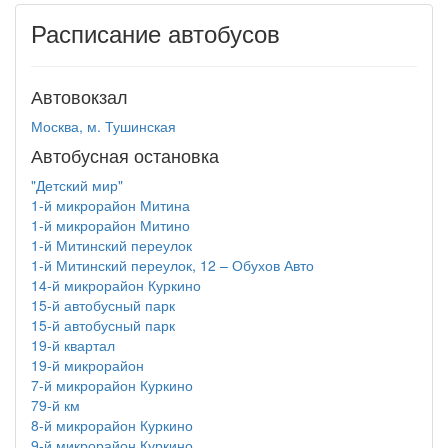
Расписание автобусов
Автовокзал
Москва, м. Тушинская
Автобусная остановка
"Детский мир"
1-й микрорайон Митина
1-й микрорайон Митино
1-й Митинский переулок
1-й Митинский переулок, 12 – Обухов Авто
14-й микрорайон Куркино
15-й автобусный парк
15-й автобусный парк
19-й квартал
19-й микрорайон
7-й микрорайон Куркино
79-й км
8-й микрорайон Куркино
9-й микрорайон Куркино