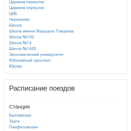
Цариков переулок
Цариков переулок
ЦКБ
Черепково
Школа
Школа имени Маршала Говорова
Школа №132
Школа №14
Школа №1425
Экономический университет
Юбилейный проспект
Юрово
Расписание поездов
Станция
Балтийская
Зорге
Панфиловская