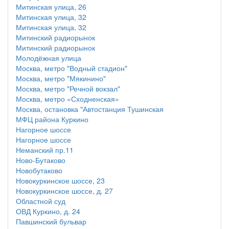
Митинская улица, 26
Митинская улица, 32
Митинская улица, 32
Митинский радиорынок
Митинский радиорынок
Молодёжная улица
Москва, метро "Водный стадион"
Москва, метро "Мякинино"
Москва, метро "Речной вокзал"
Москва, метро «Сходненская»
Москва, остановка "Автостанция Тушинская
МФЦ района Куркино
Нагорное шоссе
Нагорное шоссе
Неманский пр.11
Ново-Бутаково
Новобутаково
Новокуркинское шоссе, 23
Новокуркинское шоссе, д. 27
Областной суд
ОВД Куркино, д. 24
Павшинский бульвар