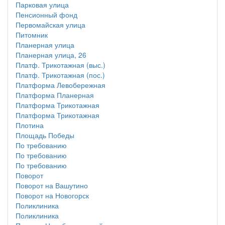
Парковая улица
Пенсионный фонд
Первомайская улица
Питомник
Планерная улица
Планерная улица, 26
Платф. Трикотажная (выс.)
Платф. Трикотажная (пос.)
Платформа Левобережная
Платформа Планерная
Платформа Трикотажная
Платформа Трикотажная
Плотина
Площадь Победы
По требованию
По требованию
По требованию
Поворот
Поворот на Вашутино
Поворот на Новогорск
Поликлиника
Поликлиника