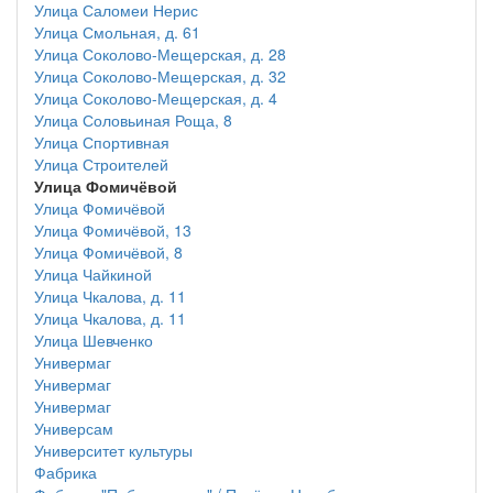
Улица Саломеи Нерис
Улица Смольная, д. 61
Улица Соколово-Мещерская, д. 28
Улица Соколово-Мещерская, д. 32
Улица Соколово-Мещерская, д. 4
Улица Соловьиная Роща, 8
Улица Спортивная
Улица Строителей
Улица Фомичёвой
Улица Фомичёвой
Улица Фомичёвой, 13
Улица Фомичёвой, 8
Улица Чайкиной
Улица Чкалова, д. 11
Улица Чкалова, д. 11
Улица Шевченко
Универмаг
Универмаг
Универмаг
Универсам
Университет культуры
Фабрика