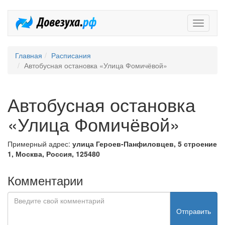
Довезух
Главная
Расписания
Автобусная остановка «Улица Фомичёвой»
Автобусная остановка
«Улица Фомичёвой»
Примерный адрес:
улица Героев-Панфиловцев, 5 строение
1, Москва, Россия, 125480
Комментарии
Отправить