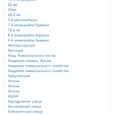
23 км
23км.
26-й км
3-й автокомбинат
7-й микрорайон Куркино
79-й км
8-й микрорайон Куркино
9-й микрорайон Куркино
Автомастерская
Автопарк
Акад. Коммунального хоз-ва
Академия коммун. Хоз-ва
Академия коммунального хозяйства
Академия коммунального хозяйства
Амбулатория
Аптека
Аптека
Аптека
АШАН
Аэродромная улица
Беломорская улица
Библиотечная улица