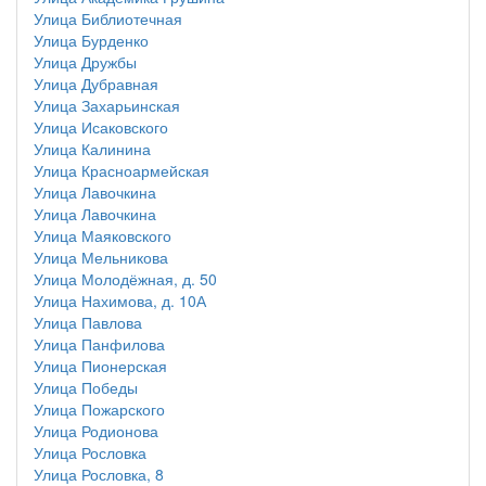
Улица Библиотечная
Улица Бурденко
Улица Дружбы
Улица Дубравная
Улица Захарьинская
Улица Исаковского
Улица Калинина
Улица Красноармейская
Улица Лавочкина
Улица Лавочкина
Улица Маяковского
Улица Мельникова
Улица Молодёжная, д. 50
Улица Нахимова, д. 10А
Улица Павлова
Улица Панфилова
Улица Пионерская
Улица Победы
Улица Пожарского
Улица Родионова
Улица Рословка
Улица Рословка, 8