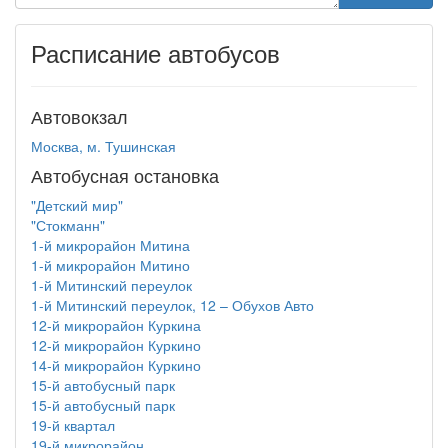
Расписание автобусов
Автовокзал
Москва, м. Тушинская
Автобусная остановка
"Детский мир"
"Стокманн"
1-й микрорайон Митина
1-й микрорайон Митино
1-й Митинский переулок
1-й Митинский переулок, 12 – Обухов Авто
12-й микрорайон Куркина
12-й микрорайон Куркино
14-й микрорайон Куркино
15-й автобусный парк
15-й автобусный парк
19-й квартал
19-й микрорайон