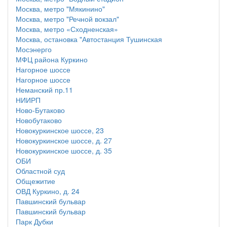
Москва, метро "Мякинино"
Москва, метро "Речной вокзал"
Москва, метро «Сходненская»
Москва, остановка "Автостанция Тушинская
Мосэнерго
МФЦ района Куркино
Нагорное шоссе
Нагорное шоссе
Неманский пр.11
НИИРП
Ново-Бутаково
Новобутаково
Новокуркинское шоссе, 23
Новокуркинское шоссе, д. 27
Новокуркинское шоссе, д. 35
ОБИ
Областной суд
Общежитие
ОВД Куркино, д. 24
Павшинский бульвар
Павшинский бульвар
Парк Дубки